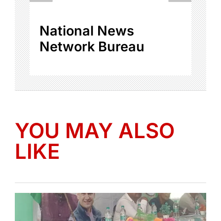
National News
Network Bureau
YOU MAY ALSO
LIKE