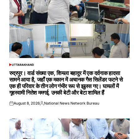
UTTARAKHAND
POSTED
IN
रुद्रपुर। वार्ड संख्या एक, शिमला बहादुर में एक दर्दनाक हादसा
सामने आया है, जहाँ एक मकान में अचानक गैस सिलेंडर फटने से
एक ही परिवार के तीन लोग गंभीर रूप से झुलस गए। घायलों में
गृहस्वामी नितेश ममगई, उनकी बेटी और बेटा शामिल हैं
August 8, 2026
National News Network Bureau
Posted
Posted
on
by