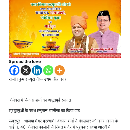
Spread the love
राजीव कुमार ब्यूरो चीफ उधम सिंह नगर
ओमेक्स में विकास शर्मा का अभूतपूर्व स्वागत
श्रद्धालुओं के साथ हनुमान चालीसा का किया पाठ
रूद्रपुर। भाजपा मेयर प्रत्याशी विकास शर्मा ने मंगलवार को नगर निगम के
वार्ड नं. 40 ओमेक्स कालोनी में स्थित मंदिर में पहुंचकर संध्या आरती में