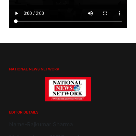
NATIONAL NEWS NETWORK
EDITOR DETAILS
Name-Rajkumar Sharma