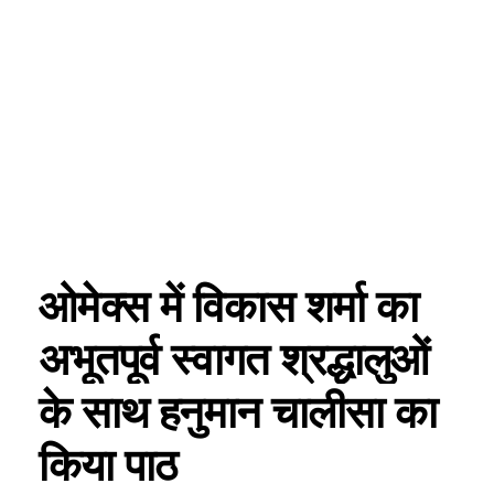
ओमेक्स में विकास शर्मा का
अभूतपूर्व स्वागत श्रद्धालुओं
के साथ हनुमान चालीसा का
किया पाठ