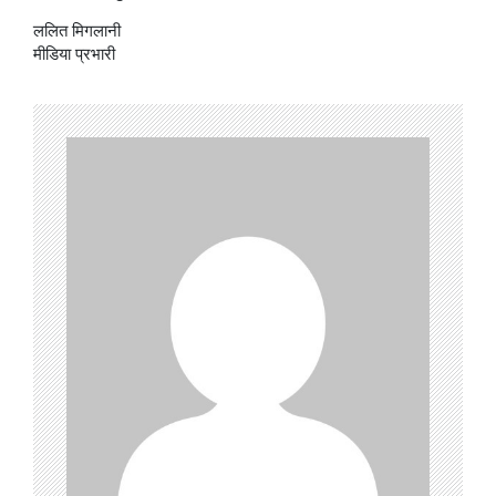
ललित मिगलानी
मीडिया प्रभारी