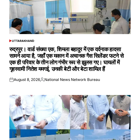
UTTARAKHAND
POSTED
IN
रुद्रपुर। वार्ड संख्या एक, शिमला बहादुर में एक दर्दनाक हादसा
सामने आया है, जहाँ एक मकान में अचानक गैस सिलेंडर फटने से
एक ही परिवार के तीन लोग गंभीर रूप से झुलस गए। घायलों में
गृहस्वामी नितेश ममगई, उनकी बेटी और बेटा शामिल हैं
August 8, 2026
National News Network Bureau
Posted
Posted
on
by