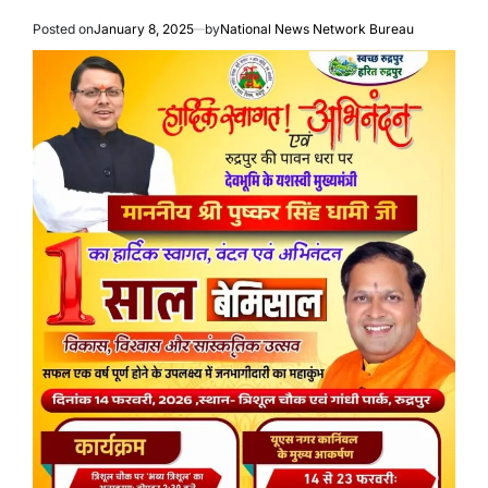
Posted on
January 8, 2025
by
National News Network Bureau