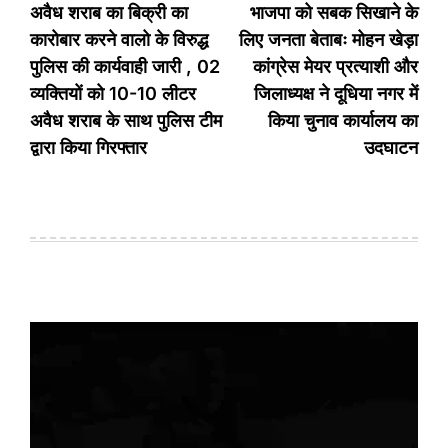
navigation
अवैध शराब का बिक्री का
भाजपा को सबक सिखाने के
कारोबार करने वालो के विरुद्ध
लिए जनता बेताबः मोहन खेड़ा
पुलिस की कार्यवाही जारी , 02
कांग्रेस मेयर प्रत्याशी और
व्यक्तियों को 10-10 लीटर
जिलाध्यक्ष ने दूधिया नगर में
अवैध शराब के साथ पुलिस टीम
किया चुनाव कार्यालय का
द्वारा किया गिरफ्तार
उदघाटन