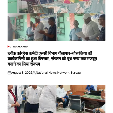
UTTARAKHAND
POSTED
IN
ब्लॉक कांग्रेस कमेटी एससी विभाग गौलापार-चोरगलिया की
कार्यकारिणी का हुआ विस्तार, संगठन को बूथ स्तर तक मजबूत
बनाने का लिया संकल्प
August 8, 2026
National News Network Bureau
Posted
Posted
on
by