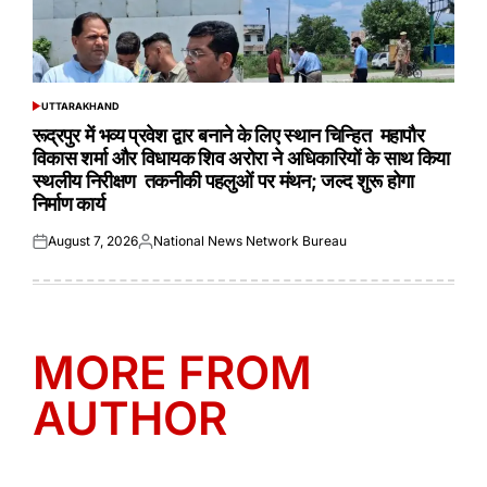
UTTARAKHAND
POSTED
IN
रूद्रपुर में भव्य प्रवेश द्वार बनाने के लिए स्थान चिन्हित महापौर
विकास शर्मा और विधायक शिव अरोरा ने अधिकारियों के साथ किया
स्थलीय निरीक्षण तकनीकी पहलुओं पर मंथन; जल्द शुरू होगा
निर्माण कार्य
August 7, 2026
National News Network Bureau
Posted
Posted
on
by
MORE FROM
AUTHOR