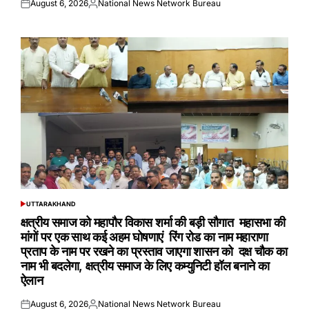
August 6, 2026
National News Network Bureau
Posted
Posted
on
by
UTTARAKHAND
POSTED
IN
क्षत्रीय समाज को महापौर विकास शर्मा की बड़ी सौगात महासभा की
मांगों पर एक साथ कई अहम घोषणाएं रिंग रोड का नाम महाराणा
प्रताप के नाम पर रखने का प्रस्ताव जाएगा शासन को दक्ष चौक का
नाम भी बदलेगा, क्षत्रीय समाज के लिए कम्युनिटी हॉल बनाने का
ऐलान
August 6, 2026
National News Network Bureau
Posted
Posted