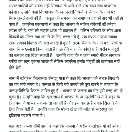
भ्रष्टाचारियों को सबक नहीं सिखाया तो आने वाले पांच साल तक पछताना
पड़ेगा। उन्होंने कहा कि भाजपा के जनप्रतिनिधियों ने विकास के नाम पर
सिर्फ जुमलेबाजी की है। नजूल की समस्या का समाधान दशकों बाद भी नहीं हो
पाया है। कांग्रेस प्रत्याशी ने कहा कि भाजपा ने मलिन बस्तियों की हमेशा
उपेक्षा की है, यहां की सड़कें आज भी बदहाल हैं। मलिन बस्तियों के लोग आज
बिजली का मीटर तक लगाने के लिए तरस गये हैं, एक तरफ भाजपा सबका
साथ सबका विकास की बात करती है दूसरी तरफ विकास के नाम पर गरीबों के
साथ सिर्फ छलावा किया जाता है। उन्होंने कहा कि कांग्रेस ही गरीब मजदूरों
को उनका हक दिला सकती है। उन्होंने कहा कि ये लोग स्मार्ट मीटर लगाकर
गरीबों का खून चूसना चाहते हैं लेकिन कांग्रेस इनके मंसूबों को कामयाब नहीं
होने देगी।
सभा में कांग्रेस जिलाध्यक्ष हिमांशु गावा ने कहा कि भाजपा को सबक सिखाने
का यह सही समय है। जनता से किये गये वायदों को पूरा करने में भाजपा के
जनप्रतिनिधि विफल साबित हुए हैं। भाजपा से जनता का मोह पूरी तरह भंग हो
चुका है। उन्होंने कहा कि दस साल में भाजपा के जनप्रतिनिधियों ने शहर के
लिए क्या किया यह सब जनता जानती है और इस बार इन्हें सबक सिखाने के
लिए तैयार बैठी है। उन्होंने कहा कि मोहन खेड़ा की जीत से रूद्रपुर का
इतिहास बदलने वाला है।
महानगर अध्यक्ष सीपी शर्मा ने कहा कि भाजपा ने गरीब बस्तीवासियों को हमेशा