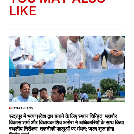
LIKE
UTTARAKHAND
POSTED
IN
रूद्रपुर में भव्य प्रवेश द्वार बनाने के लिए स्थान चिन्हित महापौर
विकास शर्मा और विधायक शिव अरोरा ने अधिकारियों के साथ किया
स्थलीय निरीक्षण तकनीकी पहलुओं पर मंथन; जल्द शुरू होगा