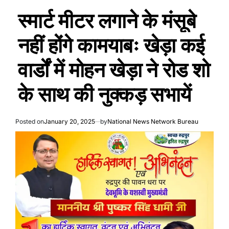
स्मार्ट मीटर लगाने के मंसूबे
नहीं होंगे कामयाबः खेड़ा कई
वार्डों में मोहन खेड़ा ने रोड शो
के साथ की नुक्कड़ सभायें
Posted on
January 20, 2025
by
National News Network Bureau