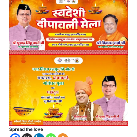
Spread the love