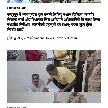
UTTARAKHAND
POSTED
IN
रूद्रपुर में भव्य प्रवेश द्वार बनाने के लिए स्थान चिन्हित महापौर
विकास शर्मा और विधायक शिव अरोरा ने अधिकारियों के साथ किया
स्थलीय निरीक्षण तकनीकी पहलुओं पर मंथन; जल्द शुरू होगा
निर्माण कार्य
August 7, 2026
National News Network Bureau
Posted
Posted
on
by