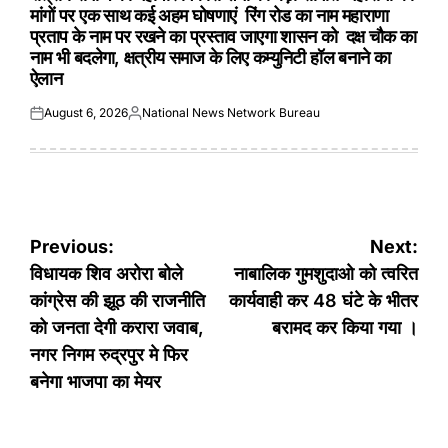
मांगों पर एक साथ कई अहम घोषणाएं रिंग रोड का नाम महाराणा
प्रताप के नाम पर रखने का प्रस्ताव जाएगा शासन को दक्ष चौक का
नाम भी बदलेगा, क्षत्रीय समाज के लिए कम्युनिटी हॉल बनाने का
ऐलान
August 6, 2026
National News Network Bureau
Posted
Posted
on
by
Post
Previous:
Next:
navigation
विधायक शिव अरोरा बोले
नाबालिक गुमशुदाओ को त्वरित
कांग्रेस की झूठ की राजनीति
कार्यवाही कर 48 घंटे के भीतर
को जनता देगी करारा जवाब,
बरामद कर किया गया ।
नगर निगम रुद्रपुर मे फिर
बनेगा भाजपा का मेयर