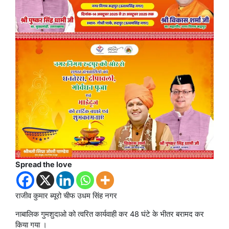
Spread the love
राजीव कुमार ब्यूरो चीफ उधम सिंह नगर
नाबालिक गुमशुदाओ को त्वरित कार्यवाही कर 48 घंटे के भीतर बरामद कर
किया गया ।