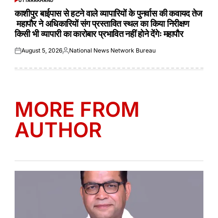
UTTARAKHAND
POSTED
IN
काशीपुर बाईपास से हटने वाले व्यापारियों के पुनर्वास की कवायद तेज
महापौर ने अधिकारियों संग प्रस्तावित स्थल का किया निरीक्षण
किसी भी व्यापारी का कारोबार प्रभावित नहीं होने देंगेः महापौर
August 5, 2026
National News Network Bureau
Posted
Posted
on
by
MORE FROM
AUTHOR