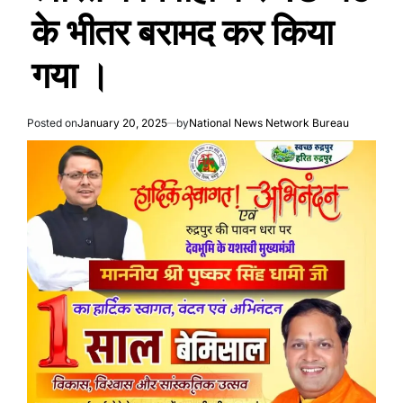
के भीतर बरामद कर किया
गया ।
Posted on
January 20, 2025
by
National News Network Bureau