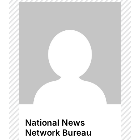
National News
Network Bureau