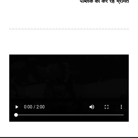
पब्लिक को कर रहे भ्रमित