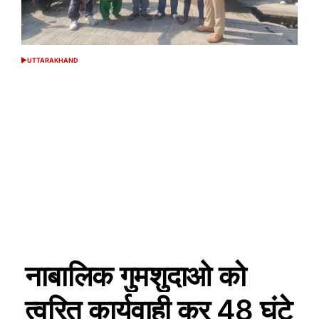
UTTARAKHAND
POSTED
IN
नाबालिक गुमशुदाओ को
त्वरित कार्यवाही कर 48 घंटे