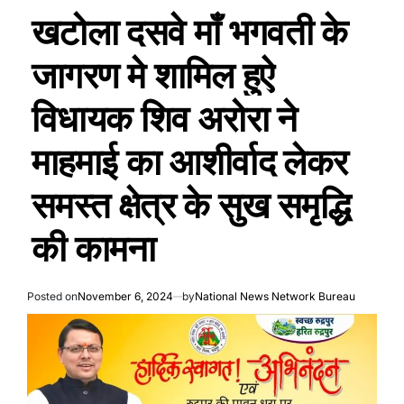
खटोला दसवे माँ भगवती के
जागरण मे शामिल हुऐ
विधायक शिव अरोरा ने
माहमाई का आशीर्वाद लेकर
समस्त क्षेत्र के सुख समृद्धि
की कामना
Posted on
November 6, 2024
by
National News Network Bureau