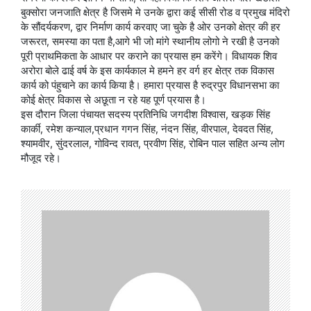
बुक्सोरा जनजाति क्षेत्र है जिसमे मे उनके द्वारा कई सीसी रोड व प्रमुख मंदिरो
के सौंदर्यकरण, द्वार निर्माण कार्य करवाए जा चुके है ओर उनको क्षेत्र की हर
जरूरत, समस्या का पता है,आगे भी जो मांगे स्थानीय लोगो ने रखी है उनको
पूरी प्राथमिकता के आधार पर कराने का प्रयास हम करेंगे। विधायक शिव
अरोरा बोले ढाई वर्ष के इस कार्यकाल मे हमने हर वर्ग हर क्षेत्र तक विकास
कार्य को पंहुचाने का कार्य किया है। हमारा प्रयास है रुद्रपुर विधानसभा का
कोई क्षेत्र विकास से अछूता न रहे यह पूर्ण प्रयास है।
इस दौरान जिला पंचायत सदस्य प्रतिनिधि जगदीश विश्वास, खड़क सिंह
कार्की, रमेश कन्याल,प्रधान गगन सिंह, नंदन सिंह, वीरपाल, देवदत सिंह,
श्यामवीर, सुंदरलाल, गोविन्द रावत, प्रवीण सिंह, रोबिन पाल सहित अन्य लोग
मौजूद रहे।