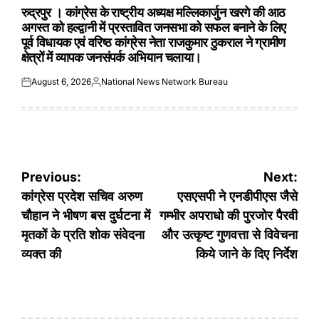
IN
रुद्रपुर । कांग्रेस के राष्ट्रीय अध्यक्ष मल्लिकार्जुन खरगे की आठ
अगस्त को हल्द्वानी में प्रस्तावित जनसभा को सफल बनाने के लिए
पूर्व विधायक एवं वरिष्ठ कांग्रेस नेता राजकुमार ठुकराल ने ग्रामीण
क्षेत्रों में व्यापक जनसंपर्क अभियान चलाया।
August 6, 2026
National News Network Bureau
Posted
Posted
on
by
Post
Previous:
Next:
navigation
कांग्रेस प्रदेश सचिव अरुण
एसएसपी ने एनडीपीएस जैसे
चौहान ने भीषण बस दुर्घटना में
गम्भीर अपराधो की पुरजोर पैरवी
मृतकों के प्रति शोक संवेदना
और उत्कृष्ट गुणवत्ता से विवेचना
व्यक्त की
किये जाने के दिए निर्देश