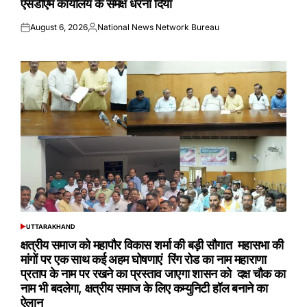
एसडीएम कार्यालय के समक्ष धरना दिया
August 6, 2026
National News Network Bureau
Posted
Posted
on
by
UTTARAKHAND
POSTED
IN
क्षत्रीय समाज को महापौर विकास शर्मा की बड़ी सौगात महासभा की
मांगों पर एक साथ कई अहम घोषणाएं रिंग रोड का नाम महाराणा
प्रताप के नाम पर रखने का प्रस्ताव जाएगा शासन को दक्ष चौक का
नाम भी बदलेगा, क्षत्रीय समाज के लिए कम्युनिटी हॉल बनाने का
ऐलान