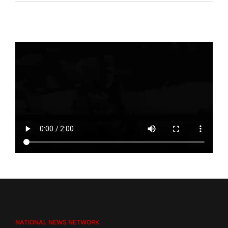
NATIONAL NEWS NETWORK