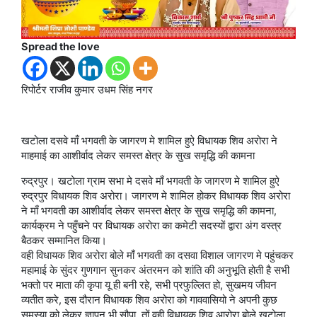
Spread the love
रिपोर्टर राजीव कुमार उधम सिंह नगर
खटोला दसवे माँ भगवती के जागरण मे शामिल हुऐ विधायक शिव अरोरा ने
माहमाई का आशीर्वाद लेकर समस्त क्षेत्र के सुख समृद्धि की कामना
रुद्रपुर। खटोला ग्राम सभा मे दसवे माँ भगवती के जागरण मे शामिल हुऐ
रुद्रपुर विधायक शिव अरोरा। जागरण मे शामिल होकर विधायक शिव अरोरा
ने माँ भगवती का आशीर्वाद लेकर समस्त क्षेत्र के सुख समृद्धि की कामना,
कार्यक्रम ने पहुँचने पर विधायक अरोरा का कमेटी सदस्यों द्वारा अंग वस्त्र
बैठकर सम्मानित किया।
वही विधायक शिव अरोरा बोले माँ भगवती का दसवा विशाल जागरण मे पहुंचकर
महामाई के सुंदर गुणगान सुनकर अंतरमन को शांति की अनुभूति होती है सभी
भक्तो पर माता की कृपा यू ही बनी रहे, सभी प्रफुल्लित हो, सुखमय जीवन
व्यतीत करे, इस दौरान विधायक शिव अरोरा को गाववासियो ने अपनी कुछ
समस्या को लेकर ज्ञापन भी सौपा, तों वही विधायक शिव आरोरा बोले खटोला