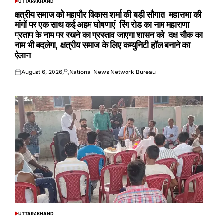
UTTARAKHAND
POSTED
IN
क्षत्रीय समाज को महापौर विकास शर्मा की बड़ी सौगात महासभा की
मांगों पर एक साथ कई अहम घोषणाएं रिंग रोड का नाम महाराणा
प्रताप के नाम पर रखने का प्रस्ताव जाएगा शासन को दक्ष चौक का
नाम भी बदलेगा, क्षत्रीय समाज के लिए कम्युनिटी हॉल बनाने का
ऐलान
August 6, 2026
National News Network Bureau
Posted
Posted
on
by
UTTARAKHAND
POSTED