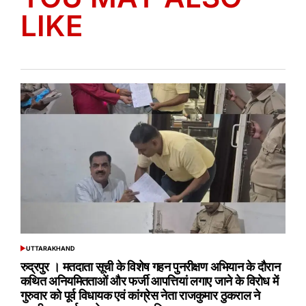
LIKE
UTTARAKHAND
POSTED
IN
रुद्रपुर । मतदाता सूची के विशेष गहन पुनरीक्षण अभियान के दौरान
कथित अनियमितताओं और फर्जी आपत्तियां लगाए जाने के विरोध में
गुरुवार को पूर्व विधायक एवं कांग्रेस नेता राजकुमार ठुकराल ने