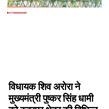
UTTARAKHAND
POSTED
IN
विधायक शिव अरोरा ने
मुख्यमंत्री पुष्कर सिंह धामी