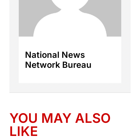
National News
Network Bureau
YOU MAY ALSO
LIKE