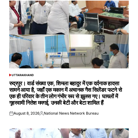
UTTARAKHAND
POSTED
IN
रुद्रपुर। वार्ड संख्या एक, शिमला बहादुर में एक दर्दनाक हादसा
सामने आया है, जहाँ एक मकान में अचानक गैस सिलेंडर फटने से
एक ही परिवार के तीन लोग गंभीर रूप से झुलस गए। घायलों में
गृहस्वामी नितेश ममगई, उनकी बेटी और बेटा शामिल हैं
August 8, 2026
National News Network Bureau
Posted
Posted
on
by