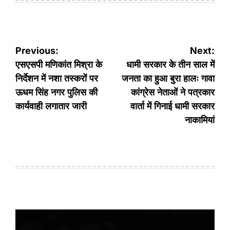
Post
Previous:
Next:
navigation
एसएसपी मणिकांत मिश्रा के
धामी सरकार के तीन साल में
निर्देशन में नशा तस्करों पर
जनता का हुआ बुरा हालः गावा
ऊधम सिंह नगर पुलिस की
कांग्रेस नेताओं ने पत्रकार
कार्यवाही लगातार जारी
वार्ता में गिनाई धामी सरकार
नाकामियां