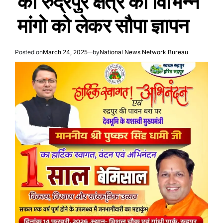
को रुद्रपुर क्षेत्र की विभिन्न
मांगो को लेकर सौपा ज्ञापन
Posted on
March 24, 2025
by
National News Network Bureau