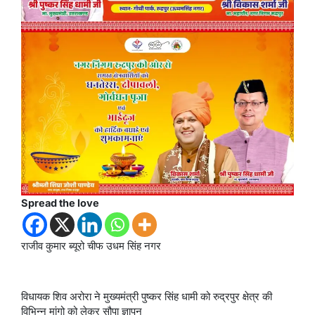
Spread the love
राजीव कुमार ब्यूरो चीफ उधम सिंह नगर
विधायक शिव अरोरा ने मुख्यमंत्री पुष्कर सिंह धामी को रुद्रपुर क्षेत्र की
विभिन्न मांगो को लेकर सौपा ज्ञापन