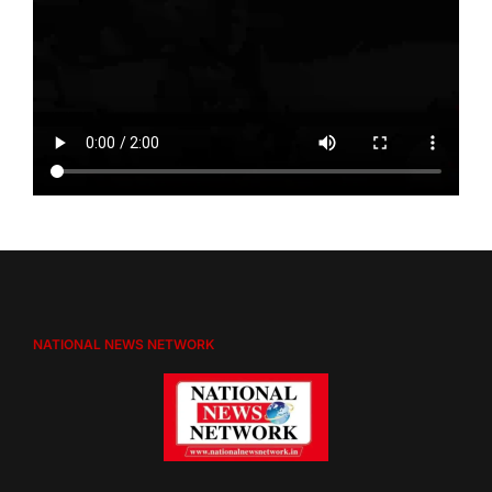
NATIONAL NEWS NETWORK