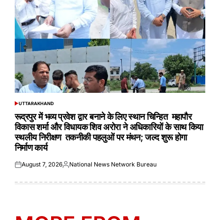
UTTARAKHAND
POSTED
IN
रूद्रपुर में भव्य प्रवेश द्वार बनाने के लिए स्थान चिन्हित महापौर
विकास शर्मा और विधायक शिव अरोरा ने अधिकारियों के साथ किया
स्थलीय निरीक्षण तकनीकी पहलुओं पर मंथन; जल्द शुरू होगा
निर्माण कार्य
August 7, 2026
National News Network Bureau
Posted
Posted
on
by