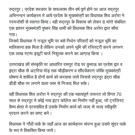
रुद्रपुर। प्रदेश सरकार के सफलतम तीन वर्ष पूर्ण होने पर आज रुद्रपुर
अभिनन्दन कार्यक्रम मे आये प्रदेश के मुख्यमंत्री का विधायक शिव अरोरा ने
गरमजोशी से स्वागत किया। वही रुद्रपुर के विकास को लेकर 6 मांगो संबधित
एक ज्ञापन मुख्यमंत्री पुष्कर सिंह धामी को विधायक शिव अरोरा द्वारा सौपा
गया।
जिसमे विधायक ने नजूल भूमि पर बसे निर्धन परिवारों को नजूल भूमि का
मालिकाना हक मिला है लेकिन उनको अपने भूमि की रजिस्ट्री करने लगभग
एक लाख स्टम्प ड्यूटी चार्ज निशुल्क करने का आग्रह किया ।
उत्तराखंड की संस्कृति पर आधारित रामपुर रोड पर कुमाऊ का प्रवेश द्वार व
इंद्रा चौक से अटरिया मोड़ तक चौड़ीकरण व सौंदर्यकरण जोकि मुख्यमंत्री
घोषणा मे शामिल है दोनों कार्य को करवाया जाये जिससे रुद्रपुर इंद्रा चौक
डीडी चौक पर लगाने वाला जाम से निजाद मिल सके।
वही विधायक शिव अरोरा ने रुद्रपुर की एक महत्वपूर्ण जरूरत जो विगत 70
साल से रुद्रपुर मे कोई नया इंटर कॉलेज का निर्माण नहीं हुआ, जो ट्रांजिस्ट
कैम्प क्षेत्र मे प्रस्तावित है उसके निर्माण कार्य को जल्द से जल्द स्वीकृति
प्रदान करने का कष्ट करे।
विधायक ने गाँधी पार्क के जहाँ आज का कार्यक्रम संपन्न हुआ उसमे सुंदर पार्क
के रूप मे विकसित किया जाये।