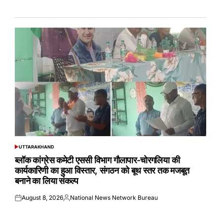
UTTARAKHAND
POSTED
IN
ब्लॉक कांग्रेस कमेटी एससी विभाग गौलापार-चोरगलिया की
कार्यकारिणी का हुआ विस्तार, संगठन को बूथ स्तर तक मजबूत
बनाने का लिया संकल्प
August 8, 2026
National News Network Bureau
Posted
Posted
on
by