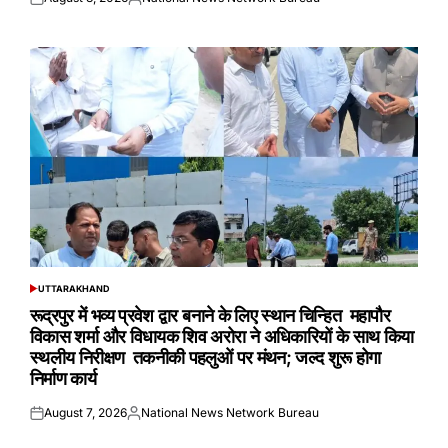
Posted
Posted
on
by
UTTARAKHAND
POSTED
IN
रूद्रपुर में भव्य प्रवेश द्वार बनाने के लिए स्थान चिन्हित महापौर
विकास शर्मा और विधायक शिव अरोरा ने अधिकारियों के साथ किया
स्थलीय निरीक्षण तकनीकी पहलुओं पर मंथन; जल्द शुरू होगा
निर्माण कार्य
August 7, 2026
National News Network Bureau
Posted
Posted
on
by