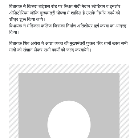
विधायक ने किच्छा बाईपास रोड पर स्थित मोदी मैदान स्टेडियम व इनडोर
ऑडिटोरियम जोकि मुख्यमंत्री घोषणा मे शामिल है उसके निर्माण कार्य को
शीघ्र शुरू किया जाये।
विधायक ने मेडिकल कॉलेज जिसका निर्माण अतिशीघ्र पूर्ण करवा का आग्रह
किया।
विधायक शिव अरोरा ने आशा व्यक्त की मुख्यमंत्री पुष्कर सिंह धामी उक्त सभी
मांगो को संज्ञान लेकर सभी कार्यों को जल्द करवायेगे।