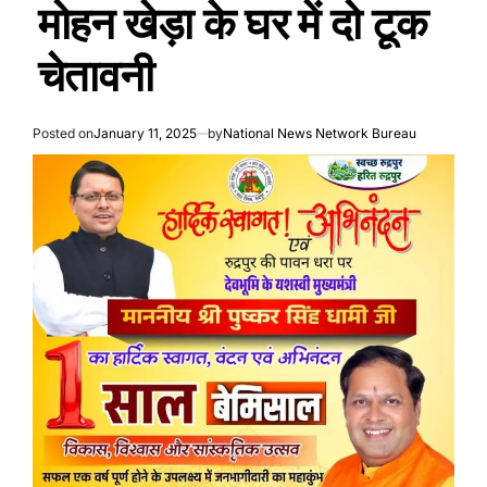
मोहन खेड़ा के घर में दो टूक
चेतावनी
Posted on
January 11, 2025
by
National News Network Bureau