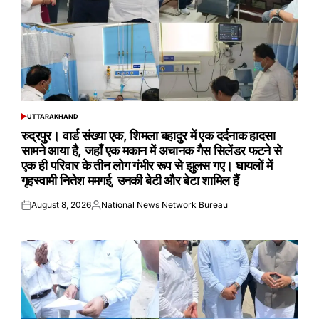
UTTARAKHAND
POSTED
IN
रुद्रपुर। वार्ड संख्या एक, शिमला बहादुर में एक दर्दनाक हादसा
सामने आया है, जहाँ एक मकान में अचानक गैस सिलेंडर फटने से
एक ही परिवार के तीन लोग गंभीर रूप से झुलस गए। घायलों में
गृहस्वामी नितेश ममगई, उनकी बेटी और बेटा शामिल हैं
August 8, 2026
National News Network Bureau
Posted
Posted
on
by