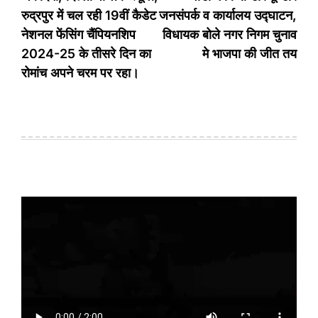
रुद्रपुर में चल रही 19वीं कैडेट
जनसंपर्क व कार्यालय उद्घाटन,
नेशनल फेंसिंग चैंपियनशिप
विधायक बोले नगर निगम चुनाव
2024-25 के तीसरे दिन का
मे भाजपा की जीत तय
रोमांच अपने चरम पर रहा।