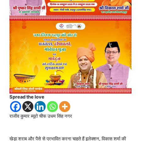
Spread the love
राजीव कुमार ब्यूरो चीफ उधम सिंह नगर
खेड़ा शराब और पैसे से प्रभावित करना चाहते हैं इलेक्शन, विकास शर्मा की