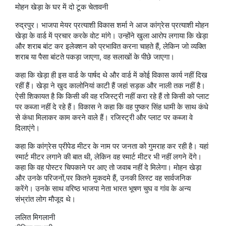
मोहन खेड़ा के घर में दो टूक चेतावनी
रुद्रपुर। भाजपा मेयर प्रत्याशी विकास शर्मा ने आज कांग्रेस प्रत्याशी मोहन
खेड़ा के वार्ड में प्रचार करके वोट मांगे। उन्होंने खुला आरोप लगाया कि खेड़ा
और शराब बांट कर इलेक्शन को प्रभावित करना चाहते हैं, लेकिन जो व्यक्ति
शराब या पैसा बांटते पकड़ा जाएगा, वह सलाखों के पीछे जाएगा।
कहा कि खेड़ा ही इस वार्ड के पार्षद थे और वार्ड में कोई विकास कार्य नहीं दिख
रहीं हैं। खेड़ा ने खुद कालोनियां काटी हैं जहां सड़क और नाली तक नहीं है।
ऐसी शिकायत है कि किसी की वह रजिस्ट्री नहीं करा रहे हैं तो किसी को प्लाट
पर कब्जा नहीं दे रहे हैं। विकास ने कहा कि वह पुष्कर सिंह धामी के साथ कंधे
से कंधा मिलाकर काम करने वाले हैं। रजिस्ट्री और प्लाट पर कब्जा वे
दिलाएंगे।
कहा कि कांग्रेस प्रीपेड मीटर के नाम पर जनता को गुमराह कर रही है। यहां
स्मार्ट मीटर लगाने की बात थी, लेकिन वह स्मार्ट मीटर भी नहीं लगने देंगे।
कहा कि वह पोस्टर चिपकाने पर आए तो जवाब नहीं दे मिलेगा। मोहन खेड़ा
और उनके परिजनों,पर कितने मुकदमे हैं, उनकी लिस्ट वह सार्वजनिक
करेंगे। उनके साथ वरिष्ठ भाजपा नेता भारत भूषण चुघ व गांव के अन्य
संभ्रांत लोग मौजूद थे।
ललित मिगलानी