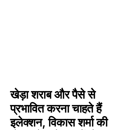
खेड़ा शराब और पैसे से
प्रभावित करना चाहते हैं
इलेक्शन, विकास शर्मा की