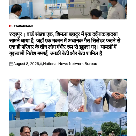
UTTARAKHAND
POSTED
IN
रुद्रपुर। वार्ड संख्या एक, शिमला बहादुर में एक दर्दनाक हादसा
सामने आया है, जहाँ एक मकान में अचानक गैस सिलेंडर फटने से
एक ही परिवार के तीन लोग गंभीर रूप से झुलस गए। घायलों में
गृहस्वामी नितेश ममगई, उनकी बेटी और बेटा शामिल हैं
August 8, 2026
National News Network Bureau
Posted
Posted
on
by