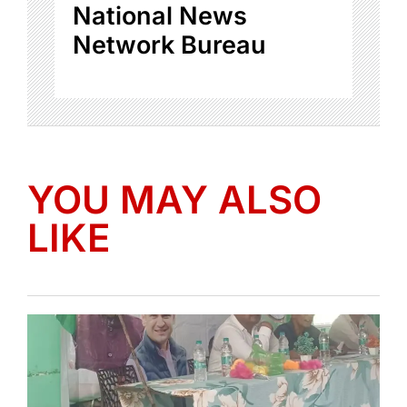
National News
Network Bureau
YOU MAY ALSO
LIKE