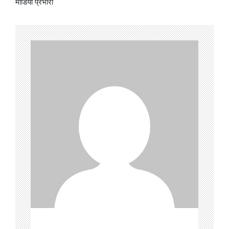
मीडिया प्रभारी