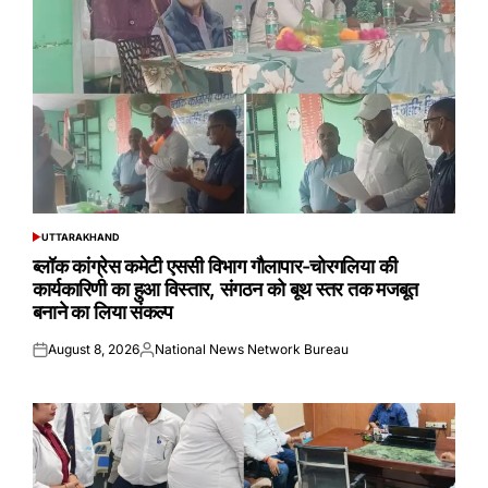
UTTARAKHAND
POSTED
IN
ब्लॉक कांग्रेस कमेटी एससी विभाग गौलापार-चोरगलिया की
कार्यकारिणी का हुआ विस्तार, संगठन को बूथ स्तर तक मजबूत
बनाने का लिया संकल्प
August 8, 2026
National News Network Bureau
Posted
Posted
on
by