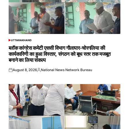
UTTARAKHAND
POSTED
IN
ब्लॉक कांग्रेस कमेटी एससी विभाग गौलापार-चोरगलिया की
कार्यकारिणी का हुआ विस्तार, संगठन को बूथ स्तर तक मजबूत
बनाने का लिया संकल्प
August 8, 2026
National News Network Bureau
Posted
Posted
on
by