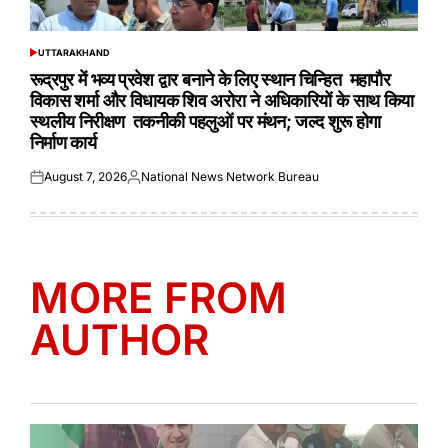
UTTARAKHAND
POSTED
IN
रूद्रपुर में भव्य प्रवेश द्वार बनाने के लिए स्थान चिन्हित महापौर
विकास शर्मा और विधायक शिव अरोरा ने अधिकारियों के साथ किया
स्थलीय निरीक्षण तकनीकी पहलुओं पर मंथन; जल्द शुरू होगा
निर्माण कार्य
August 7, 2026
National News Network Bureau
Posted
Posted
on
by
MORE FROM
AUTHOR