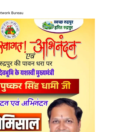
etwork Bureau