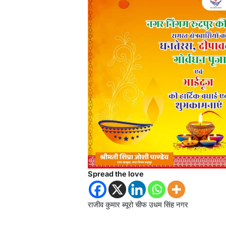
Spread the love
राजीव कुमार ब्यूरो चीफ उधम सिंह नगर