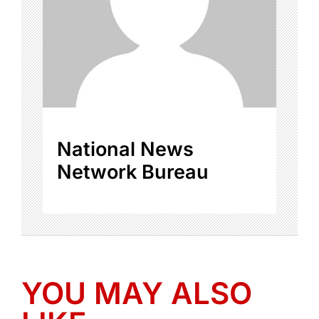
National News
Network Bureau
YOU MAY ALSO