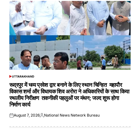
UTTARAKHAND
POSTED
IN
रूद्रपुर में भव्य प्रवेश द्वार बनाने के लिए स्थान चिन्हित महापौर
विकास शर्मा और विधायक शिव अरोरा ने अधिकारियों के साथ किया
स्थलीय निरीक्षण तकनीकी पहलुओं पर मंथन; जल्द शुरू होगा
निर्माण कार्य
August 7, 2026
National News Network Bureau
Posted
Posted
on
by