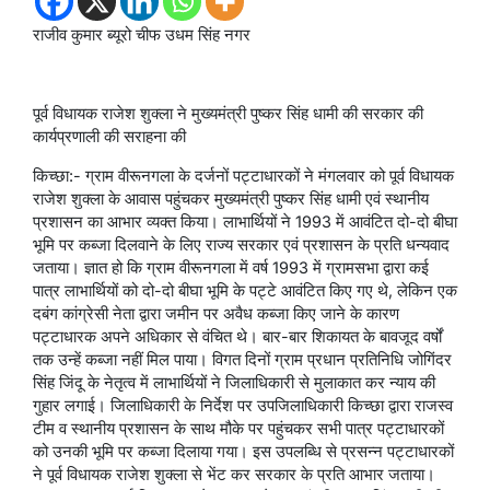
राजीव कुमार ब्यूरो चीफ उधम सिंह नगर
पूर्व विधायक राजेश शुक्ला ने मुख्यमंत्री पुष्कर सिंह धामी की सरकार की
कार्यप्रणाली की सराहना की
किच्छा:- ग्राम वीरूनगला के दर्जनों पट्टाधारकों ने मंगलवार को पूर्व विधायक
राजेश शुक्ला के आवास पहुंचकर मुख्यमंत्री पुष्कर सिंह धामी एवं स्थानीय
प्रशासन का आभार व्यक्त किया। लाभार्थियों ने 1993 में आवंटित दो-दो बीघा
भूमि पर कब्जा दिलवाने के लिए राज्य सरकार एवं प्रशासन के प्रति धन्यवाद
जताया। ज्ञात हो कि ग्राम वीरूनगला में वर्ष 1993 में ग्रामसभा द्वारा कई
पात्र लाभार्थियों को दो-दो बीघा भूमि के पट्टे आवंटित किए गए थे, लेकिन एक
दबंग कांग्रेसी नेता द्वारा जमीन पर अवैध कब्जा किए जाने के कारण
पट्टाधारक अपने अधिकार से वंचित थे। बार-बार शिकायत के बावजूद वर्षों
तक उन्हें कब्जा नहीं मिल पाया। विगत दिनों ग्राम प्रधान प्रतिनिधि जोगिंदर
सिंह जिंदू के नेतृत्व में लाभार्थियों ने जिलाधिकारी से मुलाकात कर न्याय की
गुहार लगाई। जिलाधिकारी के निर्देश पर उपजिलाधिकारी किच्छा द्वारा राजस्व
टीम व स्थानीय प्रशासन के साथ मौके पर पहुंचकर सभी पात्र पट्टाधारकों
को उनकी भूमि पर कब्जा दिलाया गया। इस उपलब्धि से प्रसन्न पट्टाधारकों
ने पूर्व विधायक राजेश शुक्ला से भेंट कर सरकार के प्रति आभार जताया।