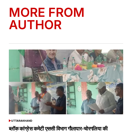
MORE FROM
AUTHOR
UTTARAKHAND
POSTED
IN
ब्लॉक कांग्रेस कमेटी एससी विभाग गौलापार-चोरगलिया की