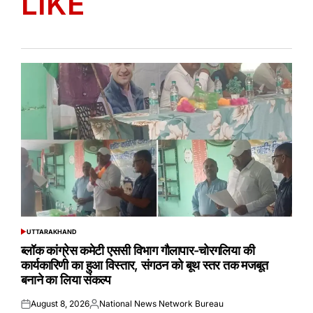
LIKE
UTTARAKHAND
POSTED
IN
ब्लॉक कांग्रेस कमेटी एससी विभाग गौलापार-चोरगलिया की
कार्यकारिणी का हुआ विस्तार, संगठन को बूथ स्तर तक मजबूत
बनाने का लिया संकल्प
August 8, 2026
National News Network Bureau
Posted
Posted