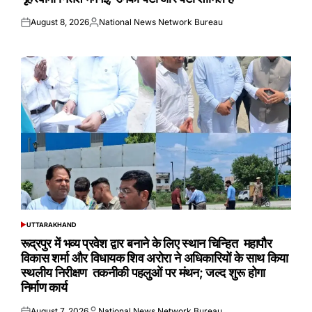
August 8, 2026
National News Network Bureau
Posted
Posted
on
by
UTTARAKHAND
POSTED
IN
रूद्रपुर में भव्य प्रवेश द्वार बनाने के लिए स्थान चिन्हित महापौर
विकास शर्मा और विधायक शिव अरोरा ने अधिकारियों के साथ किया
स्थलीय निरीक्षण तकनीकी पहलुओं पर मंथन; जल्द शुरू होगा
निर्माण कार्य
August 7, 2026
National News Network Bureau