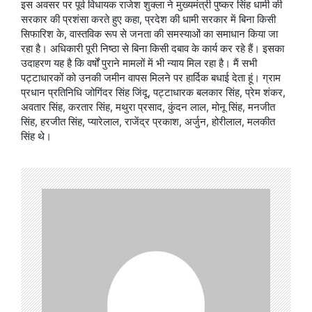
इस अवसर पर पूर्व विधायक राजेश शुक्ला ने मुख्यमंत्री पुष्कर सिंह धामी की
सरकार की प्रशंसा करते हुए कहा, प्रदेश की धामी सरकार में बिना किसी
सिफारिश के, वास्तविक रूप से जनता की समस्याओं का समाधान किया जा
रहा है। अधिकारी पूरी निष्ठा से बिना किसी दबाव के कार्य कर रहे हैं। इसका
उदाहरण यह है कि वर्षों पुराने मामलों में भी न्याय मिल रहा है। मैं सभी
पट्टाधारकों को उनकी जमीन वापस मिलने पर हार्दिक बधाई देता हूं। ग्राम
प्रधान प्रतिनिधि जोगिंदर सिंह जिंदू, पट्टाधारक बलकार सिंह, प्रेम शंकर,
अवतार सिंह, करतार सिंह, मथुरा प्रसाद, कुंदन लाल, मोनू सिंह, मनजीत
सिंह, हरजीत सिंह, प्यारेलाल, राजेंद्र प्रकाश, अर्जुन, होरीलाल, मलकीत
सिंह थे।