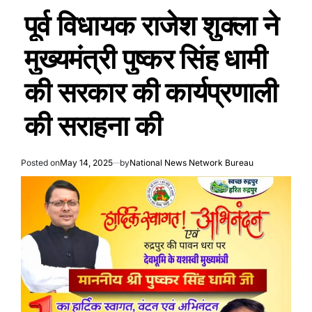
पूर्व विधायक राजेश शुक्ला ने
मुख्यमंत्री पुष्कर सिंह धामी
की सरकार की कार्यप्रणाली
की सराहना की
Posted on
May 14, 2025
by
National News Network Bureau