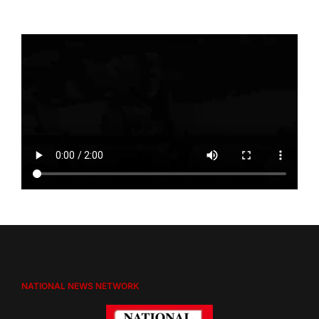
NATIONAL NEWS NETWORK