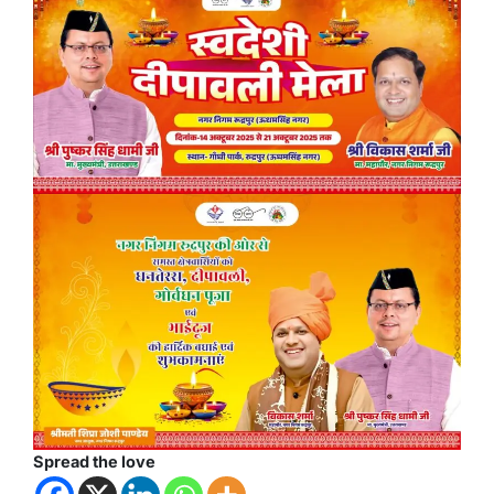
Spread the love