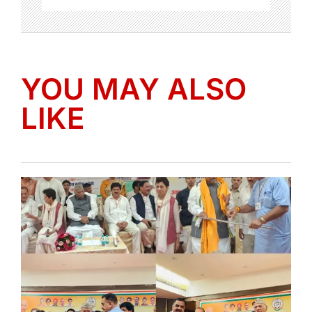
YOU MAY ALSO
LIKE