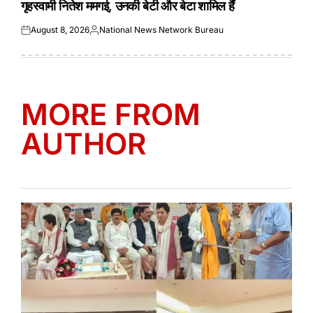
गृहस्वामी नितेश ममगई, उनकी बेटी और बेटा शामिल हैं
August 8, 2026
National News Network Bureau
Posted
Posted
on
by
MORE FROM
AUTHOR