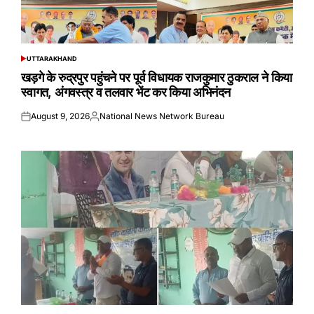
UTTARAKHAND
POSTED
IN
खड़गे के रुद्रपुर पहुंचने पर पूर्व विधायक राजकुमार ठुकराल ने किया
स्वागत, अंगवस्त्र व तलवार भेंट कर किया अभिनंदन
August 9, 2026
National News Network Bureau
Posted
Posted
on
by