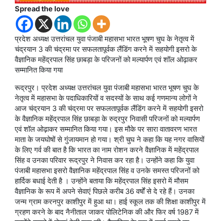
Spread the love
प्रदेश अध्यक्ष उत्तरांचल युवा पंजाबी महासभा भारत भूषण चुघ के नेतृत्व में
चंद्रयान 3 की चंद्रमा पर सफलतापूर्वक लैंडिंग करने में सहयोगी इसरो के
वैज्ञानिक महेंद्रपाल सिंह छाबड़ा के परिजनों को मल्यार्पण एवं शॉल ओढ़ाकर
सम्मानित किया गया
रूद्रपुर। प्रदेश अध्यक्ष उत्तरांचल युवा पंजाबी महासभा भारत भूषण चुघ के
नेतृत्व में महासभा के पदाधिकारियों व सदस्यों के साथ कई गणमान्य लोगों ने
आज चंद्रयान 3 की चंद्रमा पर सफलतापूर्वक लैंडिंग करने में सहयोगी इसरो
के वैज्ञानिक महेंद्रपाल सिंह छाबड़ा के रुद्रपुर निवासी परिजनों को मल्यार्पण
एवं शॉल ओढ़ाकर सम्मानित किया गया। इस मौके पर सारा वातावरण भारत
माता के जयघोषों से गुंजायमान हो गया। श्री चुघ ने कहा कि यह नगर वासियों
के लिए गर्व की बात है कि भारत का नाम रोशन करने वैज्ञानिक में महेंद्रपाल
सिंह व उनका परिवार रूद्रपुर ने निवास कर रहा है। उन्होंने कहा कि युवा
पंजाबी महासभा इसरो वैज्ञानिक महेंद्रपाल सिंह व उनके समस्त परिजनों को
हार्दिक बधाई देती है । उन्होंने बताया कि महेंद्रपाल सिंह इसरो में मौसम
वैज्ञानिक के रूप में अपने सेवाएं पिछले करीब 36 वर्षों से दे रहे हैं। उनका
जन्म ग्राम करनपुर काशीपुर में हुआ था। हाई स्कूल तक की शिक्षा काशीपुर में
ग्रहण करने के बाद नैनीताल जाकर पोलिटेनिक की और फिर वर्ष 1987 में