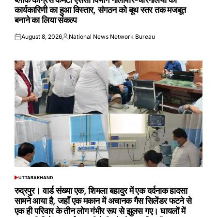
कार्यकारिणी का हुआ विस्तार, संगठन को बूथ स्तर तक मजबूत
बनाने का लिया संकल्प
August 8, 2026
National News Network Bureau
Posted
Posted
on
by
UTTARAKHAND
POSTED
IN
रुद्रपुर। वार्ड संख्या एक, शिमला बहादुर में एक दर्दनाक हादसा
सामने आया है, जहाँ एक मकान में अचानक गैस सिलेंडर फटने से
एक ही परिवार के तीन लोग गंभीर रूप से झुलस गए। घायलों में