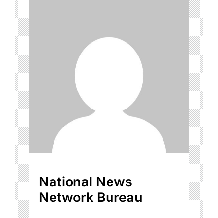
National News
Network Bureau