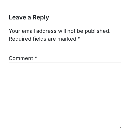
Leave a Reply
Your email address will not be published.
Required fields are marked
*
Comment
*