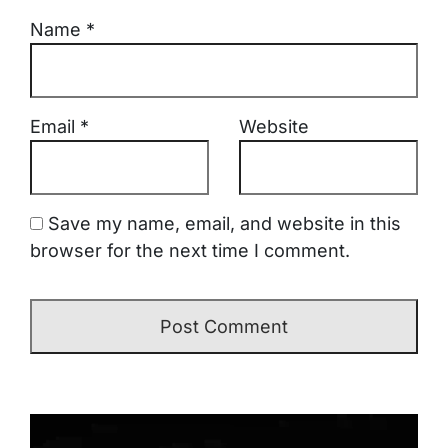
Name
*
Email
*
Website
Save my name, email, and website in this
browser for the next time I comment.