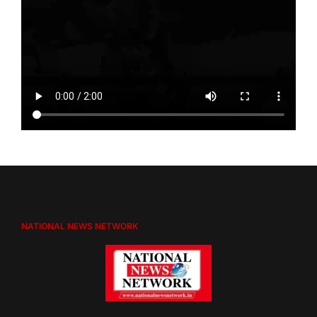
NATIONAL NEWS NETWORK