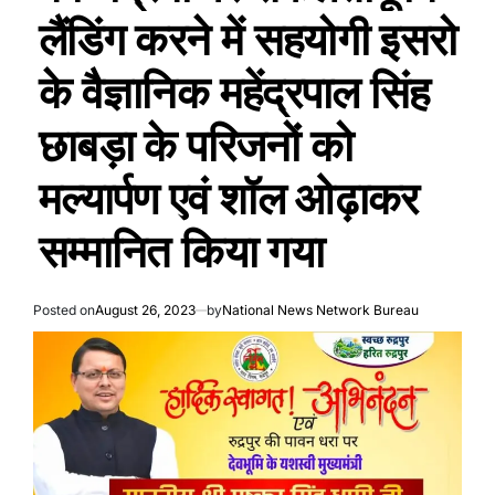
लैंडिंग करने में सहयोगी इसरो
के वैज्ञानिक महेंद्रपाल सिंह
छाबड़ा के परिजनों को
मल्यार्पण एवं शॉल ओढ़ाकर
सम्मानित किया गया
Posted on
August 26, 2023
by
National News Network Bureau