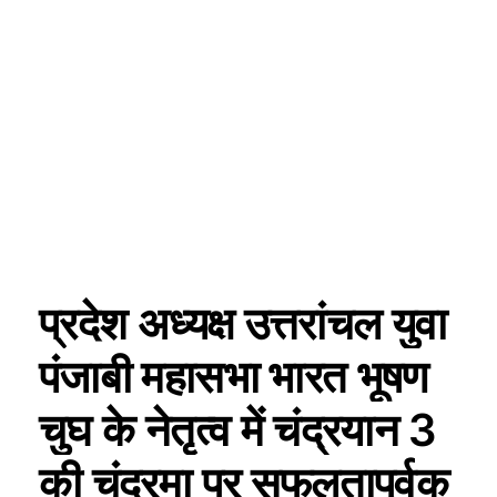
प्रदेश अध्यक्ष उत्तरांचल युवा
पंजाबी महासभा भारत भूषण
चुघ के नेतृत्व में चंद्रयान 3
की चंद्रमा पर सफलतापूर्वक