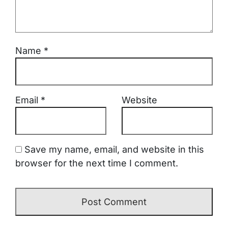
Name
*
Email
*
Website
Save my name, email, and website in this
browser for the next time I comment.