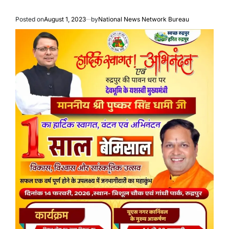
Posted on
August 1, 2023
by
National News Network Bureau