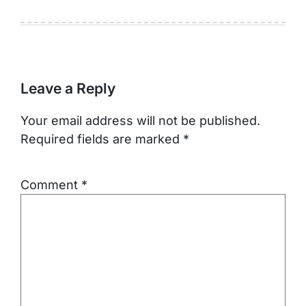
Leave a Reply
Your email address will not be published.
Required fields are marked
*
Comment
*