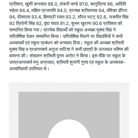
प्रतिशत, खुशी कनयाल 98.0, शंकरी पाण्डे 97.6, कानुप्रिया 96, आदिति
रुहेला 94.4, महिमा प्रजापति 94.0, प्रत्यक्ष श्रीवास्तव 94, वंशिका ढींगरा
94, दीपमाला 93.4, हिमाद्री रावत 93.2, सौरव भटट् 92.6, जसमीत सिंह
92 त्रिवेनी सिंह 92, वृंदा यादव 91.2, शुभम खुराना 90.6 प्रतिशत को
सम्मानित किया गया। प्रत्येक विद्यार्थी को स्कूल अध्यक्षा मुक्ता सिंह ने
पारितोषिक देकर सम्मानित किया। पारितोषिक मिलने पर विद्यार्थियों ने सभी
अध्यापकों एवं स्कूल प्रबंधन को धन्यवाद दिया। स्कूल की अध्यक्षा श्रीमती
मुक्ता सिह व प्रधानाचार्य अनुज भाटिया ने सभी छात्रों के उज्जवल भविष्य की
कामना की। संचालन श्रीमती पूनम अरोरा ने किया। इस मोैके पर स्कूल के
उपप्रधानाचार्य मनु अग्रवाल, श्रीमती शुभांगी गुप्ता एवं स्कूल के अध्यापक-
अध्यापिकायें उपस्थित थे।