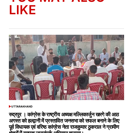
LIKE
UTTARAKHAND
POSTED
IN
रुद्रपुर । कांग्रेस के राष्ट्रीय अध्यक्ष मल्लिकार्जुन खरगे की आठ
अगस्त को हल्द्वानी में प्रस्तावित जनसभा को सफल बनाने के लिए
पूर्व विधायक एवं वरिष्ठ कांग्रेस नेता राजकुमार ठुकराल ने ग्रामीण