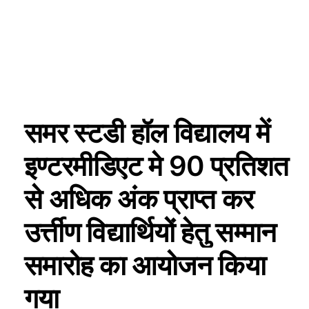
समर स्टडी हॉल विद्यालय में
इण्टरमीडिएट मे 90 प्रतिशत
से अधिक अंक प्राप्त कर
उर्त्तीण विद्यार्थियों हेतु सम्मान
समारोह का आयोजन किया
गया