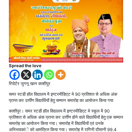
Spread the love
रिपोर्टर जुगनू खान काशीपुर
समर स्टडी हॉल विद्यालय में इण्टरमीडिएट मे 90 प्रतिशत से अधिक अंक
प्राप्त कर उर्त्तीण विद्यार्थियों हेतु सम्मान समारोह का आयोजन किया गया
काशीपुर। समर स्टडी हॉल विद्यालय में इण्टरमीडिएट मे स्कूल में 90
प्रतिशत से अधिक अंक प्राप्त कर उर्त्तीण होने वाले विद्यार्थियों हेतु एक सम्मान
समारोह का आयोजन किया गया। समारोह में विद्यार्थियों एवं उनके
अभिभावकांे को आमंत्रित किया गया। समारोह में रागिनी दौसानी 99.4