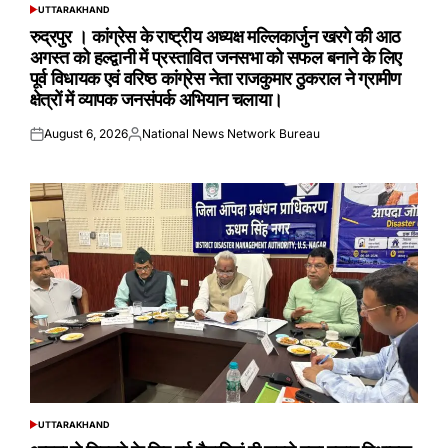
UTTARAKHAND
POSTED
IN
रुद्रपुर । कांग्रेस के राष्ट्रीय अध्यक्ष मल्लिकार्जुन खरगे की आठ
अगस्त को हल्द्वानी में प्रस्तावित जनसभा को सफल बनाने के लिए
पूर्व विधायक एवं वरिष्ठ कांग्रेस नेता राजकुमार ठुकराल ने ग्रामीण
क्षेत्रों में व्यापक जनसंपर्क अभियान चलाया।
August 6, 2026
National News Network Bureau
Posted
Posted
on
by
UTTARAKHAND
POSTED
IN