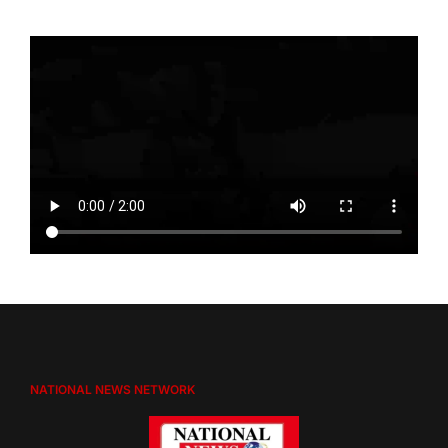
NATIONAL NEWS NETWORK