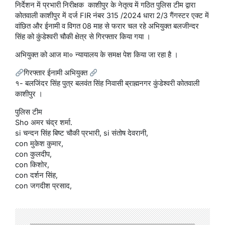
निर्देशन में प्रभारी निरीक्षक काशीपुर के नेतृत्व में गठित पुलिस टीम द्वारा
कोतवाली काशीपुर में दर्ज FIR नंबर 315 /2024 धारा 2/3 गैंगस्टर एक्ट में
वांछित और ईनामी व विगत 08 माह से फरार चल रहे अभियुक्त बलजीन्दर
सिंह को कुंडेश्वरी चौकी क्षेत्र से गिरफ्तार किया गया ।
अभियुक्त को आज मा० न्यायालय के समक्ष पेश किया जा रहा है ।
गिरफ्तार ईनामी अभियुक्त
१- बलजिंदर सिंह पुत्र बलवंत सिंह निवासी ब्राह्मनगर कुंडेश्वरी कोतवाली
काशीपुर ।
पुलिस टीम
Sho अमर चंद्र शर्मा.
si चन्दन सिंह बिष्ट चौकी प्रभारी, si संतोष देवरानी,
con मुकेश कुमार,
con कुलदीप,
con किशोर,
con दर्शन सिंह,
con जगदीश प्रसाद,