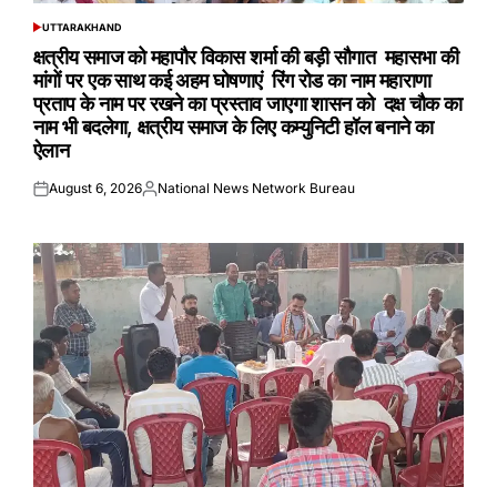
UTTARAKHAND
POSTED
IN
क्षत्रीय समाज को महापौर विकास शर्मा की बड़ी सौगात महासभा की
मांगों पर एक साथ कई अहम घोषणाएं रिंग रोड का नाम महाराणा
प्रताप के नाम पर रखने का प्रस्ताव जाएगा शासन को दक्ष चौक का
नाम भी बदलेगा, क्षत्रीय समाज के लिए कम्युनिटी हॉल बनाने का
ऐलान
August 6, 2026
National News Network Bureau
Posted
Posted
on
by