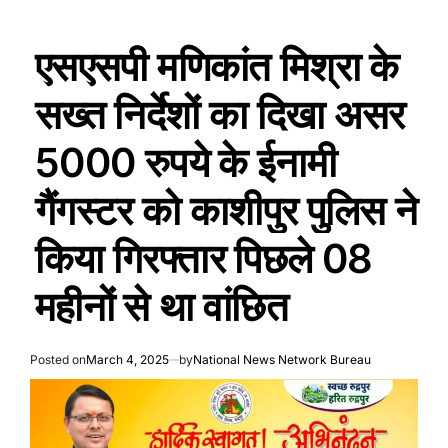
एसएसपी मणिकांत मिश्रा के
सख्त निर्देशों का दिखा असर
5000 रुपये के ईनामी
गैंगस्टर को काशीपुर पुलिस ने
किया गिरफ्तार पिछले 08
महीनों से था वांछित
Posted on
March 4, 2025
by
National News Network Bureau