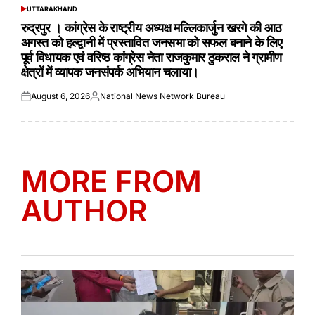
UTTARAKHAND
POSTED
IN
रुद्रपुर । कांग्रेस के राष्ट्रीय अध्यक्ष मल्लिकार्जुन खरगे की आठ
अगस्त को हल्द्वानी में प्रस्तावित जनसभा को सफल बनाने के लिए
पूर्व विधायक एवं वरिष्ठ कांग्रेस नेता राजकुमार ठुकराल ने ग्रामीण
क्षेत्रों में व्यापक जनसंपर्क अभियान चलाया।
August 6, 2026
National News Network Bureau
Posted
Posted
on
by
MORE FROM
AUTHOR