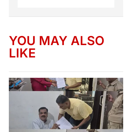
YOU MAY ALSO
LIKE