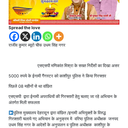
Spread the love
राजीव कुमार ब्यूरो चीफ उधम सिंह नगर
एसएसपी मणिकांत मिश्रा के सख्त निर्देशों का दिखा असर
5000 रुपये के ईनामी गैंगस्टर को काशीपुर पुलिस ने किया गिरफ्तार
पिछले 08 महीनों से था वांछित
एसएसपी द्वारा ईनामी अपराधियों की गिरफ्तारी हेतु चलाए जा रहे अभियान के
अंतर्गत मिली सफलता
पुलिस मुख्यालय देहरादून द्वारा वांछित /इनामी अभियुक्तों के विरुद्ध
गिरफ़्तारी चलाये गए अभियान के अनुक्रम में वरिष्ठ पुलिस अधीक्षक जनपद
उधम सिंह नगर के आदेशों के अनुपालन व पुलिस अधीक्षक काशीपुर के