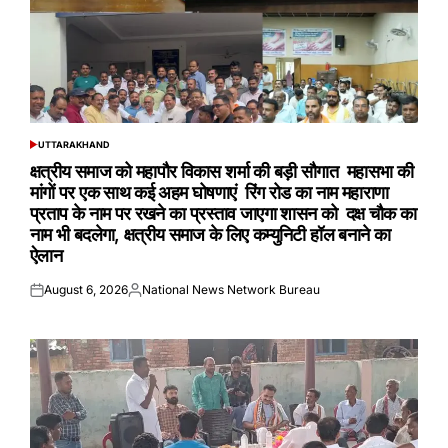
UTTARAKHAND
POSTED
IN
क्षत्रीय समाज को महापौर विकास शर्मा की बड़ी सौगात महासभा की
मांगों पर एक साथ कई अहम घोषणाएं रिंग रोड का नाम महाराणा
प्रताप के नाम पर रखने का प्रस्ताव जाएगा शासन को दक्ष चौक का
नाम भी बदलेगा, क्षत्रीय समाज के लिए कम्युनिटी हॉल बनाने का
ऐलान
August 6, 2026
National News Network Bureau
Posted
Posted
on
by