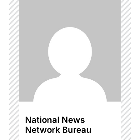
National News
Network Bureau