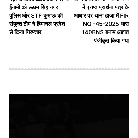
ईनामी को ऊधम सिंह नगर
में प्राप्त प्रार्थना पत्र के
पुलिस ओर STF कुमाऊ की
आधार पर थाना हाजा में FIR
संयुक्त टीम ने हिमाचल प्रदेश
NO -45-2025 धारा
से किया गिरफ्तार
140BNS बनाम अज्ञात
पंजीकृत किया गया