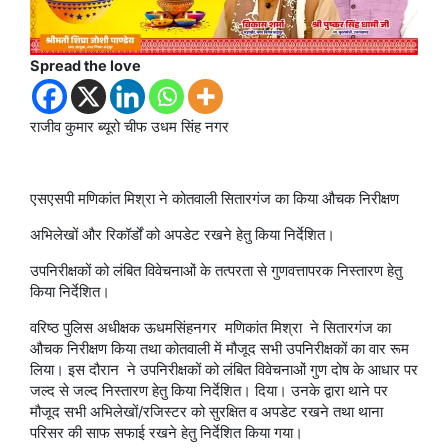
Spread the love
राजीव कुमार ब्यूरो चीफ उधम सिंह नगर
एसएसपी मणिकांत मिश्रा ने कोतवाली सितारगंज का किया औचक निरीक्षण
अभिलेखों और रिकॉर्डों को अपडेट रखने हेतु किया निर्देशित।
उपनिरीक्षकों को लंबित विवेचनाओं के तत्परता से गुणवत्तापरक निस्तारण हेतु
किया निर्देशित।
वरिष्ठ पुलिस अधीक्षक ऊधमसिंहनगर मणिकांत मिश्रा ने सितारगंज का
औचक निरीक्षण किया तथा कोतवाली में मौजूद सभी उपनिरीक्षकों का वार रूम
लिया। इस दौरान ने उपनिरीक्षकों को लंबित विवेचनाओं गुण दोष के आधार पर
जल्द से जल्द निस्तारण हेतु किया निर्देशित। दिया। उनके द्वारा थाने पर
मौजूद सभी अभिलेखों/रजिस्टर को सुरक्षित व अपडेट रखने तथा थाना
परिसर की साफ सफाई रखने हेतु निर्देशित किया गया।