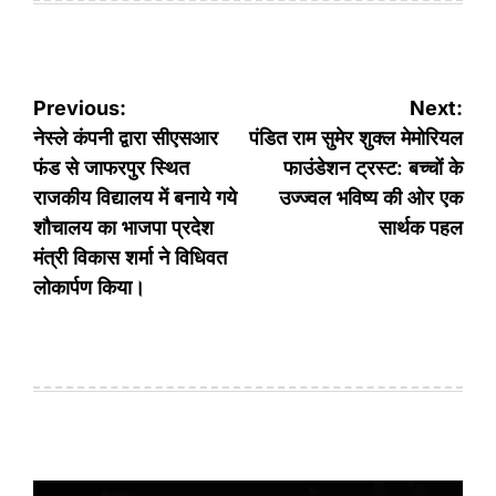
Post
Previous:
Next:
navigation
नेस्ले कंपनी द्वारा सीएसआर
पंडित राम सुमेर शुक्ल मेमोरियल
फंड से जाफरपुर स्थित
फाउंडेशन ट्रस्ट: बच्चों के
राजकीय विद्यालय में बनाये गये
उज्ज्वल भविष्य की ओर एक
शौचालय का भाजपा प्रदेश
सार्थक पहल
मंत्री विकास शर्मा ने विधिवत
लोकार्पण किया।