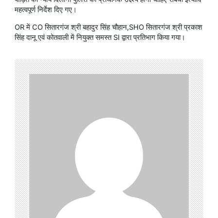
महत्वपूर्ण निर्देश दिए गए।
OR में CO सितारगंज श्री बहादुर सिंह चौहान,SHO सितारगंज श्री प्रकाश
सिंह दानू एवं कोतवाली में नियुक्त समस्त SI द्वारा प्रतिभाग किया गया।