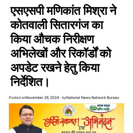
एसएसपी मणिकांत मिश्रा ने
कोतवाली सितारगंज का
किया औचक निरीक्षण
अभिलेखों और रिकॉर्डों को
अपडेट रखने हेतु किया
निर्देशित।
Posted on
November 29, 2024
by
National News Network Bureau