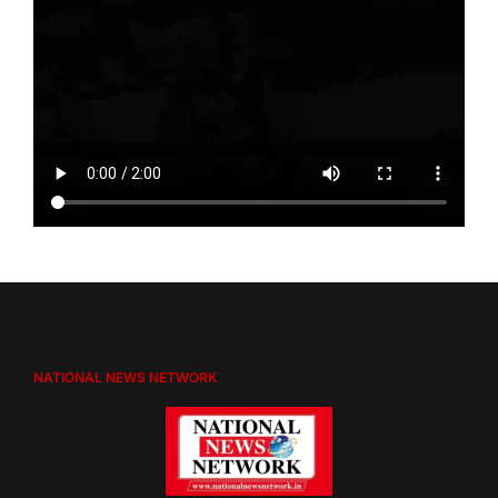
NATIONAL NEWS NETWORK