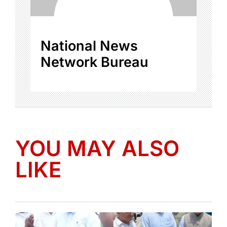
National News
Network Bureau
YOU MAY ALSO
LIKE