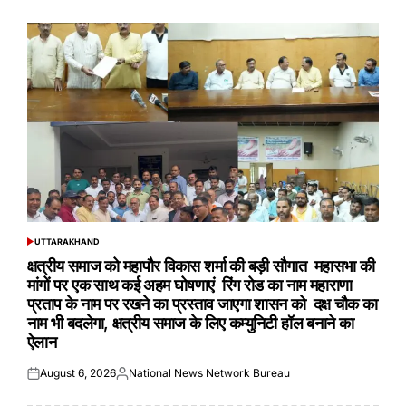
on
by
UTTARAKHAND
POSTED
IN
क्षत्रीय समाज को महापौर विकास शर्मा की बड़ी सौगात महासभा की
मांगों पर एक साथ कई अहम घोषणाएं रिंग रोड का नाम महाराणा
प्रताप के नाम पर रखने का प्रस्ताव जाएगा शासन को दक्ष चौक का
नाम भी बदलेगा, क्षत्रीय समाज के लिए कम्युनिटी हॉल बनाने का
ऐलान
August 6, 2026
National News Network Bureau
Posted
Posted
on
by