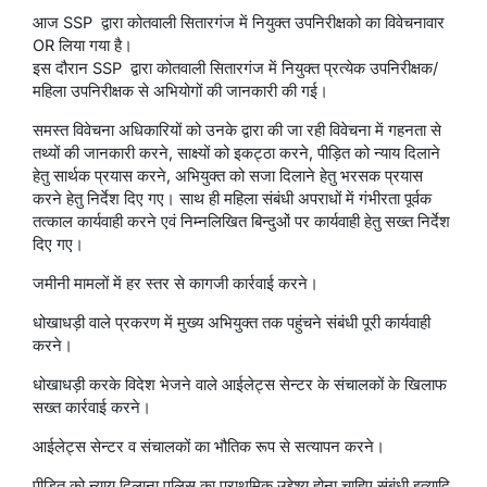
आज SSP द्वारा कोतवाली सितारगंज में नियुक्त उपनिरीक्षको का विवेचनावार
OR लिया गया है।
इस दौरान SSP द्वारा कोतवाली सितारगंज में नियुक्त प्रत्येक उपनिरीक्षक/
महिला उपनिरीक्षक से अभियोगों की जानकारी की गई।
समस्त विवेचना अधिकारियों को उनके द्वारा की जा रही विवेचना में गहनता से
तथ्यों की जानकारी करने, साक्ष्यों को इकट्ठा करने, पीड़ित को न्याय दिलाने
हेतु सार्थक प्रयास करने, अभियुक्त को सजा दिलाने हेतु भरसक प्रयास
करने हेतु निर्देश दिए गए। साथ ही महिला संबंधी अपराधों में गंभीरता पूर्वक
तत्काल कार्यवाही करने एवं निम्नलिखित बिन्दुओं पर कार्यवाही हेतु सख्त निर्देश
दिए गए।
जमीनी मामलों में हर स्तर से कागजी कार्रवाई करने।
धोखाधड़ी वाले प्रकरण में मुख्य अभियुक्त तक पहुंचने संबंधी पूरी कार्यवाही
करने।
धोखाधड़ी करके विदेश भेजने वाले आईलेट्स सेन्टर के संचालकों के खिलाफ
सख्त कार्रवाई करने।
आईलेट्स सेन्टर व संचालकों का भौतिक रूप से सत्यापन करने।
पीड़ित को न्याय दिलाना पुलिस का प्राथमिक उद्देश्य होना चाहिए संबंधी इत्यादि