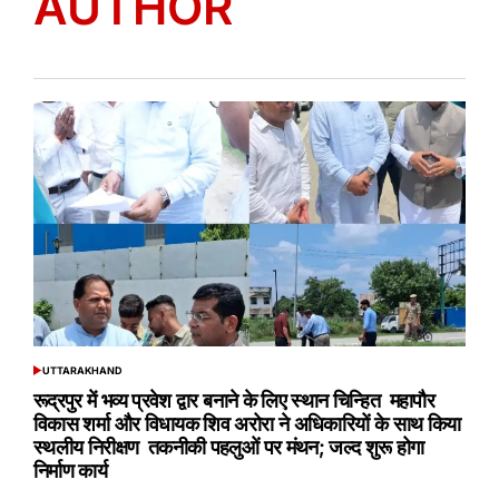
AUTHOR
UTTARAKHAND
POSTED
IN
रूद्रपुर में भव्य प्रवेश द्वार बनाने के लिए स्थान चिन्हित महापौर
विकास शर्मा और विधायक शिव अरोरा ने अधिकारियों के साथ किया
स्थलीय निरीक्षण तकनीकी पहलुओं पर मंथन; जल्द शुरू होगा
निर्माण कार्य