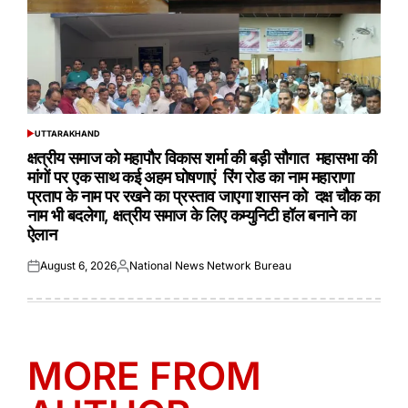
UTTARAKHAND
POSTED
IN
क्षत्रीय समाज को महापौर विकास शर्मा की बड़ी सौगात महासभा की
मांगों पर एक साथ कई अहम घोषणाएं रिंग रोड का नाम महाराणा
प्रताप के नाम पर रखने का प्रस्ताव जाएगा शासन को दक्ष चौक का
नाम भी बदलेगा, क्षत्रीय समाज के लिए कम्युनिटी हॉल बनाने का
ऐलान
August 6, 2026
National News Network Bureau
Posted
Posted
on
by
MORE FROM