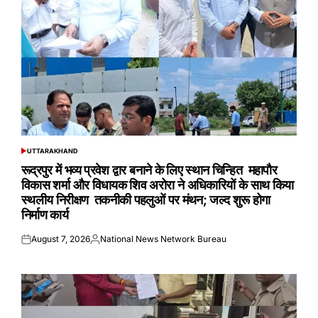
UTTARAKHAND
POSTED
IN
रूद्रपुर में भव्य प्रवेश द्वार बनाने के लिए स्थान चिन्हित महापौर
विकास शर्मा और विधायक शिव अरोरा ने अधिकारियों के साथ किया
स्थलीय निरीक्षण तकनीकी पहलुओं पर मंथन; जल्द शुरू होगा
निर्माण कार्य
August 7, 2026
National News Network Bureau
Posted
Posted
on
by