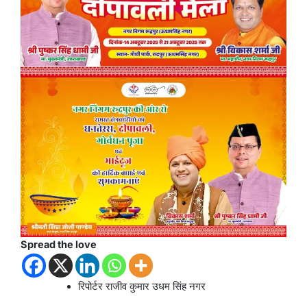
Spread the love
रिपोर्टर राजीव कुमार उधम सिंह नगर