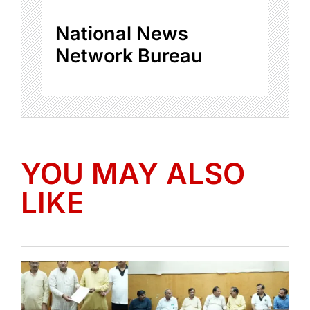
National News
Network Bureau
YOU MAY ALSO
LIKE