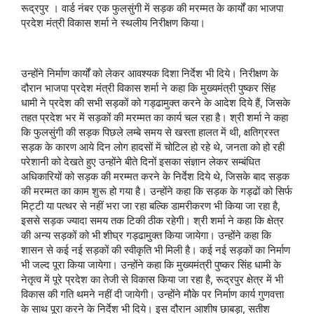
रूद्रपुर । वार्ड नंबर एक फुलसुंगी में सड़क की मरम्मत के कार्यों का भाजपा
प्रदेश मंत्री विकास शर्मा ने स्थलीय निरीक्षण किया।
उन्होंने निर्माण कार्यों को लेकर आवश्यक दिशा निर्देश भी दिये। निरीक्षण के
दौरान भाजपा प्रदेश मंत्री विकास शर्मा ने कहा कि मुख्यमंत्री पुष्कर सिंह
धामी ने प्रदेश की सभी सड़कों को गड्ढामुक्त करने के आदेश दिये हैं, जिसके
तहत प्रदेश भर में सड़कों की मरम्मत का कार्य चल रहा है। श्री शर्मा ने कहा
कि फुलसुंगी की सड़क पिछले लम्बे समय से खस्ता हालत में थी, क्षतिग्रस्त
सड़क के कारण आये दिन लोग हादसों में चोटिल हो रहे थे, जनता को हो रही
परेशानी को देखते हुए उन्होंने बीते दिनों इसका संज्ञान लेकर सम्बंधित
अधिकारियों को सड़क की मरम्मत करने के निर्देश दिये थे, जिसके बाद सड़क
की मरम्मत का काम शुरू हो गया है। उन्होंने कहा कि सड़क के गड्ढों को सिर्फ
मिट्टी या पत्थर से नहीं भरा जा रहा बल्कि डामरीकरण भी किया जा रहा है,
इससे सड़क ज्यादा समय तक टिकी ठीक रहेगी। श्री शर्मा ने कहा कि क्षेत्र
की अन्य सड़कों को भी शीघ्र गड्ढामुक्त किया जायेगा। उन्होंने कहा कि
शासन से कई नई सड़कों की स्वीकृति भी मिली है। कई नई सड़कों का निर्माण
भी जल्द पूरा किया जायेगा। उन्होंने कहा कि मुख्यमंत्री पुष्कर सिंह धामी के
नेतृत्व में पूरे प्रदेश का तेजी से विकास किया जा रहा है, रूद्रपुर क्षेत्र में भी
विकास की गति थमने नहीं दी जायेगी। उन्होंने मौके पर निर्माण कार्य गुणवत्ता
के साथ पूरा करने के निर्देश भी दिये। इस दौरान आशीष छाबड़ा, सतीश