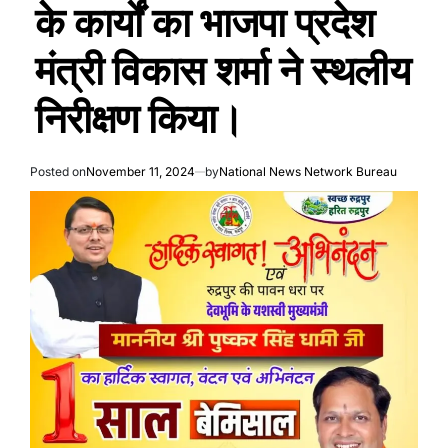
के कार्यों का भाजपा प्रदेश
मंत्री विकास शर्मा ने स्थलीय
निरीक्षण किया।
Posted on
November 11, 2024
by
National News Network Bureau