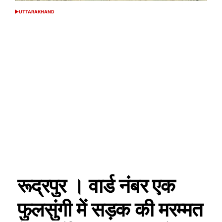
UTTARAKHAND
POSTED
IN
रूद्रपुर । वार्ड नंबर एक
फुलसुंगी में सड़क की मरम्मत