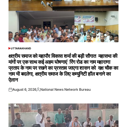
UTTARAKHAND
POSTED
IN
क्षत्रीय समाज को महापौर विकास शर्मा की बड़ी सौगात महासभा की
मांगों पर एक साथ कई अहम घोषणाएं रिंग रोड का नाम महाराणा
प्रताप के नाम पर रखने का प्रस्ताव जाएगा शासन को दक्ष चौक का
नाम भी बदलेगा, क्षत्रीय समाज के लिए कम्युनिटी हॉल बनाने का
ऐलान
August 6, 2026
National News Network Bureau
Posted
Posted
on
by