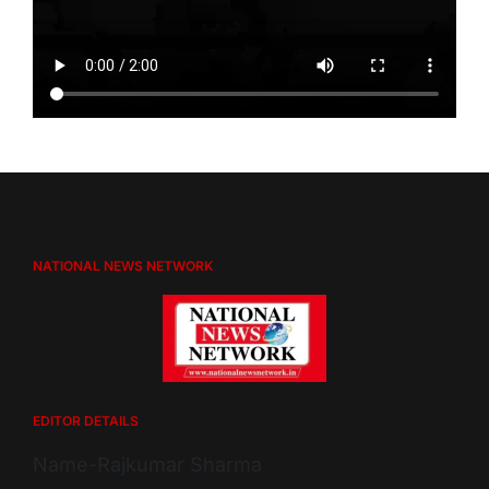
NATIONAL NEWS NETWORK
EDITOR DETAILS
Name-Rajkumar Sharma