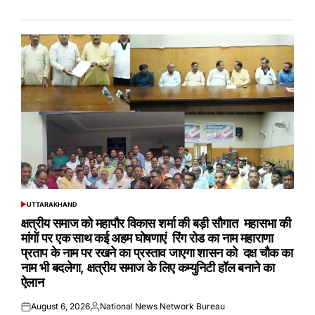
UTTARAKHAND
POSTED
IN
क्षत्रीय समाज को महापौर विकास शर्मा की बड़ी सौगात महासभा की
मांगों पर एक साथ कई अहम घोषणाएं रिंग रोड का नाम महाराणा
प्रताप के नाम पर रखने का प्रस्ताव जाएगा शासन को दक्ष चौक का
नाम भी बदलेगा, क्षत्रीय समाज के लिए कम्युनिटी हॉल बनाने का
ऐलान
August 6, 2026
National News Network Bureau
Posted
Posted