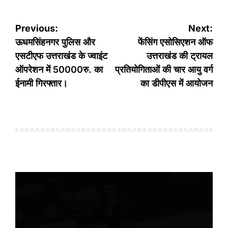
Post
Previous:
Next:
navigation
ऊधमसिंहनगर पुलिस और
फेंसिंग एसोसिएशन ऑफ
एसटीएफ उत्तराखंड के ज्वाइंट
उत्तराखंड की ट्रायल
ऑपरेशन में 50000रु. का
प्रतियोगिताओं की चार आयु वर्ग
ईनामी गिरफ्तार।
का डीपीएस में आयोजन