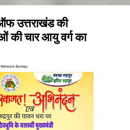
ऑफ उत्तराखंड की
ओं की चार आयु वर्ग का
 Network Bureau