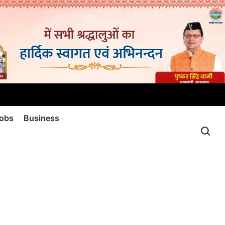
jobs
Business