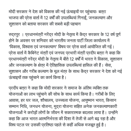
मोदी सरकार ने देश को विकास की नई ऊंचाइयों पर पहुंचायाः बत्रा
भाजपा की प्रेस वार्ता में 12 वर्षों की उपलब्धियां गिनाईं, जनकल्याण और
सुशासन को बताया सरकार की सबसे बड़ी पहचान
रुद्रपुर । प्रधानमंत्री नरेंद्र मोदी के नेतृत्व में केंद्र सरकार के 12 वर्ष पूर्ण
होने के अवसर पर शनिवार को भारतीय जनता पार्टी जिला कार्यालय में
‘विकास, विश्वास एवं जनकल्याण’ विषय पर प्रेस वार्ता आयोजित की गई।
प्रेस वार्ता में कैबिनेट मंत्री एवं जनपद प्रभारी मंत्री प्रदीप बत्रा ने कहा कि
प्रधानमंत्री नरेंद्र मोदी के नेतृत्व में बीते 12 वर्षों में भारत ने विकास, सुशासन
और जनकल्याण के क्षेत्र में ऐतिहासिक उपलब्धियां हासिल की हैं। सेवा,
सुशासन और गरीब कल्याण के मूल मंत्र के साथ केंद्र सरकार ने देश को नई
ऊंचाइयों तक पहुंचाने का कार्य किया है।
प्रदीप बत्रा ने कहा कि मोदी सरकार ने समाज के अंतिम व्यक्ति तक
योजनाओं का लाभ पहुंचाने की सोच के साथ कार्य किया है। गरीबों के लिए
आवास, हर घर जल, शौचालय, उज्ज्वला योजना, आयुष्मान भारत, किसान
सम्मान निधि, जनधन योजना, मुद्रा योजना सहित अनेक जनकल्याणकारी
योजनाओं ने करोड़ों लोगों के जीवन में सकारात्मक बदलाव लाया है। उन्होंने
कहा कि आज भारत आत्मनिर्भरता की दिशा में तेजी से आगे बढ़ रहा है और
विश्व पटल पर उसकी प्रतिष्ठा पहले से कहीं अधिक मजबूत हुई है।