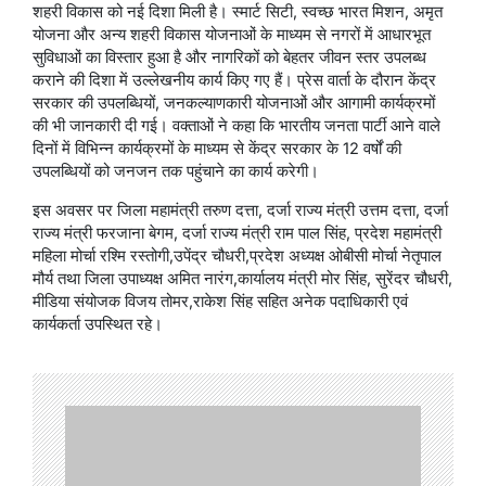
शहरी विकास को नई दिशा मिली है। स्मार्ट सिटी, स्वच्छ भारत मिशन, अमृत
योजना और अन्य शहरी विकास योजनाओं के माध्यम से नगरों में आधारभूत
सुविधाओं का विस्तार हुआ है और नागरिकों को बेहतर जीवन स्तर उपलब्ध
कराने की दिशा में उल्लेखनीय कार्य किए गए हैं। प्रेस वार्ता के दौरान केंद्र
सरकार की उपलब्धियों, जनकल्याणकारी योजनाओं और आगामी कार्यक्रमों
की भी जानकारी दी गई। वक्ताओं ने कहा कि भारतीय जनता पार्टी आने वाले
दिनों में विभिन्न कार्यक्रमों के माध्यम से केंद्र सरकार के 12 वर्षों की
उपलब्धियों को जनजन तक पहुंचाने का कार्य करेगी।
इस अवसर पर जिला महामंत्री तरुण दत्ता, दर्जा राज्य मंत्री उत्तम दत्ता, दर्जा
राज्य मंत्री फरजाना बेगम, दर्जा राज्य मंत्री राम पाल सिंह, प्रदेश महामंत्री
महिला मोर्चा रश्मि रस्तोगी,उपेंद्र चौधरी,प्रदेश अध्यक्ष ओबीसी मोर्चा नेतृपाल
मौर्य तथा जिला उपाध्यक्ष अमित नारंग,कार्यालय मंत्री मोर सिंह, सुरेंदर चौधरी,
मीडिया संयोजक विजय तोमर,राकेश सिंह सहित अनेक पदाधिकारी एवं
कार्यकर्ता उपस्थित रहे।