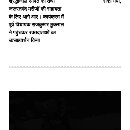
श्रद्धांजलि अर्पित की तथा
रोका गया,
जरूरतमंद मरीजों की सहायता
के लिए आगे आए। कार्यक्रम में
पूर्व विधायक राजकुमार ठुकराल
ने पहुंचकर रक्तदाताओं का
उत्साहवर्धन किया