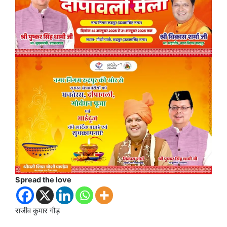
Spread the love
राजीव कुमार गौड़