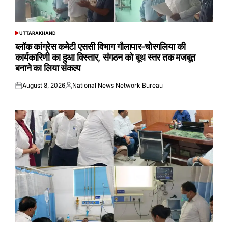
UTTARAKHAND
POSTED
IN
ब्लॉक कांग्रेस कमेटी एससी विभाग गौलापार-चोरगलिया की
कार्यकारिणी का हुआ विस्तार, संगठन को बूथ स्तर तक मजबूत
बनाने का लिया संकल्प
August 8, 2026
National News Network Bureau
Posted
Posted
on
by