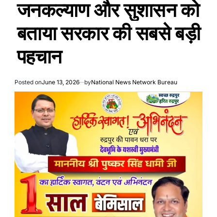
जनकल्याण और सुशासन को
बताया सरकार की सबसे बड़ी
पहचान
Posted on
June 13, 2026
by
National News Network Bureau