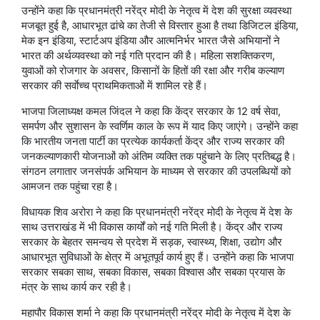
उन्होंने कहा कि प्रधानमंत्री नरेंद्र मोदी के नेतृत्व में देश की सुरक्षा व्यवस्था
मजबूत हुई है, आधारभूत ढांचे का तेजी से विस्तार हुआ है तथा डिजिटल इंडिया,
मेक इन इंडिया, स्टार्टअप इंडिया और आत्मनिर्भर भारत जैसे अभियानों ने
भारत की अर्थव्यवस्था को नई गति प्रदान की है। महिला सशक्तिकरण,
युवाओं को रोजगार के अवसर, किसानों के हितों की रक्षा और गरीब कल्याण
सरकार की सर्वाेच्च प्राथमिकताओं में शामिल रहे हैं।
भाजपा जिलाध्यक्ष कमल जिंदल ने कहा कि केंद्र सरकार के 12 वर्ष सेवा,
समर्पण और सुशासन के स्वर्णिम काल के रूप में याद किए जाएंगे। उन्होंने कहा
कि भारतीय जनता पार्टी का प्रत्येक कार्यकर्ता केंद्र और राज्य सरकार की
जनकल्याणकारी योजनाओं को अंतिम व्यक्ति तक पहुंचाने के लिए प्रतिबद्ध है।
संगठन लगातार जनसंपर्क अभियान के माध्यम से सरकार की उपलब्धियों को
आमजन तक पहुंचा रहा है।
विधायक शिव अरोरा ने कहा कि प्रधानमंत्री नरेंद्र मोदी के नेतृत्व में देश के
साथ उत्तराखंड में भी विकास कार्यों को नई गति मिली है। केंद्र और राज्य
सरकार के बेहतर समन्वय से प्रदेश में सड़क, स्वास्थ्य, शिक्षा, उद्योग और
आधारभूत सुविधाओं के क्षेत्र में अभूतपूर्व कार्य हुए हैं। उन्होंने कहा कि भाजपा
सरकार सबका साथ, सबका विकास, सबका विश्वास और सबका प्रयास के
मंत्र के साथ कार्य कर रही है।
महापौर विकास शर्मा ने कहा कि प्रधानमंत्री नरेंद्र मोदी के नेतृत्व में देश के