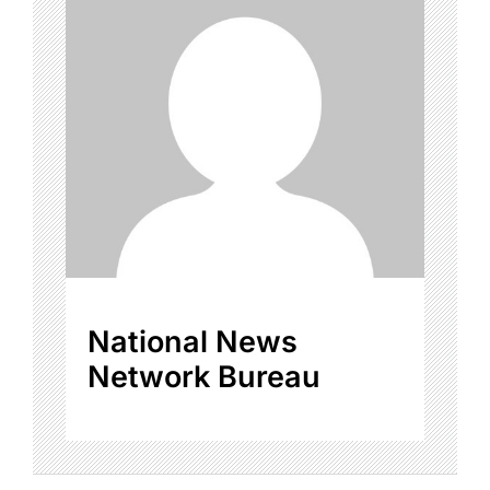
National News
Network Bureau