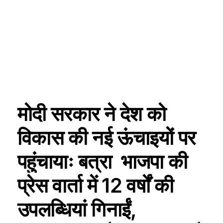
मोदी सरकार ने देश को
विकास की नई ऊंचाइयों पर
पहुंचायाः बत्रा भाजपा की
प्रेस वार्ता में 12 वर्षों की
उपलब्धियां गिनाईं,