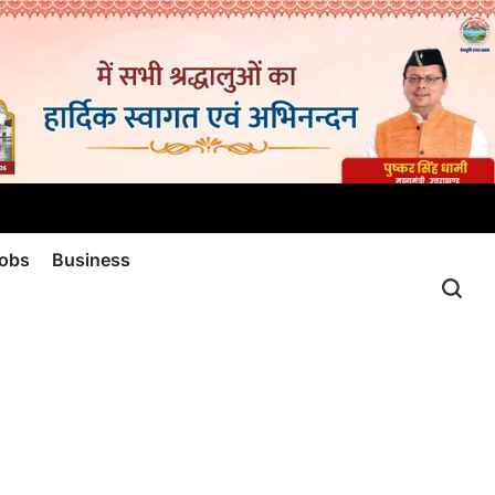
jobs
Business