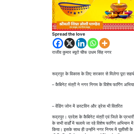
Spread the love
राजीव कुमार ब्यूरो चीफ उधम सिंह नगर
रूद्रपुर के विकास के लिए सरकार से मिलेगा पूरा सह
– कैबिनेट मंत्री ने नगर निगम के विशेष फागिंग अभिय
– वेंडिंग जोन में डस्टविन और ड्रेस भी वितरित
रूद्रपुर। प्रदेश के कैबिनेट मंत्री एवं जिले के प्र
के सभी वार्डों में चलाये जा रहे विशेष फागिंग अभियान 
किया। इसके साथ ही उन्होंने नगर निगम में यूसीसी के 