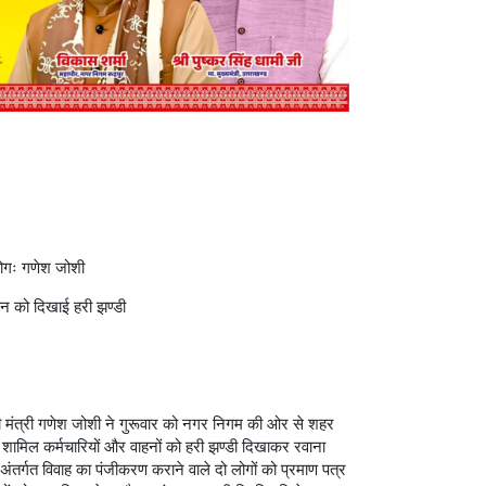
योगः गणेश जोशी
ान को दिखाई हरी झण्डी
भारी मंत्री गणेश जोशी ने गुरूवार को नगर निगम की ओर से शहर
में शामिल कर्मचारियों और वाहनों को हरी झण्डी दिखाकर रवाना
अंतर्गत विवाह का पंजीकरण कराने वाले दो लोगों को प्रमाण पत्र