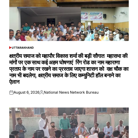
UTTARAKHAND
POSTED
IN
क्षत्रीय समाज को महापौर विकास शर्मा की बड़ी सौगात महासभा की
मांगों पर एक साथ कई अहम घोषणाएं रिंग रोड का नाम महाराणा
प्रताप के नाम पर रखने का प्रस्ताव जाएगा शासन को दक्ष चौक का
नाम भी बदलेगा, क्षत्रीय समाज के लिए कम्युनिटी हॉल बनाने का
ऐलान
August 6, 2026
National News Network Bureau
Posted
Posted
on
by