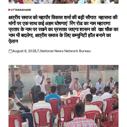
UTTARAKHAND
POSTED
IN
क्षत्रीय समाज को महापौर विकास शर्मा की बड़ी सौगात महासभा की
मांगों पर एक साथ कई अहम घोषणाएं रिंग रोड का नाम महाराणा
प्रताप के नाम पर रखने का प्रस्ताव जाएगा शासन को दक्ष चौक का
नाम भी बदलेगा, क्षत्रीय समाज के लिए कम्युनिटी हॉल बनाने का
ऐलान
August 6, 2026
National News Network Bureau
Posted
Posted
on
by