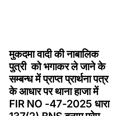
मुकदमा वादी की नाबालिक
पुत्री को भगाकर ले जाने के
सम्बन्ध में प्राप्त प्रार्थना पत्र
के आधार पर थाना हाजा में
FIR NO -47-2025 धारा