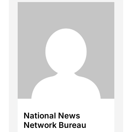
National News
Network Bureau