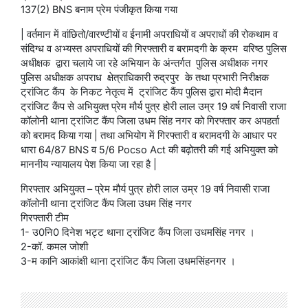
137(2) BNS बनाम प्रेम पंजीकृत किया गया
| वर्तमान में वांछितो/वारण्टीयों व ईनामी अपराधियों व अपराधों की रोकथाम व
संदिग्ध व अभ्यस्त अपराधियों की गिरफ्तारी व बरामदगी के क्रम वरिष्ठ पुलिस
अधीक्षक द्वारा चलाये जा रहे अभियान के अंन्तर्गत पुलिस अधीक्षक नगर
पुलिस अधीक्षक अपराध क्षेत्राधिकारी रुद्रपुर के तथा प्रभारी निरीक्षक
ट्रांजिट कैंप के निकट नेतृत्व में ट्रांजिट कैंप पुलिस द्वारा मोदी मैदान
ट्रांजिट कैंप से अभियुक्त प्रेम मौर्य पुत्र होरी लाल उम्र 19 वर्ष निवासी राजा
कॉलोनी थाना ट्रांजिट कैंप जिला उधम सिंह नगर को गिरफ्तार कर अपहर्ता
को बरामद किया गया | तथा अभियोग में गिरफ्तारी व बरामदगी के आधार पर
धारा 64/87 BNS व 5/6 Pocso Act की बढ़ोतरी की गई अभियुक्त को
माननीय न्यायालय पेश किया जा रहा है |
गिरफ्तार अभियुक्त – प्रेम मौर्य पुत्र होरी लाल उम्र 19 वर्ष निवासी राजा
कॉलोनी थाना ट्रांजिट कैंप जिला उधम सिंह नगर
गिरफ्तारी टीम
1- उ0नि0 दिनेश भट्ट थाना ट्रांजिट कैंप जिला उधमसिंह नगर ।
2-कॉ. कमल जोशी
3-म कानि आकांक्षी थाना ट्रांजिट कैंप जिला उधमसिंहनगर ।