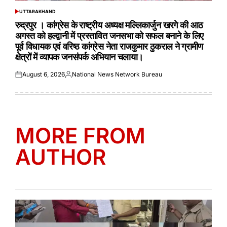
UTTARAKHAND
POSTED
IN
रुद्रपुर । कांग्रेस के राष्ट्रीय अध्यक्ष मल्लिकार्जुन खरगे की आठ
अगस्त को हल्द्वानी में प्रस्तावित जनसभा को सफल बनाने के लिए
पूर्व विधायक एवं वरिष्ठ कांग्रेस नेता राजकुमार ठुकराल ने ग्रामीण
क्षेत्रों में व्यापक जनसंपर्क अभियान चलाया।
August 6, 2026
National News Network Bureau
Posted
Posted
on
by
MORE FROM
AUTHOR