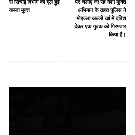
से सिंचाई विभाग की गूल हुई
पर चलाए जा रहे नशा मुक्ति
कब्जा मुक्त
अभियान के तहत पुलिस ने
मोहल्ला अल्ली खां में दबिश
देकर एक युवक को गिरफ्तार
किया है।