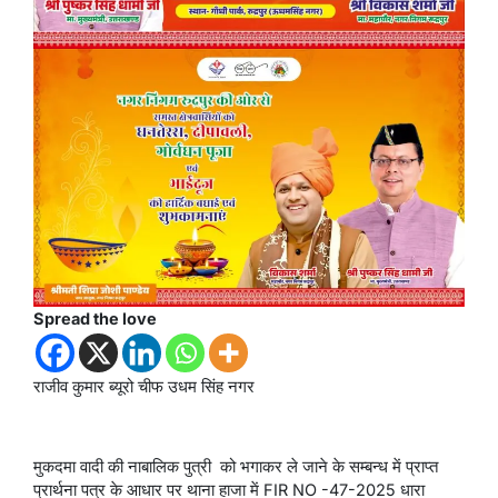
Spread the love
राजीव कुमार ब्यूरो चीफ उधम सिंह नगर
मुकदमा वादी की नाबालिक पुत्री को भगाकर ले जाने के सम्बन्ध में प्राप्त
प्रार्थना पत्र के आधार पर थाना हाजा में FIR NO -47-2025 धारा