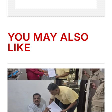
YOU MAY ALSO
LIKE