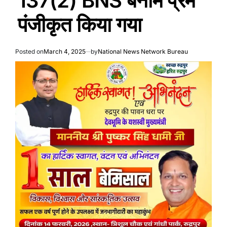
137(2) BNS बनाम प्रेम
पंजीकृत किया गया
Posted on
March 4, 2025
by
National News Network Bureau