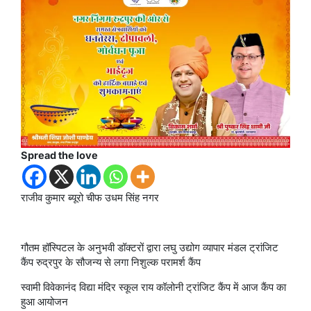
Spread the love
राजीव कुमार ब्यूरो चीफ उधम सिंह नगर
गौतम हॉस्पिटल के अनुभवी डॉक्टरों द्वारा लघु उद्योग व्यापार मंडल ट्रांजिट
कैंप रुद्रपुर के सौजन्य से लगा निशुल्क परामर्श कैंप
स्वामी विवेकानंद विद्या मंदिर स्कूल राय कॉलोनी ट्रांजिट कैंप में आज कैंप का
हुआ आयोजन