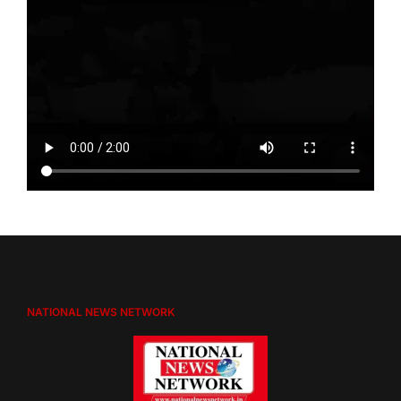
NATIONAL NEWS NETWORK