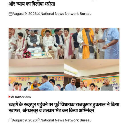
और न्याय का दिलाया भरोसा
August 9, 2026
National News Network Bureau
Posted
Posted
on
by
UTTARAKHAND
POSTED
IN
खड़गे के रुद्रपुर पहुंचने पर पूर्व विधायक राजकुमार ठुकराल ने किया
स्वागत, अंगवस्त्र व तलवार भेंट कर किया अभिनंदन
August 9, 2026
National News Network Bureau
Posted
Posted
on
by