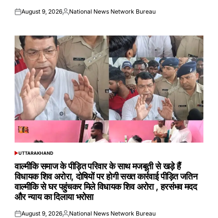
August 9, 2026
National News Network Bureau
Posted
Posted
on
by
UTTARAKHAND
POSTED
IN
वाल्मीकि समाज के पीड़ित परिवार के साथ मजबूती से खड़े हैं
विधायक शिव अरोरा, दोषियों पर होगी सख्त कार्रवाई पीड़ित जतिन
वाल्मीकि से घर पहुंचकर मिले विधायक शिव अरोरा , हरसंभव मदद
और न्याय का दिलाया भरोसा
August 9, 2026
National News Network Bureau
Posted
Posted