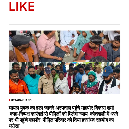
LIKE
UTTARAKHAND
POSTED
IN
घायल युवक का हाल जानने अस्पताल पहुंचे महापौर विकास शर्मा
कहा-निष्पक्ष कार्रवाई से पीड़ितों को मिलेगा न्याय कोतवाली में धरने
पर भी पहुंचे महापौर पीड़ित परिवार को दिया हरसंभव सहयोग का
भरोसा