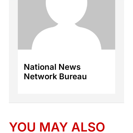
National News
Network Bureau
YOU MAY ALSO