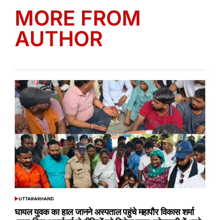
MORE FROM
AUTHOR
UTTARAKHAND
POSTED
IN
घायल युवक का हाल जानने अस्पताल पहुंचे महापौर विकास शर्मा