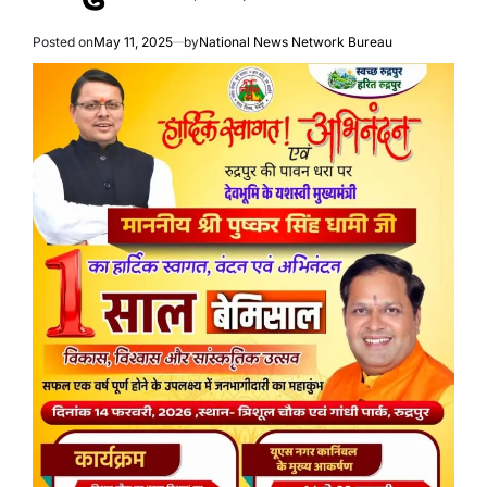
Posted on
May 11, 2025
by
National News Network Bureau