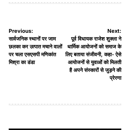
Post
Previous:
Next:
navigation
सार्वजनिक स्थानों पर जाम
पूर्व विधायक राजेश शुक्ला ने
छलका कर उत्पात मचाने वालों
धार्मिक आयोजनों को समाज के
पर चला एसएसपी मणिकांत
लिए बताया संजीवनी, कहा- ऐसे
मिश्रा का डंडा
आयोजनों से युवाओं को मिलती
है अपने संस्कारों से जुड़ने की
प्रेरणा