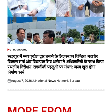
UTTARAKHAND
POSTED
IN
रूद्रपुर में भव्य प्रवेश द्वार बनाने के लिए स्थान चिन्हित महापौर
विकास शर्मा और विधायक शिव अरोरा ने अधिकारियों के साथ किया
स्थलीय निरीक्षण तकनीकी पहलुओं पर मंथन; जल्द शुरू होगा
निर्माण कार्य
August 7, 2026
National News Network Bureau
Posted
Posted
on
by
MORE FROM