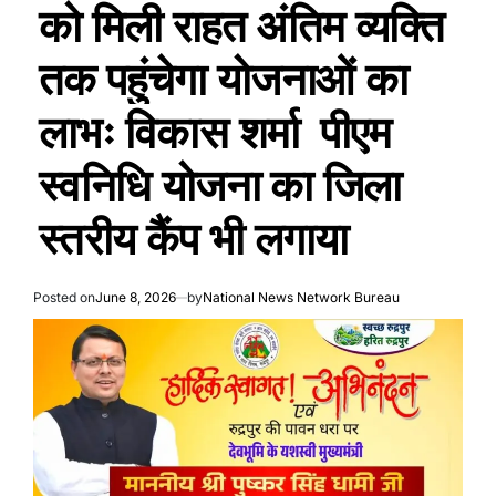
को मिली राहत अंतिम व्यक्ति
तक पहुंचेगा योजनाओं का
लाभः विकास शर्मा पीएम
स्वनिधि योजना का जिला
स्तरीय कैंप भी लगाया
Posted on
June 8, 2026
by
National News Network Bureau