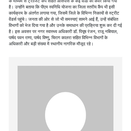
के माध्यम से ट्रांजिट कैंप सहित आसपास के कई वार्डों को कवर किया गया
है। उन्होंने बताया कि पीएम स्वनिधि योजना का जिला स्तरीय कैंप भी इसी
कार्यक्रम के अंतर्गत लगाया गया, जिसमें जिले के विभिन्न निकायों से स्ट्रीट
वेंडर्स पहुंचे। जनता की ओर से जो भी समस्याएं सामने आई हैं, उन्हें संबंधित
विभागों को भेज दिया गया है और उनके समाधान की प्रक्रिया शुरू कर दी गई
है। इस अवसर पर नगर स्वास्थ्य अधिकारी डॉ. पियूष रंजन, राजू नबियाल,
पार्षद पवन राणा, पार्षद विष्णु, चिराग कालरा सहित विभिन्न विभागों के
अधिकारी और बड़ी संख्या में स्थानीय नागरिक मौजूद रहे।