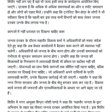
शिविर नहीं लग पाए हैं वहां भी जल्द इसी तरह के कार्यक्रम आयोजित किए
जाएंगे। प्रयास है कि अधिक से अधिक समस्याओं का ऑन द स्पॉट समाधान
हो और लोगों को राहत मिले।उन्होंने कहा कि ट्रांजिट कैंप क्षेत्र के लोगों ने भी
स्वीकार किया है कि पहली बार इस तरह सभी विभागों को साथ लेकर जनता
दरबार उनके बीच लगाया गया है।
कागजों में नहीं धरातल पर दिखना चाहिए काम
जनता दरबार के दौरान महापौर विकास शर्मा ने अधिकारियों को स्पष्ट संदेश
देते हुए कहा कि अब केवल कार्यालयों में बैठकर काम करने की व्यवस्था नहीं
चलेगी। अधिकारियों को जनता के बीच जाना होगा और उनकी समस्याओं को
गंभीरता से सुनकर समाधान करना होगा। उन्होंने कहा कि जनता की
शिकायतों के निस्तारण में लापरवाही किसी भी कीमत पर बर्दाश्त नहीं की
जाएगी। योजनाओं का लाभ सिर्फ कागजों तक सीमित नहीं रहना चाहिए, बल्कि
धरातल पर दिखाई देना चाहिए। जो अधिकारी अपने दायित्वों के प्रति
लापरवाही बरतेंगे, उनके खिलाफ कार्रवाई भी की जाएगी। महापौर ने कहा कि
नगर निगम सरकार और जनता के बीच सेतु बनकर काम कर रहा है। विकास
कार्य जनता की जरूरतों और प्राथमिकताओं के आधार पर आगे बढ़ाए जा रहे
हैं।
शिविर में नगर आयुक्त शिप्रा जोशी पाण्डे ने कहा कि ‘महापौर जनता के द्वार’
अभियान के तहत यह तीसरा जनता दरबार आयोजित किया गया है। इस शिविर