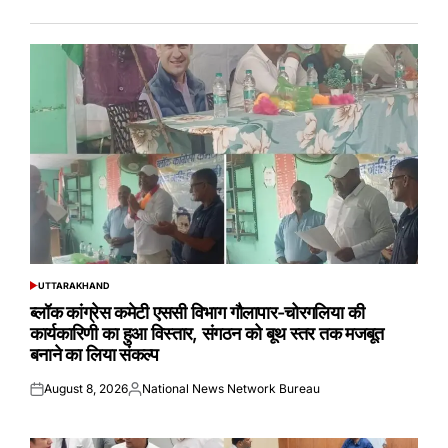
UTTARAKHAND
POSTED
IN
ब्लॉक कांग्रेस कमेटी एससी विभाग गौलापार-चोरगलिया की
कार्यकारिणी का हुआ विस्तार, संगठन को बूथ स्तर तक मजबूत
बनाने का लिया संकल्प
August 8, 2026
National News Network Bureau
Posted
Posted
on
by