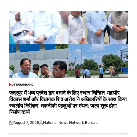
on
by
UTTARAKHAND
POSTED
IN
रूद्रपुर में भव्य प्रवेश द्वार बनाने के लिए स्थान चिन्हित महापौर
विकास शर्मा और विधायक शिव अरोरा ने अधिकारियों के साथ किया
स्थलीय निरीक्षण तकनीकी पहलुओं पर मंथन; जल्द शुरू होगा
निर्माण कार्य
August 7, 2026
National News Network Bureau
Posted
Posted
on
by