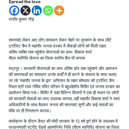
Spread the love
राजीव कुमार गौड़
समस्याएं लेकर आए लोग,समाधान लेकर चेहरे पर मुस्कान के साथ लौटे
ट्रांजिट कैंप में महापौर जनता दरबार में सैकड़ों लोगों को मिली राहत
अंतिम व्यक्ति तक पहुंचेगा योजनाओं का लाभः विकास शर्मा
पीएम स्वनिधि योजना का जिला स्तरीय कैंप भी लगाया
रुद्रपुर। सरकारी योजनाओं का लाभ अंतिम छोर तक पहुंचाने और आमजन
की समस्याओं का समाधान उनके वार्डों में ही करने के संकल्प के साथ चलाए
जा रहे ‘महापौर जनता के द्वार’ अभियान के तहत सोमवार को ट्रांजिट कैंप
स्थित श्री राधा गोविंद मंदिर परिसर में बहुउद्देशीय शिविर एवं जनता दरबार का
आयोजन किया गया। शिविर में जहां विभिन्न विभागों ने एक ही स्थान पर लोगों
को सरकारी सेवाओं का लाभ उपलब्ध कराया, वहीं महापौर विकास शर्मा ने स्वयं
अधिकारियों के साथ बैठकर जनता की समस्याएं सुनीं और कई मामलों का
मौके पर ही निस्तारण कराया।
कार्यक्रम के दौरान केंद्र की मोदी सरकार के 12 वर्ष पूर्ण होने के उपलक्ष्य में
प्रधानमंत्री स्ट्रीट वेंडर्स आत्मनिर्भर निधि (पीएम स्वनिधि) योजना का जिला