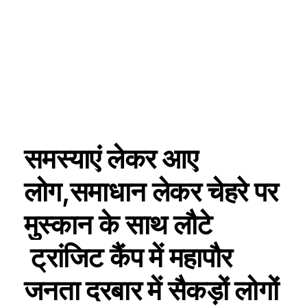
समस्याएं लेकर आए
लोग,समाधान लेकर चेहरे पर
मुस्कान के साथ लौटे
ट्रांजिट कैंप में महापौर
जनता दरबार में सैकड़ों लोगों