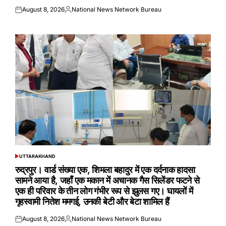
August 8, 2026
National News Network Bureau
Posted
Posted
on
by
UTTARAKHAND
POSTED
IN
रुद्रपुर। वार्ड संख्या एक, शिमला बहादुर में एक दर्दनाक हादसा
सामने आया है, जहाँ एक मकान में अचानक गैस सिलेंडर फटने से
एक ही परिवार के तीन लोग गंभीर रूप से झुलस गए। घायलों में
गृहस्वामी नितेश ममगई, उनकी बेटी और बेटा शामिल हैं
August 8, 2026
National News Network Bureau
Posted
Posted