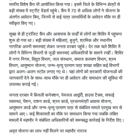
स्तरीय विशेष कैंप भी आयोजित किया गया। इसमें जिले के विभिन्न क्षेत्रों से
बड़ी संख्या में स्ट्रीट वेंडर्स पहुंचे। कैंप में 70 से अधिक लोगों ने योजना के
अंतर्गत आवेदन किए, जिनमें से कई पात्र लाभार्थियों के आवेदन मौके पर ही
स्वीकृत किए गए।
सुबह से ही ट्रांजिट कैंप और आसपास के वार्डों से लोगों का शिविर में पहुंचना
शुरू हो गया था। बड़ी संख्या में महिलाएं, बुजुर्ग, श्रमिक और स्थानीय
नागरिक अपनी समस्याएं लेकर जनता दरबार पहुंचे। देर तक चले शिविर में
लोगों ने विभिन्न विभागों से जुड़ी समस्याएं अधिकारियों के सामने रखीं। शिविर
में नगर निगम, विद्युत विभाग, जल संस्थान, समाज कल्याण विभाग, श्रम
विभाग, आयुष्मान योजना, जन्म-मृत्यु प्रमाण पत्र शाखा सहित कई विभागों
द्वारा अलग-अलग स्टॉल लगाए गए थे। यहां लोगों को सरकारी योजनाओं की
जानकारी देने के साथ-साथ मौके पर ही आवेदन और समाधान की सुविधा भी
उपलब्ध कराई गई।
जनता दरबार में बिजली कनेक्शन, पेयजल आपूर्ति, हाउस टैक्स, सफाई
व्यवस्था, पेंशन, राशन कार्ड, श्रम कार्ड, प्रधानमंत्री आवास योजना,
आयुष्मान कार्ड और जन्म-मृत्यु प्रमाण पत्र से संबंधित मामले प्रमुख रूप से
सामने आए। कई शिकायतों का मौके पर समाधान किया गया जबकि लंबित
मामलों में महापौर ने संबंधित अधिकारियों को समयबद्ध कार्रवाई के निर्देश दिए।
अमृत योजना का लाभ नहीं मिलने पर महापौर नाराज