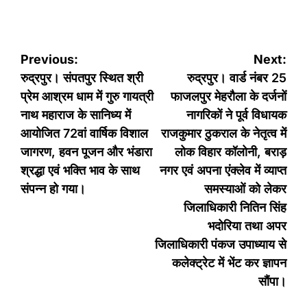
Post
Previous:
Next:
navigation
रुद्रपुर। संपतपुर स्थित श्री
रुद्रपुर। वार्ड नंबर 25
प्रेम आश्रम धाम में गुरु गायत्री
फाजलपुर मेहरौला के दर्जनों
नाथ महाराज के सानिध्य में
नागरिकों ने पूर्व विधायक
आयोजित 72वां वार्षिक विशाल
राजकुमार ठुकराल के नेतृत्व में
जागरण, हवन पूजन और भंडारा
लोक विहार कॉलोनी, बराड़
श्रद्धा एवं भक्ति भाव के साथ
नगर एवं अपना एंक्लेव में व्याप्त
संपन्न हो गया।
समस्याओं को लेकर
जिलाधिकारी नितिन सिंह
भदोरिया तथा अपर
जिलाधिकारी पंकज उपाध्याय से
कलेक्ट्रेट में भेंट कर ज्ञापन
सौंपा।