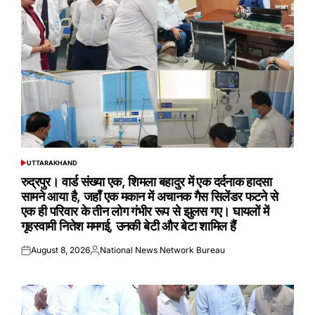
UTTARAKHAND
POSTED
IN
रुद्रपुर। वार्ड संख्या एक, शिमला बहादुर में एक दर्दनाक हादसा
सामने आया है, जहाँ एक मकान में अचानक गैस सिलेंडर फटने से
एक ही परिवार के तीन लोग गंभीर रूप से झुलस गए। घायलों में
गृहस्वामी नितेश ममगई, उनकी बेटी और बेटा शामिल हैं
August 8, 2026
National News Network Bureau
Posted
Posted
on
by