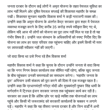
जनता दरबार के दौरान कई लोगों ने अमृत योजना के तहत पेयजल सुविधा का
लाभ नहीं मिलने ओर दूषित पेयजल सप्लाई की शिकायत महापौर के समक्ष
रखी। शिकायत सुनकर महापौर विकास शर्मा ने कड़ी नाराजगी व्यक्त की।
उन्होंने कहा कि अमृत योजना के अंतर्गत केंद्र सरकार द्वारा शहर में पेयजल
व्यवस्था मजबूत करने के लिए करीब 35 करोड़ रुपये स्वीकृत किए गए थे,
लेकिन यदि आज भी लोगों को योजना का पूरा लाभ नहीं मिल पा रहा है तो यह
गंभीर विषय है। उन्होंने जल संस्थान के अधिकारियों को स्पष्ट निर्देश दिए कि
योजना का लाभ हर पात्र परिवार तक पहुंचना चाहिए और इसमें किसी भी स्तर
पर लापरवाही स्वीकार नहीं की जाएगी।
जो वादा किया था उसे निभा रहे हैंरू विकास शर्मा
महापौर विकास शर्मा ने कहा कि चुनाव के दौरान उन्होंने जनता से वादा किया
था कि नगर निगम केवल कार्यालय तक सीमित नहीं रहेगा, बल्कि खुद जनता
के बीच पहुंचकर उनकी समस्याओं का समाधान करेगा। ‘महापौर जनता के
द्वार’ अभियान उसी संकल्प को पूरा करने की दिशा में एक मजबूत पहल है।
उन्होंने कहा कि प्रधानमंत्री नरेंद्र मोदी और मुख्यमंत्री पुष्कर सिंह धामी के
मार्गदर्शन में ट्रिपल इंजन सरकार जनता तक पहुंचकर कार्य कर रही है।
सरकार का लक्ष्य है कि अंतिम छोर पर खड़े व्यक्ति तक योजनाओं का लाभ
पहुंचे और किसी भी जरूरतमंद को सरकारी कार्यालयों के चक्कर न लगाने
पड़ें। महापौर ने कहा कि यह तीसरा जनता दरबार है और जिन वार्डों में अभी