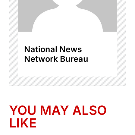
National News
Network Bureau
YOU MAY ALSO
LIKE