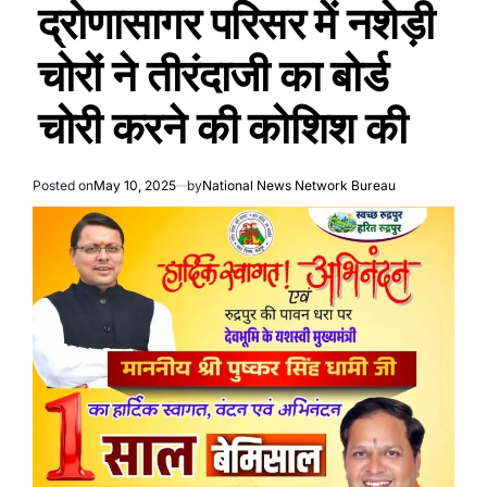
द्रोणासागर परिसर में नशेड़ी
चोरों ने तीरंदाजी का बोर्ड
चोरी करने की कोशिश की
Posted on
May 10, 2025
by
National News Network Bureau