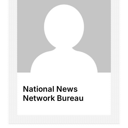
National News
Network Bureau