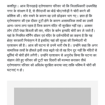
काशीपुर। आज दिनदहाड़े द्रोणासागर परिसर जो कि जिलाधिकारी उधमसिंह
नगर के संरक्षण में है, से तीरंदाजी का बोर्ड चोर/नशेड़ी ने चोरी करने की
कोशिश की।‌ शोर मचने के कारण वह उसे छोड़कर भाग गए। ज्ञात हो कि
द्रोणासागर की एक दीवार टूटी होने के कारण असामाजिक तत्वों का उसमें
आना-जाना लगा रहता है जिस कारण मंदिर भी सुरक्षित नहीं रहा। अक्सर
लोग टोंटी पंखा बिजली की तार, मंदिर के बर्तन इत्यादि चोरी कर ले जाते हैं।
यहां के नियमित मॉर्निंग वॉकर एवं मंदिर के दर्शनार्थियों का कहना है कि यह
क्षेत्र सरकारी नियंत्रण में है इसलिए यहां की सुरक्षा की जिम्मेदारी भी
प्रशासन की है। आज की घटना से उनमें भारी रोष है। उन्होंने कहा कि अगर
सामाजिक तत्वों के हौसले इसी तरह बढ़ते रहे तो वह दिन दूर नहीं कि मंदिरों से
मूर्तियां भी चोरी होने लगेंगी। उन्होंने प्रशासन से अनुरोध किया कि घटना का
संज्ञान लेते हुए परिसर की टूटी चार दिवारी की मरम्मत कराकर तीर्थ
द्रोणासागर परिसर को अविलंब सुरक्षित कराया जाए ताकि भविष्य में चोरी की
घटनाएं न हो।