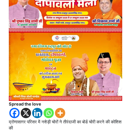
Spread the love
द्रोणासागर परिसर में नशेड़ी चोरों ने तीरंदाजी का बोर्ड चोरी करने की कोशिश
की