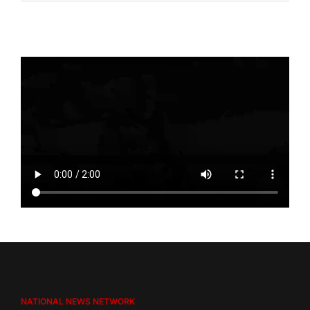
NATIONAL NEWS NETWORK