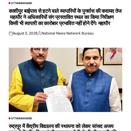
UTTARAKHAND
POSTED
IN
काशीपुर बाईपास से हटने वाले व्यापारियों के पुनर्वास की कवायद तेज
महापौर ने अधिकारियों संग प्रस्तावित स्थल का किया निरीक्षण
किसी भी व्यापारी का कारोबार प्रभावित नहीं होने देंगेः महापौर
August 5, 2026
National News Network Bureau
Posted
Posted
on
by
UTTARAKHAND
POSTED
IN
रुद्रपुर में केंद्रीय विद्यालय की स्थापना को लेकर सांसद अजय