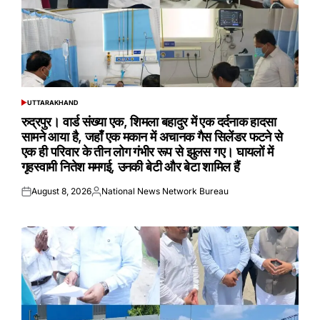
UTTARAKHAND
POSTED
IN
रुद्रपुर। वार्ड संख्या एक, शिमला बहादुर में एक दर्दनाक हादसा
सामने आया है, जहाँ एक मकान में अचानक गैस सिलेंडर फटने से
एक ही परिवार के तीन लोग गंभीर रूप से झुलस गए। घायलों में
गृहस्वामी नितेश ममगई, उनकी बेटी और बेटा शामिल हैं
August 8, 2026
National News Network Bureau
Posted
Posted
on
by