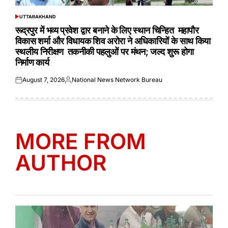
UTTARAKHAND
POSTED
IN
रूद्रपुर में भव्य प्रवेश द्वार बनाने के लिए स्थान चिन्हित महापौर
विकास शर्मा और विधायक शिव अरोरा ने अधिकारियों के साथ किया
स्थलीय निरीक्षण तकनीकी पहलुओं पर मंथन; जल्द शुरू होगा
निर्माण कार्य
August 7, 2026
National News Network Bureau
Posted
Posted
on
by
MORE FROM
AUTHOR