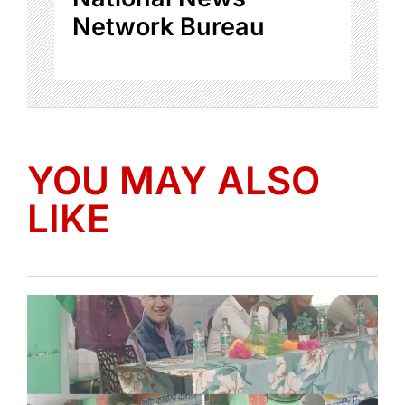
Network Bureau
YOU MAY ALSO
LIKE