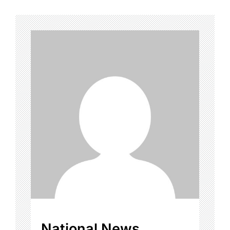
National News