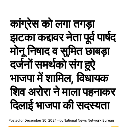
कांग्रेस को लगा तगड़ा
झटका कद्दावर नेता पूर्व पार्षद
मोनू निषाद व सुमित छाबड़ा
दर्जनों समर्थको संग हुऐ
भाजपा में शामिल, विधायक
शिव अरोरा ने माला पहनाकर
दिलाई भाजपा की सदस्यता
Posted on
December 30, 2024
by
National News Network Bureau