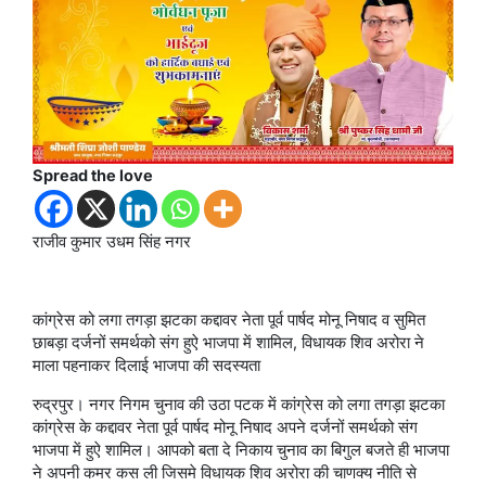
Spread the love
राजीव कुमार उधम सिंह नगर
कांग्रेस को लगा तगड़ा झटका कद्दावर नेता पूर्व पार्षद मोनू निषाद व सुमित
छाबड़ा दर्जनों समर्थको संग हुऐ भाजपा में शामिल, विधायक शिव अरोरा ने
माला पहनाकर दिलाई भाजपा की सदस्यता
रुद्रपुर। नगर निगम चुनाव की उठा पटक में कांग्रेस को लगा तगड़ा झटका
कांग्रेस के कद्दावर नेता पूर्व पार्षद मोनू निषाद अपने दर्जनों समर्थको संग
भाजपा में हुऐ शामिल। आपको बता दे निकाय चुनाव का बिगुल बजते ही भाजपा
ने अपनी कमर कस ली जिसमे विधायक शिव अरोरा की चाणक्य नीति से