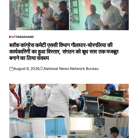
UTTARAKHAND
POSTED
IN
ब्लॉक कांग्रेस कमेटी एससी विभाग गौलापार-चोरगलिया की
कार्यकारिणी का हुआ विस्तार, संगठन को बूथ स्तर तक मजबूत
बनाने का लिया संकल्प
August 8, 2026
National News Network Bureau
Posted
Posted
on
by