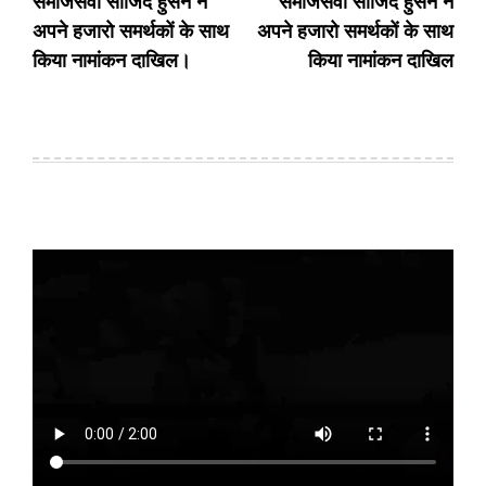
समाजसेवी साजिद हुसैन ने
समाजसेवी साजिद हुसैन ने
अपने हजारो समर्थकों के साथ
अपने हजारो समर्थकों के साथ
किया नामांकन दाखिल।
किया नामांकन दाखिल