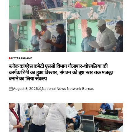
UTTARAKHAND
POSTED
IN
ब्लॉक कांग्रेस कमेटी एससी विभाग गौलापार-चोरगलिया की
कार्यकारिणी का हुआ विस्तार, संगठन को बूथ स्तर तक मजबूत
बनाने का लिया संकल्प
August 8, 2026
National News Network Bureau
Posted
Posted
on
by