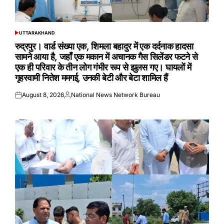
UTTARAKHAND
POSTED
IN
रुद्रपुर। वार्ड संख्या एक, शिमला बहादुर में एक दर्दनाक हादसा
सामने आया है, जहाँ एक मकान में अचानक गैस सिलेंडर फटने से
एक ही परिवार के तीन लोग गंभीर रूप से झुलस गए। घायलों में
गृहस्वामी नितेश ममगई, उनकी बेटी और बेटा शामिल हैं
August 8, 2026
National News Network Bureau
Posted
Posted
on
by