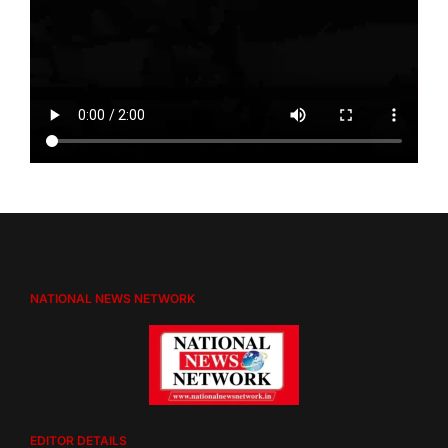
NATIONAL NEWS NETWORK
EDITOR DETAILS