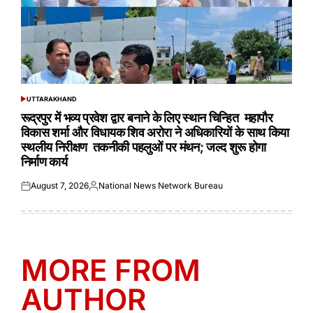
UTTARAKHAND
POSTED
IN
रूद्रपुर में भव्य प्रवेश द्वार बनाने के लिए स्थान चिन्हित महापौर
विकास शर्मा और विधायक शिव अरोरा ने अधिकारियों के साथ किया
स्थलीय निरीक्षण तकनीकी पहलुओं पर मंथन; जल्द शुरू होगा
निर्माण कार्य
August 7, 2026
National News Network Bureau
Posted
Posted
on
by
MORE FROM
AUTHOR