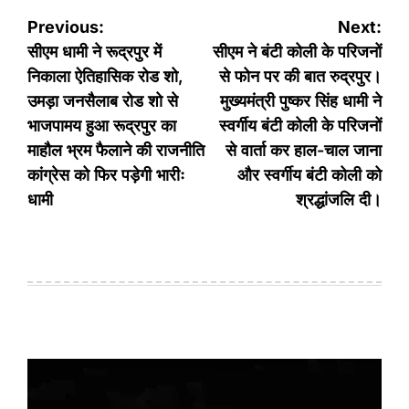
Post
Previous:
Next:
navigation
सीएम धामी ने रूद्रपुर में
सीएम ने बंटी कोली के परिजनों
निकाला ऐतिहासिक रोड शो,
से फोन पर की बात रुद्रपुर।
उमड़ा जनसैलाब रोड शो से
मुख्यमंत्री पुष्कर सिंह धामी ने
भाजपामय हुआ रूद्रपुर का
स्वर्गीय बंटी कोली के परिजनों
माहौल भ्रम फैलाने की राजनीति
से वार्ता कर हाल-चाल जाना
कांग्रेस को फिर पड़ेगी भारीः
और स्वर्गीय बंटी कोली को
धामी
श्रद्धांजलि दी।