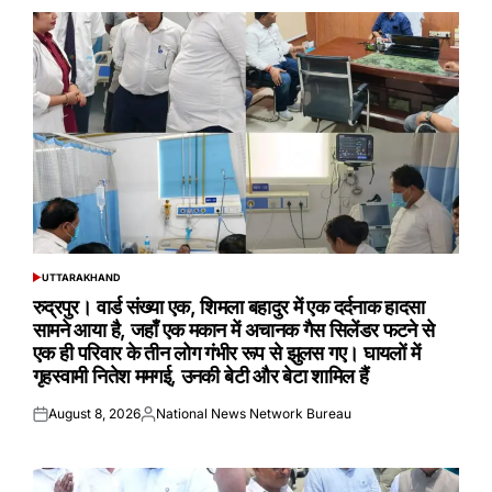
UTTARAKHAND
POSTED
IN
रुद्रपुर। वार्ड संख्या एक, शिमला बहादुर में एक दर्दनाक हादसा
सामने आया है, जहाँ एक मकान में अचानक गैस सिलेंडर फटने से
एक ही परिवार के तीन लोग गंभीर रूप से झुलस गए। घायलों में
गृहस्वामी नितेश ममगई, उनकी बेटी और बेटा शामिल हैं
August 8, 2026
National News Network Bureau
Posted
Posted
on
by