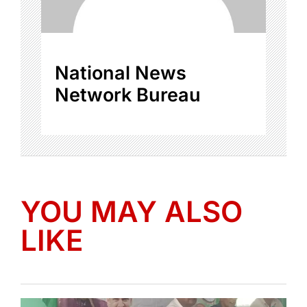
National News
Network Bureau
YOU MAY ALSO
LIKE