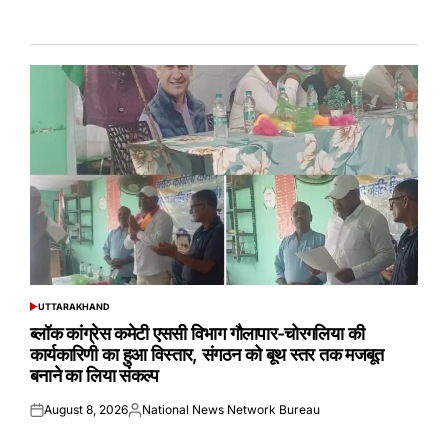
UTTARAKHAND
POSTED
IN
ब्लॉक कांग्रेस कमेटी एससी विभाग गौलापार-चोरगलिया की
कार्यकारिणी का हुआ विस्तार, संगठन को बूथ स्तर तक मजबूत
बनाने का लिया संकल्प
August 8, 2026
National News Network Bureau
Posted
Posted
on
by