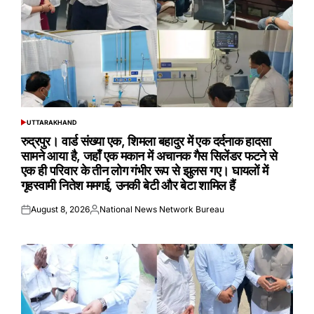
UTTARAKHAND
POSTED
IN
रुद्रपुर। वार्ड संख्या एक, शिमला बहादुर में एक दर्दनाक हादसा
सामने आया है, जहाँ एक मकान में अचानक गैस सिलेंडर फटने से
एक ही परिवार के तीन लोग गंभीर रूप से झुलस गए। घायलों में
गृहस्वामी नितेश ममगई, उनकी बेटी और बेटा शामिल हैं
August 8, 2026
National News Network Bureau
Posted
Posted
on
by