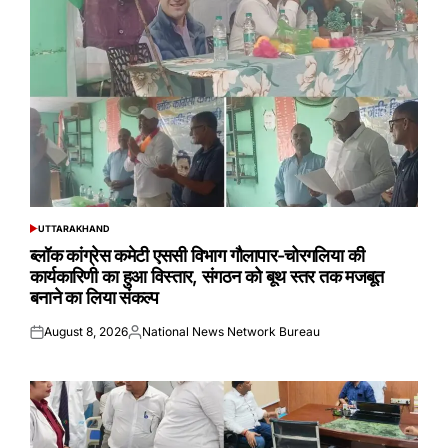
UTTARAKHAND
POSTED
IN
ब्लॉक कांग्रेस कमेटी एससी विभाग गौलापार-चोरगलिया की
कार्यकारिणी का हुआ विस्तार, संगठन को बूथ स्तर तक मजबूत
बनाने का लिया संकल्प
August 8, 2026
National News Network Bureau
Posted
Posted
on
by