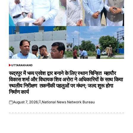
UTTARAKHAND
POSTED
IN
रूद्रपुर में भव्य प्रवेश द्वार बनाने के लिए स्थान चिन्हित महापौर
विकास शर्मा और विधायक शिव अरोरा ने अधिकारियों के साथ किया
स्थलीय निरीक्षण तकनीकी पहलुओं पर मंथन; जल्द शुरू होगा
निर्माण कार्य
August 7, 2026
National News Network Bureau
Posted
Posted
on
by