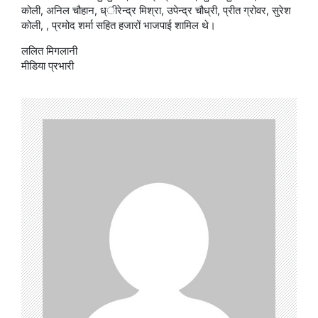
कोली, अनिल चौहान, ध्ीरेन्द्र मिश्रा, उपेन्द्र चौध्री, प्रीत ग्रोवर, सुरेश
कोली, , प्रमोद शर्मा सहित हजारों भाजपाई शामिल थे।
ललित मिगलानी
मीडिया प्रभारी