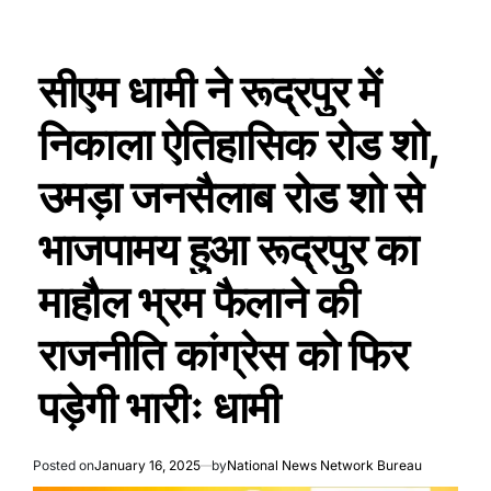
सीएम धामी ने रूद्रपुर में
निकाला ऐतिहासिक रोड शो,
उमड़ा जनसैलाब रोड शो से
भाजपामय हुआ रूद्रपुर का
माहौल भ्रम फैलाने की
राजनीति कांग्रेस को फिर
पड़ेगी भारीः धामी
Posted on
January 16, 2025
by
National News Network Bureau