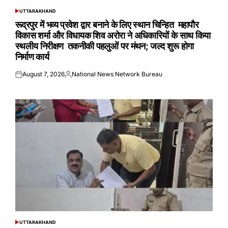
UTTARAKHAND
POSTED
IN
रूद्रपुर में भव्य प्रवेश द्वार बनाने के लिए स्थान चिन्हित महापौर
विकास शर्मा और विधायक शिव अरोरा ने अधिकारियों के साथ किया
स्थलीय निरीक्षण तकनीकी पहलुओं पर मंथन; जल्द शुरू होगा
निर्माण कार्य
August 7, 2026
National News Network Bureau
Posted
Posted
on
by
UTTARAKHAND
POSTED