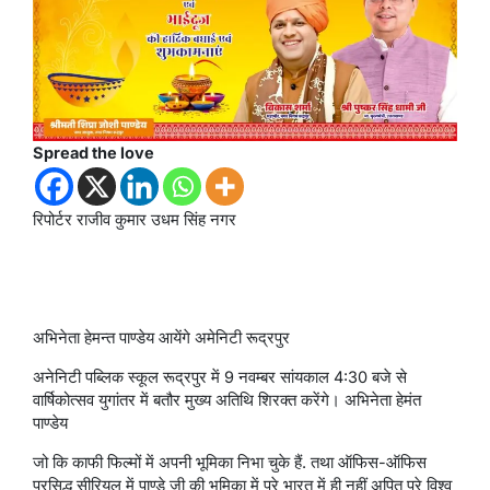
Spread the love
रिपोर्टर राजीव कुमार उधम सिंह नगर
अभिनेता हेमन्त पाण्डेय आयेंगे अमेनिटी रूद्रपुर
अनेनिटी पब्लिक स्कूल रूद्रपुर में 9 नवम्बर सांयकाल 4:30 बजे से
वार्षिकोत्सव युगांतर में बतौर मुख्य अतिथि शिरक्त करेंगे। अभिनेता हेमंत
पाण्डेय
जो कि काफी फिल्मों में अपनी भूमिका निभा चुके हैं. तथा ऑफिस-ऑफिस
प्रसिद्ध सीरियल में पाण्डे जी की भूमिका में पूरे भारत में ही नहीं अपितु पूरे विश्व