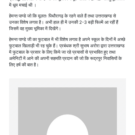
में धूम मचाई थी ।
हेमन्त पाण्डे जो कि मूलतः पिथौरागढ़ के रहने वाले हैं तथा उत्तराखण्ड से
उनका विशेष लगाव है। अभी हाल ही में उनकी 2-3 बड़ी फिल्में आ रहीं हैं
जिसमें वह मुख्य भूमिका में दिखेंगे।
हेमन्त पाण्डे जी का फुटबाल में भी विशेष लगाव है अपने स्कूल के दिनों में अच्छे
फुटबाल खिलाड़ी भी रह चुके हैं। प्रबंधक श्री सुभाष अरोरा द्वारा उत्तराखण्ड
में फुटबाल के प्रसार के लिए किये जा रहे प्रयासों से प्रभावित हुए तथा
अमेनिटी में आने की अपनी सहमति प्रदान की जो कि रूद्रपुर निवासियों के
लिए हर्ष की बात है।