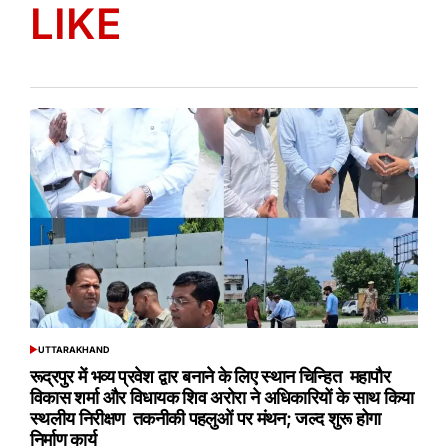
LIKE
UTTARAKHAND
POSTED
IN
रूद्रपुर में भव्य प्रवेश द्वार बनाने के लिए स्थान चिन्हित महापौर
विकास शर्मा और विधायक शिव अरोरा ने अधिकारियों के साथ किया
स्थलीय निरीक्षण तकनीकी पहलुओं पर मंथन; जल्द शुरू होगा
निर्माण कार्य