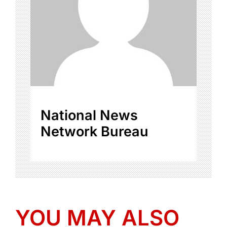
National News
Network Bureau
YOU MAY ALSO