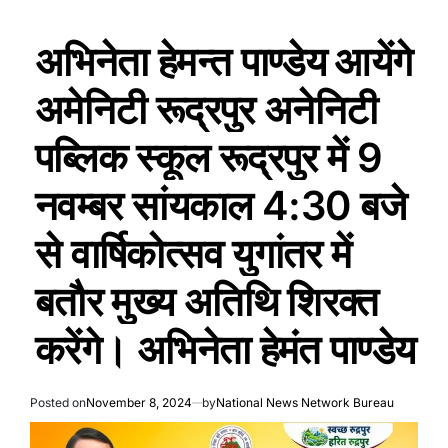
अभिनेता हेमन्त पाण्डेय आयेंगे
अमेनिटी रूद्रपुर अनेनिटी
पब्लिक स्कूल रूद्रपुर में 9
नवम्बर सांयकाल 4:30 बजे
से वार्षिकोत्सव युगांतर में
बतौर मुख्य अतिथि शिरक्त
करेंगे। अभिनेता हेमंत पाण्डेय
Posted on
November 8, 2024
by
National News Network Bureau