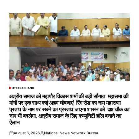
Posted
Posted
on
by
UTTARAKHAND
POSTED
IN
क्षत्रीय समाज को महापौर विकास शर्मा की बड़ी सौगात महासभा की
मांगों पर एक साथ कई अहम घोषणाएं रिंग रोड का नाम महाराणा
प्रताप के नाम पर रखने का प्रस्ताव जाएगा शासन को दक्ष चौक का
नाम भी बदलेगा, क्षत्रीय समाज के लिए कम्युनिटी हॉल बनाने का
ऐलान
August 6, 2026
National News Network Bureau
Posted
Posted