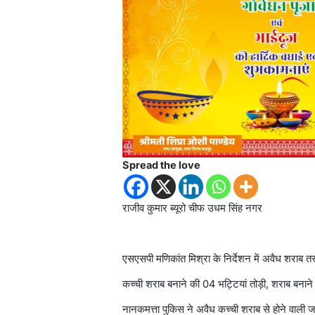
Spread the love
राजीव कुमार ब्यूरो चीफ उधम सिंह नगर
एसएसपी मणिकांत मिश्रा के निर्देशन में अवैध शराब तस्
कच्ची शराब बनाने की 04 भट्टियां तोड़ी, शराब ब
नानकमत्ता पुकिस ने अवैध कच्ची शराब से होने वाली जन