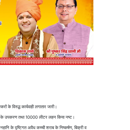
करों के विरुद्ध कार्यवाही लगातार जारी।
नाने के उपकरण तथा 10000 लीटर लहन किया नष्ट।
हानि के दृष्टिगत अवैध कच्ची शराब के निष्कर्षण, बिक्री व