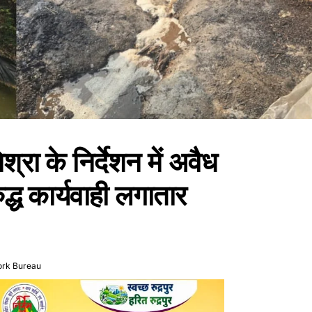
रा के निर्देशन में अवैध
द्ध कार्यवाही लगातार
ork Bureau