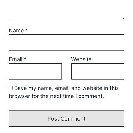
Name
*
Email
*
Website
Save my name, email, and website in this
browser for the next time I comment.