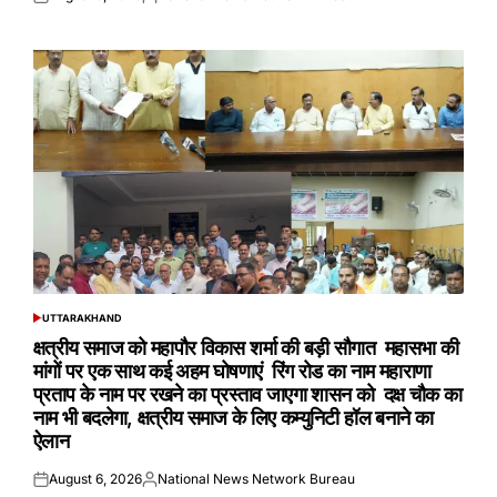
Posted
Posted
on
by
UTTARAKHAND
POSTED
IN
क्षत्रीय समाज को महापौर विकास शर्मा की बड़ी सौगात महासभा की
मांगों पर एक साथ कई अहम घोषणाएं रिंग रोड का नाम महाराणा
प्रताप के नाम पर रखने का प्रस्ताव जाएगा शासन को दक्ष चौक का
नाम भी बदलेगा, क्षत्रीय समाज के लिए कम्युनिटी हॉल बनाने का
ऐलान
August 6, 2026
National News Network Bureau
Posted
Posted