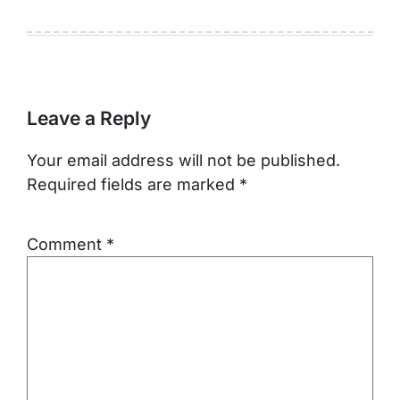
Leave a Reply
Your email address will not be published.
Required fields are marked
*
Comment
*