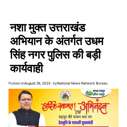
नशा मुक्त उत्तराखंड
अभियान के अंतर्गत उधम
सिंह नगर पुलिस की बड़ी
कार्यवाही
Posted on
August 26, 2023
by
National News Network Bureau