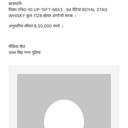
बरामदगी-
पिकप रजि0 न0 UP-15FT-6653 , 94 पेटियां ROYAL STAG
WHISKY कुल 1128 बोतल अंग्रेजी शराब ।
अनुमानित कीमत 8,50,000 रुपये ।
मीडिया सैल
उधम सिंह नगर पुलिस