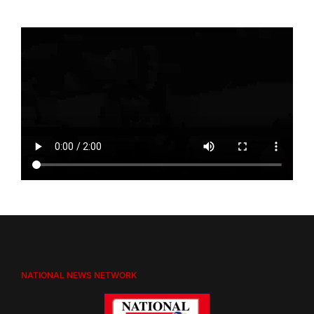
NATIONAL NEWS NETWORK