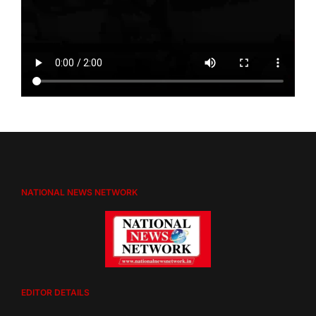
NATIONAL NEWS NETWORK
EDITOR DETAILS