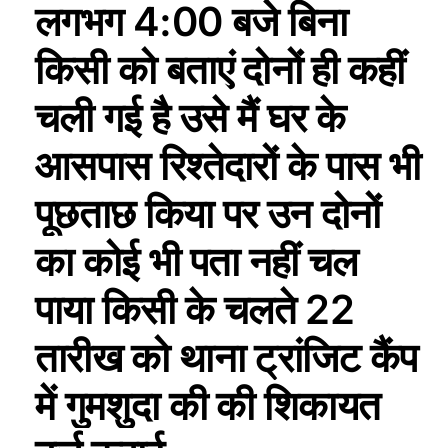
लगभग 4:00 बजे बिना
किसी को बताएं दोनों ही कहीं
चली गई है उसे मैं घर के
आसपास रिश्तेदारों के पास भी
पूछताछ किया पर उन दोनों
का कोई भी पता नहीं चल
पाया किसी के चलते 22
तारीख को थाना ट्रांजिट कैंप
में गुमशुदा की की शिकायत