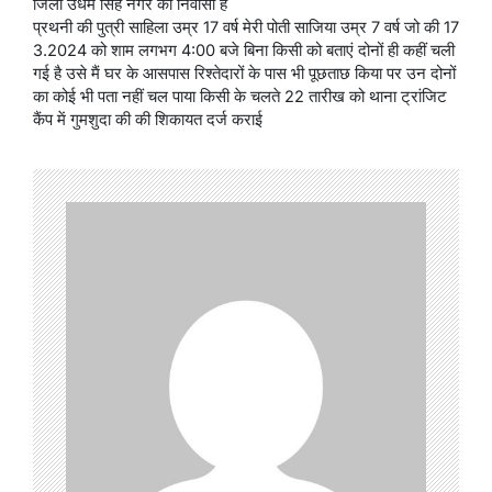
जिला उधम सिंह नगर का निवासी है
प्रथनी की पुत्री साहिला उम्र 17 वर्ष मेरी पोती साजिया उम्र 7 वर्ष जो की 17
3.2024 को शाम लगभग 4:00 बजे बिना किसी को बताएं दोनों ही कहीं चली
गई है उसे मैं घर के आसपास रिश्तेदारों के पास भी पूछताछ किया पर उन दोनों
का कोई भी पता नहीं चल पाया किसी के चलते 22 तारीख को थाना ट्रांजिट
कैंप में गुमशुदा की की शिकायत दर्ज कराई