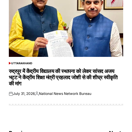
UTTARAKHAND
POSTED
IN
रुद्रपुर में केंद्रीय विद्यालय की स्थापना को लेकर सांसद अजय
भट्ट ने केंद्रीय शिक्षा मंत्री प्रहलाद जोशी से की शीघ्र स्वीकृति
की मांग
July 31, 2026
National News Network Bureau
Posted
Posted
on
by