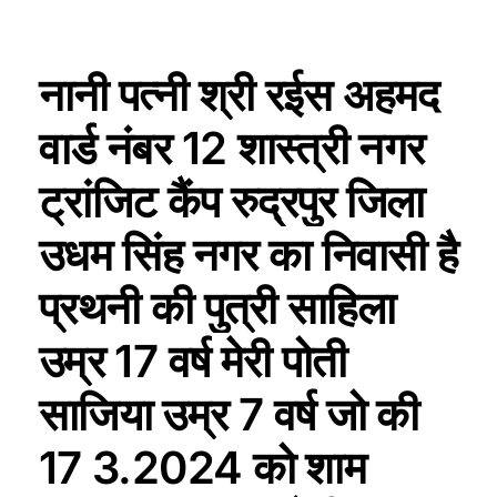
नानी पत्नी श्री रईस अहमद
वार्ड नंबर 12 शास्त्री नगर
ट्रांजिट कैंप रुद्रपुर जिला
उधम सिंह नगर का निवासी है
प्रथनी की पुत्री साहिला
उम्र 17 वर्ष मेरी पोती
साजिया उम्र 7 वर्ष जो की
17 3.2024 को शाम