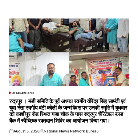
UTTARAKHAND
POSTED
IN
रुद्रपुर । मंडी समिति के पूर्व अध्यक्ष स्वर्गीय वीरेंद्र सिंह सामंती एवं
युवा नेता स्वर्गीय बंटी कोली के जन्मदिवस पर उनकी स्मृति में बुधवार
को काशीपुर रोड स्थित गाबा चौक के पास रुद्रपुर चैरिटेबल ब्लड
बैंक में स्वैच्छिक रक्तदान शिविर का आयोजन किया गया।
August 5, 2026
National News Network Bureau
Posted
Posted