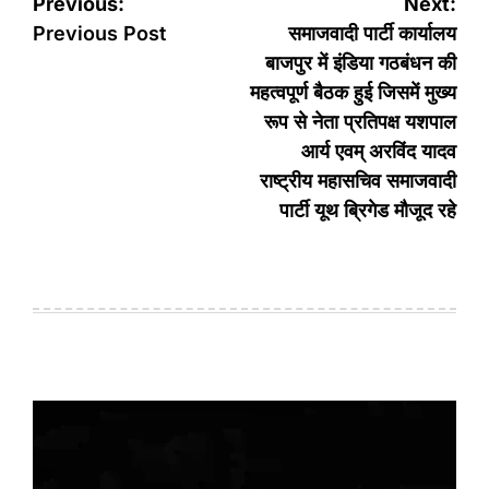
Post
Previous:
Next:
navigation
Previous Post
समाजवादी पार्टी कार्यालय
बाजपुर में इंडिया गठबंधन की
महत्वपूर्ण बैठक हुई जिसमें मुख्य
रूप से नेता प्रतिपक्ष यशपाल
आर्य एवम् अरविंद यादव
राष्ट्रीय महासचिव समाजवादी
पार्टी यूथ ब्रिगेड मौजूद रहे