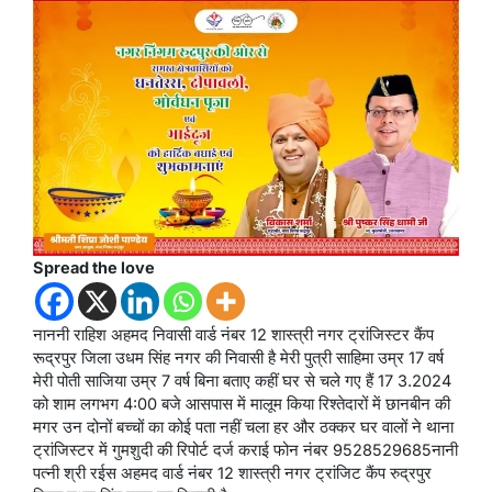
Spread the love
नाननी राहिश अहमद निवासी वार्ड नंबर 12 शास्त्री नगर ट्रांजिस्टर कैंप
रूद्रपुर जिला उधम सिंह नगर की निवासी है मेरी पुत्री साहिमा उम्र 17 वर्ष
मेरी पोती साजिया उम्र 7 वर्ष बिना बताए कहीं घर से चले गए हैं 17 3.2024
को शाम लगभग 4:00 बजे आसपास में मालूम किया रिश्तेदारों में छानबीन की
मगर उन दोनों बच्चों का कोई पता नहीं चला हर और ठक्कर घर वालों ने थाना
ट्रांजिस्टर में गुमशुदी की रिपोर्ट दर्ज कराई फोन नंबर 9528529685नानी
पत्नी श्री रईस अहमद वार्ड नंबर 12 शास्त्री नगर ट्रांजिट कैंप रुद्रपुर