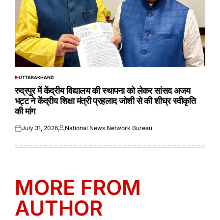
UTTARAKHAND
POSTED
IN
रुद्रपुर में केंद्रीय विद्यालय की स्थापना को लेकर सांसद अजय
भट्ट ने केंद्रीय शिक्षा मंत्री प्रहलाद जोशी से की शीघ्र स्वीकृति
की मांग
July 31, 2026
National News Network Bureau
Posted
Posted
on
by
MORE FROM
AUTHOR