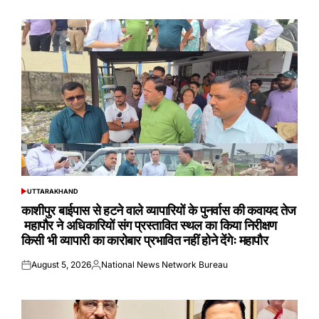
on
by
UTTARAKHAND
POSTED
IN
काशीपुर बाईपास से हटने वाले व्यापारियों के पुनर्वास की कवायद तेज
महापौर ने अधिकारियों संग प्रस्तावित स्थल का किया निरीक्षण
किसी भी व्यापारी का कारोबार प्रभावित नहीं होने देंगेः महापौर
August 5, 2026
National News Network Bureau
Posted
Posted
on
by