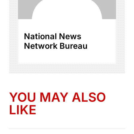
National News
Network Bureau
YOU MAY ALSO
LIKE