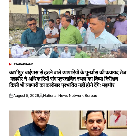
UTTARAKHAND
POSTED
IN
काशीपुर बाईपास से हटने वाले व्यापारियों के पुनर्वास की कवायद तेज
महापौर ने अधिकारियों संग प्रस्तावित स्थल का किया निरीक्षण
किसी भी व्यापारी का कारोबार प्रभावित नहीं होने देंगेः महापौर
August 5, 2026
National News Network Bureau
Posted
Posted
on
by