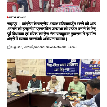
UTTARAKHAND
POSTED
IN
रुद्रपुर । कांग्रेस के राष्ट्रीय अध्यक्ष मल्लिकार्जुन खरगे की आठ
अगस्त को हल्द्वानी में प्रस्तावित जनसभा को सफल बनाने के लिए
पूर्व विधायक एवं वरिष्ठ कांग्रेस नेता राजकुमार ठुकराल ने ग्रामीण
क्षेत्रों में व्यापक जनसंपर्क अभियान चलाया।
August 6, 2026
National News Network Bureau
Posted
Posted
on
by