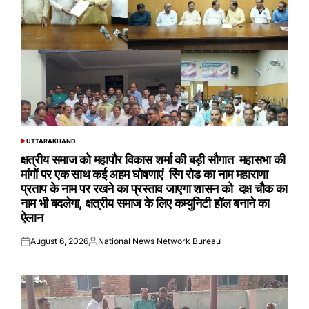
UTTARAKHAND
POSTED
IN
क्षत्रीय समाज को महापौर विकास शर्मा की बड़ी सौगात महासभा की
मांगों पर एक साथ कई अहम घोषणाएं रिंग रोड का नाम महाराणा
प्रताप के नाम पर रखने का प्रस्ताव जाएगा शासन को दक्ष चौक का
नाम भी बदलेगा, क्षत्रीय समाज के लिए कम्युनिटी हॉल बनाने का
ऐलान
August 6, 2026
National News Network Bureau
Posted
Posted
on
by