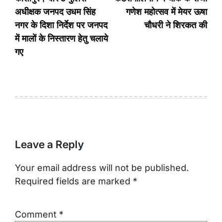
navigation
अधीक्षक जनपद उधम सिंह
गणेश महोत्सव में मेयर ऊषा
नगर के दिशा निर्देश पर जनपद
चौधरी ने शिरकत की
में मालों के निस्तारण हेतु चलाये
गए
Leave a Reply
Your email address will not be published.
Required fields are marked
*
Comment
*