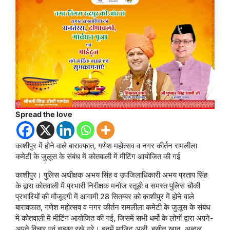
Spread the love
काशीपुर में होने वाले बारावफात, गणेश महोत्सव व नगर कीर्तन रामलीला
कमेटी के जुलूस के संबंध में कोतवाली में मीटिंग आयोजित की गई
काशीपुर। पुलिस अधीक्षक अभय सिंह व उपजिलाधिकारी अभय प्रताप सिंह
के द्वारा कोतवाली में प्रभारी निरीक्षक मनोज रतूड़ी व समस्त पुलिस चौकी
प्रभारियों की मौजूदगी में आगामी 28 सितम्बर को काशीपुर में होने वाले
बारावफात, गणेश महोत्सव व नगर कीर्तन रामलीला कमेटी के जुलूस के संबंध
में कोतवाली में मीटिंग आयोजित की गई, जिसमें सभी धर्मो के लोगों द्वारा अपने-
अपने विचार एवं सुझाव रखे ग्रे। इनमें माजिद अली, हसीन खान, अब्दुल