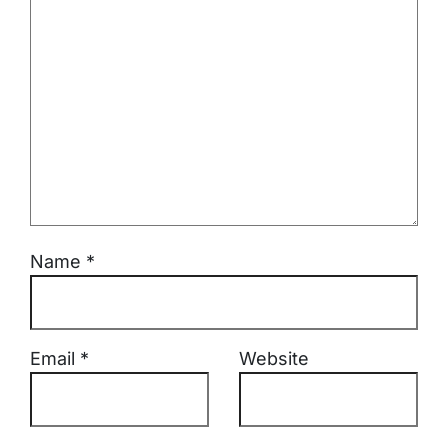
Name
*
Email
*
Website