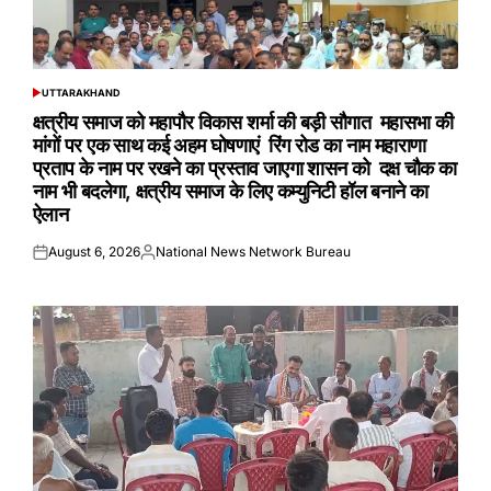
UTTARAKHAND
POSTED
IN
क्षत्रीय समाज को महापौर विकास शर्मा की बड़ी सौगात महासभा की
मांगों पर एक साथ कई अहम घोषणाएं रिंग रोड का नाम महाराणा
प्रताप के नाम पर रखने का प्रस्ताव जाएगा शासन को दक्ष चौक का
नाम भी बदलेगा, क्षत्रीय समाज के लिए कम्युनिटी हॉल बनाने का
ऐलान
August 6, 2026
National News Network Bureau
Posted
Posted
on
by