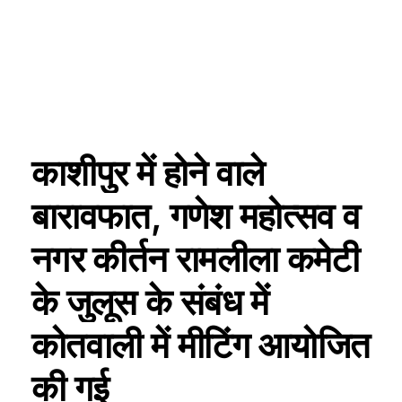
काशीपुर में होने वाले
बारावफात, गणेश महोत्सव व
नगर कीर्तन रामलीला कमेटी
के जुलूस के संबंध में
कोतवाली में मीटिंग आयोजित
की गई