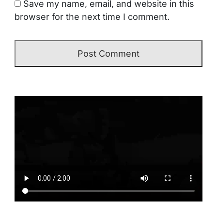
Save my name, email, and website in this
browser for the next time I comment.