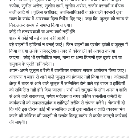
रफीक, सुनील अरोरा, सुशील शर्मा, सुनील अरोरा, राजीव परनामी व दीपक
बाली आदि थे। पुलिस अधीक्षक, उपजिलाधिकारी व कोतवाली प्रभारी द्वारा
उक्त के संबंध में आवश्यक दिशा निर्देश दिए गए। कहा कि, जुलूस को समय से
निकलकर समय से समाप्त किया जाएगा।
कोई भी तलवारबाजी या अन्य कार्य नहीं होंगे।
शहर में कोई भी बड़े वाहन नहीं आएंगे।
बड़े वाहनों में झांकियां न बनाई जाएं। जिन वाहनों का प्रयोग झांकी व जुलूस में
किया जाएगा उनके रजिस्ट्रेशन नंबर से कोतवाली को अवगत कराया
जाएगा। कोई भी प्रतिबंधित नारा, गाना या अन्य टिप्पणी एक दूसरे धर्म या
समुदाय के प्रति नहीं करेगा।
अपने-अपने जुलूस व रैली में वालंटियर बनाकर सफल आयोजन किया जाए।
आसपास व बाहर से आने वाले जुलूस का इंतजार नहीं किया जाएगा। कोतवाली
क्षेत्र में बाहर से आने वाले जुलूस में सम्मिलित होने वाले बड़े वाहन व झांकियों
को सम्मिलित नहीं होने दिया जाएगा। सभी धर्म समुदाय के लोग अमन व शांति
से आने वाले बारावफात, गणेश महोत्सव व नगर कीर्तन रामलीला कमेटी के
कार्यक्रमों को सफलतापूर्वक व शांतिपूर्ण तरीके से संपन्न करेंगे। चेतावनी दी
कि यदि इस दौरान कोई भी सामाजिक तत्वों द्वारा माहौल व शांति व्यवस्था भंग
करने की कोशिश की जाएगी तो उसके विरुद्ध कठोर से कठोर कानूनी कार्रवाई
की जाएगी।