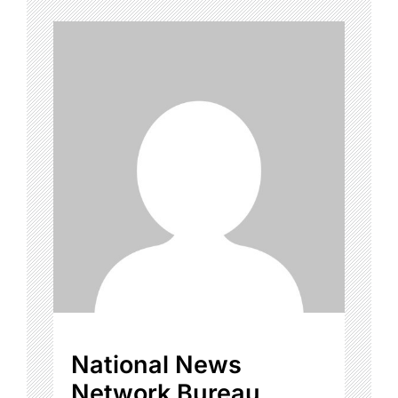
National News
Network Bureau