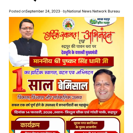
Posted on
September 24, 2023
by
National News Network Bureau