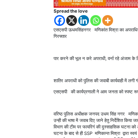
Spread the love
एसएसपी ऊधमसिंहनगर मणिकांत मिश्रा का अपराधियों के
गिरफ्तार
पार करने की भूल न करे अपराधी, वर्ना रहे अंजाम के 
शातिर अपराधी को पुलिस की जवाबी कार्यवाही में लगी 
एसएसपी की कार्यप्रणाली ने आम जनता को स्पष्ट रूप 
वरिष्ठ पुलिस अधीक्षक जनपद उधम सिंह नगर मणिकान्
उन्ही की भाषा में जवाब दिए जाने हेतु निर्देशित किया 
विभाग की टीम पर फायरिगं की दुस्साहसिक घटना को अ
घटना के बाद से ही SSP मणिकान्त मिश्रा द्वारा स्वयं