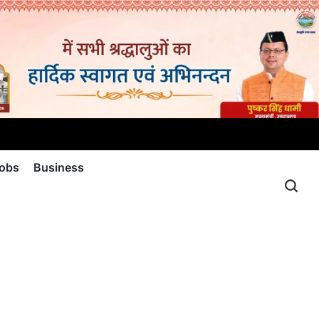
jobs
Business