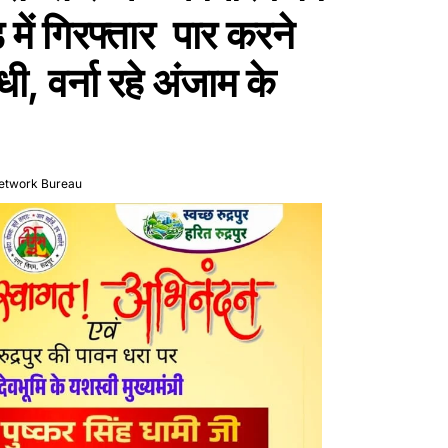
 में गिरफ्तार पार करने
, वर्ना रहे अंजाम के
etwork Bureau