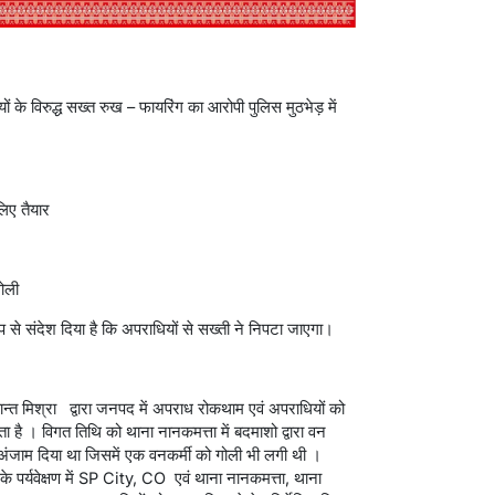
 विरुद्ध सख्त रुख – फायरिंग का आरोपी पुलिस मुठभेड़ में
लिए तैयार
गोली
से संदेश दिया है कि अपराधियों से सख्ती ने निपटा जाएगा।
त मिश्रा द्वारा जनपद में अपराध रोकथाम एवं अपराधियों को
जाता है । विगत तिथि को थाना नानकमत्ता में बदमाशो द्वारा वन
ंजाम दिया था जिसमें एक वनकर्मी को गोली भी लगी थी ।
 के पर्यवेक्षण में SP City, CO एवं थाना नानकमत्ता, थाना