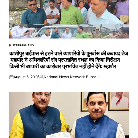
UTTARAKHAND
POSTED
IN
काशीपुर बाईपास से हटने वाले व्यापारियों के पुनर्वास की कवायद तेज
महापौर ने अधिकारियों संग प्रस्तावित स्थल का किया निरीक्षण
किसी भी व्यापारी का कारोबार प्रभावित नहीं होने देंगेः महापौर
August 5, 2026
National News Network Bureau
Posted
Posted
on
by