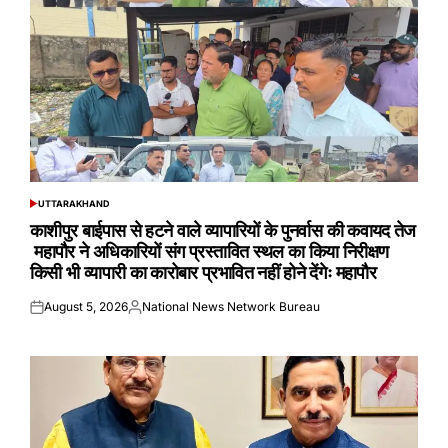
UTTARAKHAND
POSTED
IN
काशीपुर बाईपास से हटने वाले व्यापारियों के पुनर्वास की कवायद तेज
महापौर ने अधिकारियों संग प्रस्तावित स्थल का किया निरीक्षण
किसी भी व्यापारी का कारोबार प्रभावित नहीं होने देंगेः महापौर
August 5, 2026
National News Network Bureau
Posted
Posted
on
by