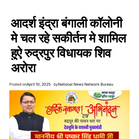
आदर्श इंद्रा बंगाली कॉलोनी
मे चल रहे सकीर्तन मे शामिल
हुऐ रुद्रपुर विधायक शिव
अरोरा
Posted on
April 10, 2025
by
National News Network Bureau