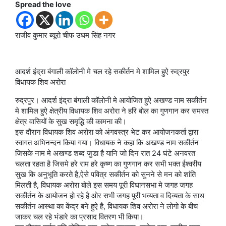
Spread the love
राजीव कुमार ब्यूरो चीफ उधम सिंह नगर
आदर्श इंद्रा बंगाली कॉलोनी मे चल रहे सकीर्तन मे शामिल हुऐ रुद्रपुर
विधायक शिव अरोरा
रुद्रपुर। आदर्श इंद्रा बंगाली कॉलोनी मे आयोजित हुऐ अखण्ड नाम सकीर्तन
मे शामिल हुऐ क्षेत्रीय विधायक शिव अरोरा ने हरि बोल का गुणगान कर समस्त
क्षेत्र वासियों के सुख समृद्धि की कामना की।
इस दौरान विधायक शिव अरोरा को अंगवस्त्र भेट कर आयोजनकर्ता द्वारा
स्वागत अभिनन्दन किया गया। विधायक ने कहा कि अखण्ड नाम सकीर्तन
जिसके नाम मे अखण्ड शब्द जुडा है यानि जो दिन रात 24 घंटे अनवरत
चलता रहता है जिसमे हरे राम हरे कृष्ण का गुणगान कर सभी भक्त ईश्वरीय
सुख कि अनुभूति करते है,ऐसे पवित्र सकीर्तन को सुनने से मन को शांति
मिलती है, विधायक अरोरा बोले इस समय पूरी विधानसभा मे जगह जगह
सकीर्तन के आयोजन हो रहे है ओर सभी जगह पूरी भव्यता व दिव्यता के साथ
सकीर्तन आस्था का केंद्र बने हुऐ है, विधायक शिव अरोरा ने लोगो के बीच
जाकर चल रहे भंडारे का प्रसाद वितरण भी किया।