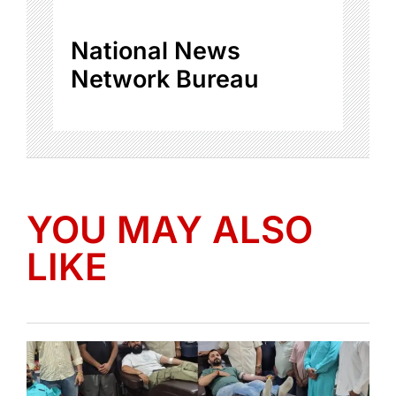
National News
Network Bureau
YOU MAY ALSO
LIKE