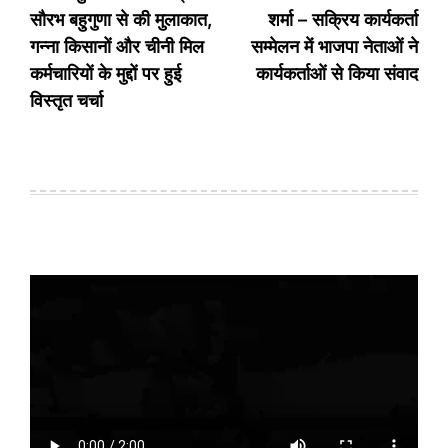
सौरभ बहुगुणा से की मुलाकात,
शर्मा – सक्रिय कार्यकर्ता
गन्ना किसानों और चीनी मिल
सम्मेलन में भाजपा नेताओं ने
कर्मचारियों के मुद्दों पर हुई
कार्यकर्ताओं से किया संवाद
विस्तृत चर्चा