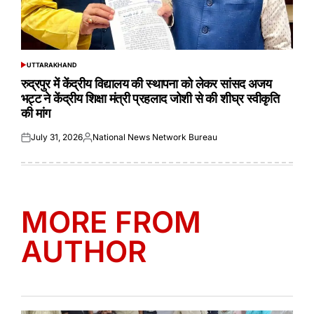
UTTARAKHAND
POSTED
IN
रुद्रपुर में केंद्रीय विद्यालय की स्थापना को लेकर सांसद अजय
भट्ट ने केंद्रीय शिक्षा मंत्री प्रहलाद जोशी से की शीघ्र स्वीकृति
की मांग
July 31, 2026
National News Network Bureau
Posted
Posted
on
by
MORE FROM
AUTHOR