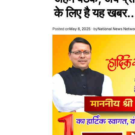
के लिए है यह खबर.. 
Posted on
May 6, 2025
by
National News Netwo