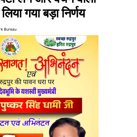
लिया गया बड़ा निर्णय
rk Bureau