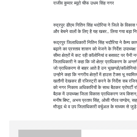
राजीव कुमार ब्यूरो चीफ उधम सिंह नगर
रुद्रपुर डीएम नितिन सिंह भदोरिया ने जिले के विका
और बेचने वालों के लिए है यह खबर.. लिया गया बड़ा निर
रूद्रपुर जिलाधिकारी नितिन सिंह भदौरिया ने कैम्प कार
बढ़ाने का प्रस्ताव शासन को भेजने के निर्देश उपाध्य
सीमा क्षेत्रों में कट रही कॉलोनियां व बसावट पर पैनी
जिलाधिकारी ने कहा कि जो क्षेत्र प्राधिकरण के अन्तर्ग
जो प्राधिकरण से बाहर आते है उन भूखण्डो/कॉलोनियांे 
उन्होने कहा कि नगरीय क्षेत्रों में हाउस टैक्स भू स्व
खतौनी देखकर ही रजिस्ट्री करने के निर्देश सब रजिस
को नगर निकाय अधिकारियों के साथ बैठकर प्रोपर्टी रज
बैठक में उपाध्यक्ष जिला विकास प्राधिकरण जय कि
मनीष बिष्ट, अभय प्रताप सिंह, ओसी गौरव पाण्डेय, स
मौजूद थे व उप जिलाधिकारी वर्चुअल के माध्यम से जुड़