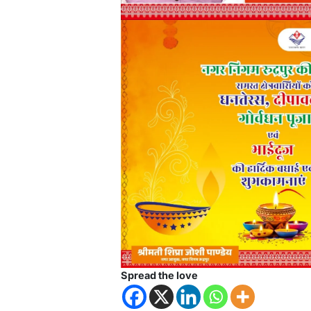
Spread the love