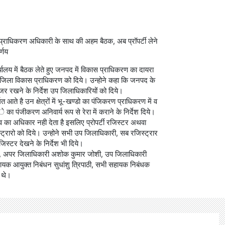
स प्राधिकरण अधिकारी के साथ की अहम बैठक, अब प्रॉपर्टी लेने
्णय
्यालय में बैठक लेते हुए जनपद में विकास प्राधिकरण का दायरा
क्ष जिला विकास प्राधिकरण को दिये। उन्होने कहा कि जनपद के
 नजर रखने के निर्देश उप जिलाधिकारियों को दिये।
त आते है उन क्षेत्रों में भू-खण्डो का पंजिकरण प्राधिकरण में व
का पंजीकरण अनिवार्य रूप से रेरा में कराने के निर्देश दिये।
ामित्व का अधिकार नही देता है इसलिए प्रोपर्टी रजिस्टर अथवा
्ट्रारो को दिये। उन्होने सभी उप जिलाधिकारी, सब रजिस्ट्रार
िस्टर देखने के निर्देश भी दिये।
शन, अपर जिलाधिकारी अशोक कुमार जोशी, उप जिलाधिकारी
हायक आयुक्त निबंधन सुधांशु त्रिपाठी, सभी सहायक निबंधक
े थे।