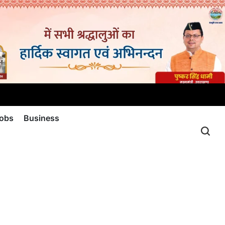
jobs
Business