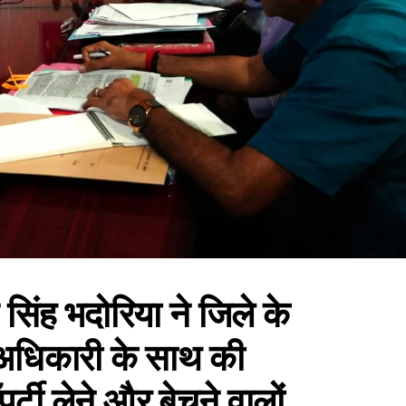
 सिंह भदोरिया ने जिले के
अधिकारी के साथ की
्टी लेने और बेचने वालों