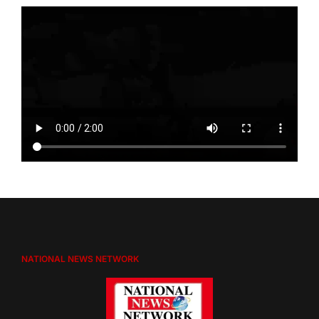
NATIONAL NEWS NETWORK