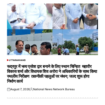
UTTARAKHAND
POSTED
IN
रूद्रपुर में भव्य प्रवेश द्वार बनाने के लिए स्थान चिन्हित महापौर
विकास शर्मा और विधायक शिव अरोरा ने अधिकारियों के साथ किया
स्थलीय निरीक्षण तकनीकी पहलुओं पर मंथन; जल्द शुरू होगा
निर्माण कार्य
August 7, 2026
National News Network Bureau
Posted
Posted
on
by