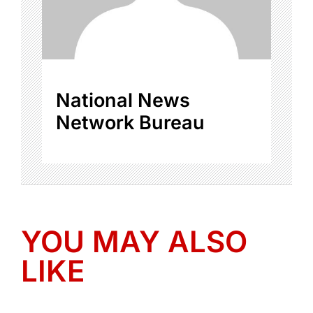
National News
Network Bureau
YOU MAY ALSO
LIKE