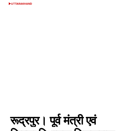
UTTARAKHAND
POSTED
IN
रूद्रपुर। पूर्व मंत्री एवं