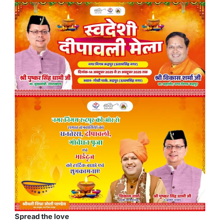
Spread the love