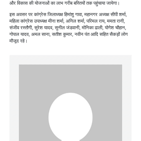
और विकास की योजनाओं का लाभ गरीब बस्तियों तक पहुंचाया जायेगा।
इस अवसर पर कांग्रेस जिलाध्यक्ष हिमांशु गावा, महानगर अध्यक्ष सीपी शर्मा,
महिला कांग्रेस उपाध्यक्ष मीना शर्मा, अनिल शर्मा, परिमल राय, ममता रानी,
संजीव रस्तौगी, सुरेश यादव, सुनील जंडवानी, मोनिका ढाली, योगेश चौहान,
गोपाल यादव, अमल साना, सतीश कुमार, नवीन पंत आदि सहित सैकड़ों लोग
मौजूद रहे।