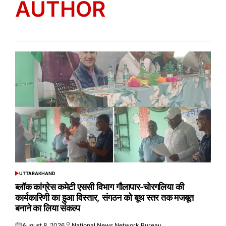
AUTHOR
UTTARAKHAND
POSTED
IN
ब्लॉक कांग्रेस कमेटी एससी विभाग गौलापार-चोरगलिया की
कार्यकारिणी का हुआ विस्तार, संगठन को बूथ स्तर तक मजबूत
बनाने का लिया संकल्प
August 8, 2026
National News Network Bureau