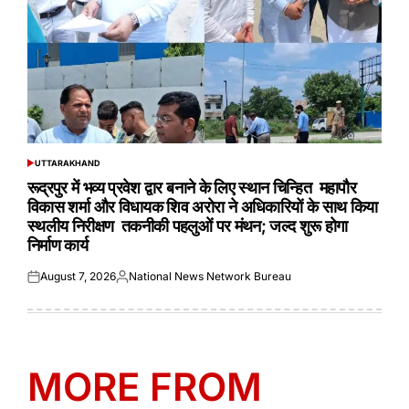
UTTARAKHAND
POSTED
IN
रूद्रपुर में भव्य प्रवेश द्वार बनाने के लिए स्थान चिन्हित महापौर
विकास शर्मा और विधायक शिव अरोरा ने अधिकारियों के साथ किया
स्थलीय निरीक्षण तकनीकी पहलुओं पर मंथन; जल्द शुरू होगा
निर्माण कार्य
August 7, 2026
National News Network Bureau
Posted
Posted
on
by
MORE FROM