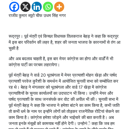
राजीव कुमार ब्यूरो चीफ उधम सिंह नगर
रूद्रपुर। पूर्व मंत्री एवं किच्छा विधायक तिलकराज बेहड़ ने कहा कि रूद्रपुर
में इस बार परिवर्तन की लहर है, शहर की जनता भाजपा के कारनामों से तंग आ
चुकी है
और अब बदलाव चाहती है, इस बार मेयर कांग्रेस का होगा और वार्डों में भी
कांग्रेस पार्टी का परचम लहरायेगा।
पूर्व मंत्री बेहड़ ने वार्ड 20 भूतबंगला में मेयर प्रत्याशी मोहन खेड़ा और पार्षद
प्रत्याशी परवेज कुरैशी के समर्थन में आयोजित चुनावी सभा को सम्बोधित कर
रह थे। बेहड़ ने मंगलवार को भूतबंगला और वार्ड 17 खेड़ा में कांग्रेस
प्रत्याशियों के चुनाव कार्यालयों का उदघाटन भी किया। उन्होंने मेयर और
पार्षद प्रत्याशी के साथ जनसंपर्क कर वोट की अपील भी की। चुनावी सभा में
पूर्व मंत्री बेहड़ ने कहा कि भाजपा ने हमेशा बांटने का काम किया है, कभी जाति
तो कभी धर्म के नाम पर इन्होंने लोगों को तोड़कर राजनैतिक रोटियां सेकने का
काम किया है। कांग्रेस हमेशा जोड़ने और भाईचारे की बात करती है। अब
जनता इनके मंसूबों को कामयाब नहीं होने देगी। उन्होनंे कहा कि जब हम