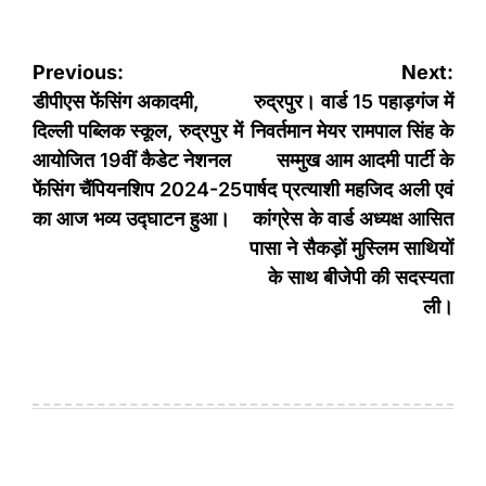
Post
Previous:
Next:
navigation
डीपीएस फेंसिंग अकादमी,
रुद्रपुर। वार्ड 15 पहाड़गंज में
दिल्ली पब्लिक स्कूल, रुद्रपुर में
निवर्तमान मेयर रामपाल सिंह के
आयोजित 19वीं कैडेट नेशनल
सम्मुख आम आदमी पार्टी के
फेंसिंग चैंपियनशिप 2024-25
पार्षद प्रत्याशी महजिद अली एवं
का आज भव्य उद्घाटन हुआ।
कांग्रेस के वार्ड अध्यक्ष आसित
पासा ने सैकड़ों मुस्लिम साथियों
के साथ बीजेपी की सदस्यता
ली।