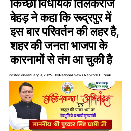
किच्छा विधायक तिलकराज
बेहड़ ने कहा कि रूद्रपुर में
इस बार परिवर्तन की लहर है,
शहर की जनता भाजपा के
कारनामों से तंग आ चुकी है
Posted on
January 9, 2025
by
National News Network Bureau