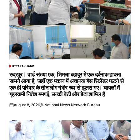
UTTARAKHAND
POSTED
IN
रुद्रपुर। वार्ड संख्या एक, शिमला बहादुर में एक दर्दनाक हादसा
सामने आया है, जहाँ एक मकान में अचानक गैस सिलेंडर फटने से
एक ही परिवार के तीन लोग गंभीर रूप से झुलस गए। घायलों में
गृहस्वामी नितेश ममगई, उनकी बेटी और बेटा शामिल हैं
August 8, 2026
National News Network Bureau
Posted
Posted
on
by