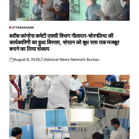
UTTARAKHAND
POSTED
IN
ब्लॉक कांग्रेस कमेटी एससी विभाग गौलापार-चोरगलिया की
कार्यकारिणी का हुआ विस्तार, संगठन को बूथ स्तर तक मजबूत
बनाने का लिया संकल्प
August 8, 2026
National News Network Bureau
Posted
Posted
on
by