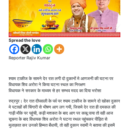
Spread the love
Reporter Rajiv Kumar
श्याम टाकीज के सामने देर रात लगी दो दुकानों मे आगजनी की घटना पर
विधायक शिव अरोरा ने किया घटना स्थल का निरक्षण
विधायक ने सरकार के माध्यम से हर सम्भव मदद का दिया भरोसा
रुद्रपुर। देर रात दीपवाली के पर्व पर श्याम टाकीज के सामने दो खोका दुकान
मे पटाखों की चिंगारी से भीषण आग लग गयी, जिसमे देर रात ही दमकल की
गाड़ी मौके पर पहुंची, कड़ी मशकत के बाद आग पर काबू पाया तो वही आज
सूचना के बाद विधायक शिव अरोरा ने घटना स्थल पहुंचकर पीड़ित से
मुलाक़ात कर उनको हिम्मत बँधायी, तो वही दुकान स्वामी ने बताया की इसमें