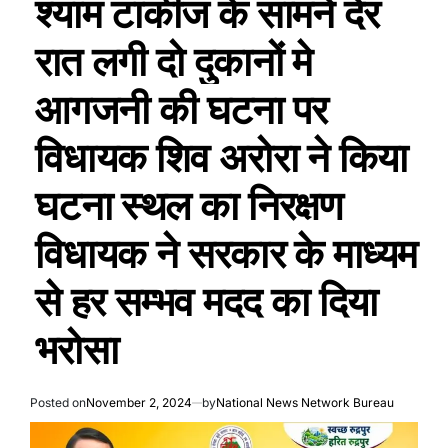
श्याम टाकीज के सामने देर
रात लगी दो दुकानों मे
आगजनी की घटना पर
विधायक शिव अरोरा ने किया
घटना स्थल का निरक्षण
विधायक ने सरकार के माध्यम
से हर सम्भव मदद का दिया
भरोसा
Posted on
November 2, 2024
by
National News Network Bureau