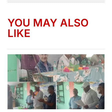
YOU MAY ALSO
LIKE