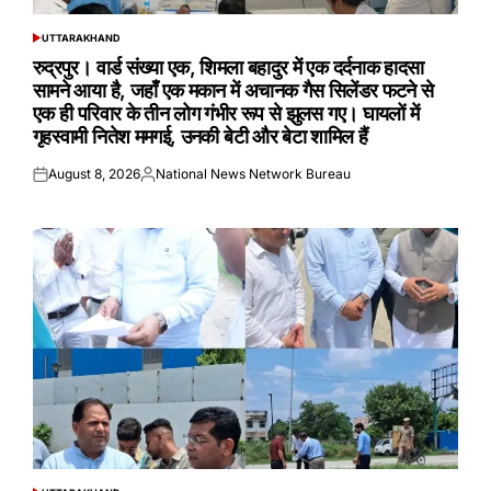
UTTARAKHAND
POSTED
IN
रुद्रपुर। वार्ड संख्या एक, शिमला बहादुर में एक दर्दनाक हादसा
सामने आया है, जहाँ एक मकान में अचानक गैस सिलेंडर फटने से
एक ही परिवार के तीन लोग गंभीर रूप से झुलस गए। घायलों में
गृहस्वामी नितेश ममगई, उनकी बेटी और बेटा शामिल हैं
August 8, 2026
National News Network Bureau
Posted
Posted
on
by