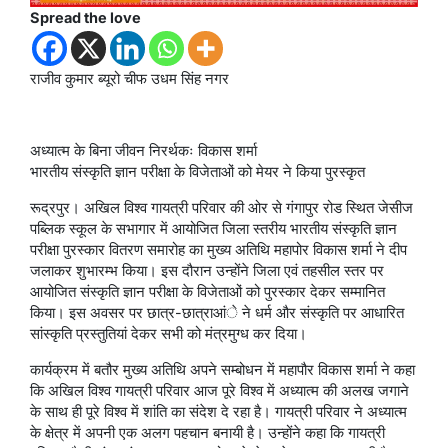
Spread the love
राजीव कुमार ब्यूरो चीफ उधम सिंह नगर
अध्यात्म के बिना जीवन निरर्थकः विकास शर्मा
भारतीय संस्कृति ज्ञान परीक्षा के विजेताओं को मेयर ने किया पुरस्कृत
रूद्रपुर। अखिल विश्व गायत्री परिवार की ओर से गंगापुर रोड स्थित जेसीज
पब्लिक स्कूल के सभागार में आयोजित जिला स्तरीय भारतीय संस्कृति ज्ञान
परीक्षा पुरस्कार वितरण समारोह का मुख्य अतिथि महापोर विकास शर्मा ने दीप
जलाकर शुभारम्भ किया। इस दौरान उन्होंने जिला एवं तहसील स्तर पर
आयोजित संस्कृति ज्ञान परीक्षा के विजेताओं को पुरस्कार देकर सम्मानित
किया। इस अवसर पर छात्र-छात्राआंे ने धर्म और संस्कृति पर आधारित
सांस्कृति प्रस्तुतियां देकर सभी को मंत्रमुग्ध कर दिया।
कार्यक्रम में बतौर मुख्य अतिथि अपने सम्बोधन में महापौर विकास शर्मा ने कहा
कि अखिल विश्व गायत्री परिवार आज पूरे विश्व में अध्यात्म की अलख जगाने
के साथ ही पूरे विश्व में शांति का संदेश दे रहा है। गायत्री परिवार ने अध्यात्म
के क्षेत्र में अपनी एक अलग पहचान बनायी है। उन्होंने कहा कि गायत्री