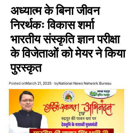
POSTED
IN
अध्यात्म के बिना जीवन
निरर्थकः विकास शर्मा
भारतीय संस्कृति ज्ञान परीक्षा
के विजेताओं को मेयर ने किया
पुरस्कृत
Posted on
March 21, 2025
by
National News Network Bureau