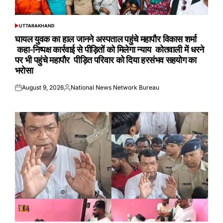
UTTARAKHAND
POSTED
IN
घायल युवक का हाल जानने अस्पताल पहुंचे महापौर विकास शर्मा
कहा-निष्पक्ष कार्रवाई से पीड़ितों को मिलेगा न्याय कोतवाली में धरने
पर भी पहुंचे महापौर पीड़ित परिवार को दिया हरसंभव सहयोग का
भरोसा
August 9, 2026
National News Network Bureau
Posted
Posted
on
by