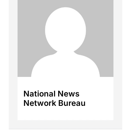
National News
Network Bureau