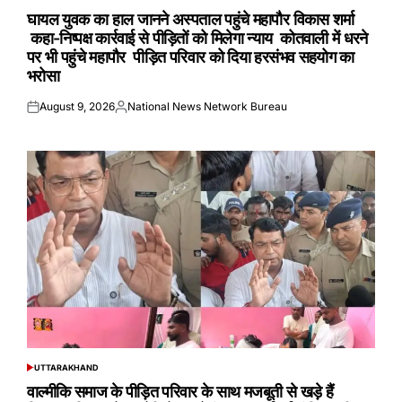
IN
घायल युवक का हाल जानने अस्पताल पहुंचे महापौर विकास शर्मा
कहा-निष्पक्ष कार्रवाई से पीड़ितों को मिलेगा न्याय कोतवाली में धरने
पर भी पहुंचे महापौर पीड़ित परिवार को दिया हरसंभव सहयोग का
भरोसा
August 9, 2026
National News Network Bureau
Posted
Posted
on
by
UTTARAKHAND
POSTED
IN
वाल्मीकि समाज के पीड़ित परिवार के साथ मजबूती से खड़े हैं