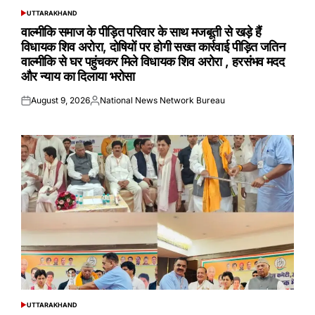
UTTARAKHAND
POSTED
IN
वाल्मीकि समाज के पीड़ित परिवार के साथ मजबूती से खड़े हैं
विधायक शिव अरोरा, दोषियों पर होगी सख्त कार्रवाई पीड़ित जतिन
वाल्मीकि से घर पहुंचकर मिले विधायक शिव अरोरा , हरसंभव मदद
और न्याय का दिलाया भरोसा
August 9, 2026
National News Network Bureau
Posted
Posted
on
by
UTTARAKHAND
POSTED