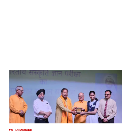
UTTARAKHAND