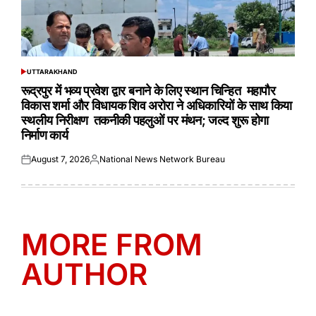
UTTARAKHAND
POSTED
IN
रूद्रपुर में भव्य प्रवेश द्वार बनाने के लिए स्थान चिन्हित महापौर
विकास शर्मा और विधायक शिव अरोरा ने अधिकारियों के साथ किया
स्थलीय निरीक्षण तकनीकी पहलुओं पर मंथन; जल्द शुरू होगा
निर्माण कार्य
August 7, 2026
National News Network Bureau
Posted
Posted
on
by
MORE FROM
AUTHOR