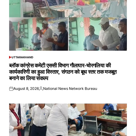
UTTARAKHAND
POSTED
IN
ब्लॉक कांग्रेस कमेटी एससी विभाग गौलापार-चोरगलिया की
कार्यकारिणी का हुआ विस्तार, संगठन को बूथ स्तर तक मजबूत
बनाने का लिया संकल्प
August 8, 2026
National News Network Bureau
Posted
Posted
on
by