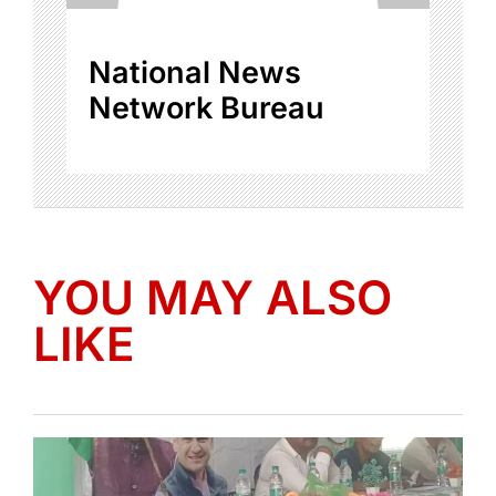
National News
Network Bureau
YOU MAY ALSO
LIKE