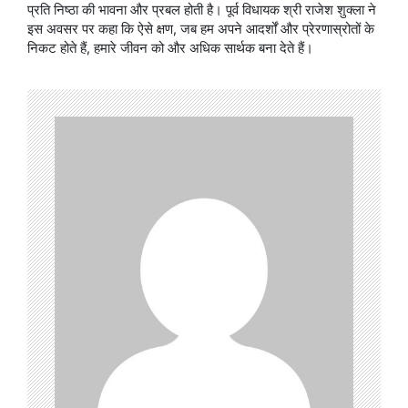
प्रति निष्ठा की भावना और प्रबल होती है। पूर्व विधायक श्री राजेश शुक्ला ने
इस अवसर पर कहा कि ऐसे क्षण, जब हम अपने आदर्शों और प्रेरणास्रोतों के
निकट होते हैं, हमारे जीवन को और अधिक सार्थक बना देते हैं।