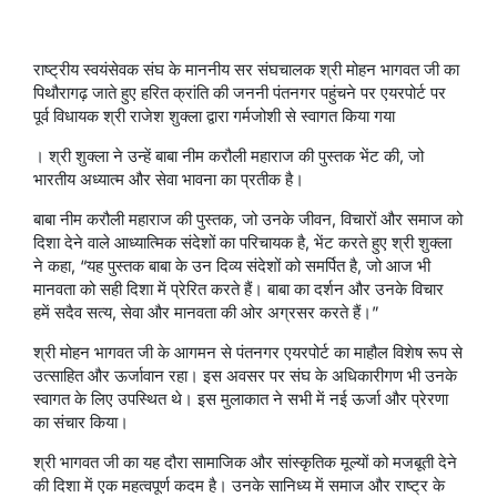
राष्ट्रीय स्वयंसेवक संघ के माननीय सर संघचालक श्री मोहन भागवत जी का
पिथौरागढ़ जाते हुए हरित क्रांति की जननी पंतनगर पहुंचने पर एयरपोर्ट पर
पूर्व विधायक श्री राजेश शुक्ला द्वारा गर्मजोशी से स्वागत किया गया
। श्री शुक्ला ने उन्हें बाबा नीम करौली महाराज की पुस्तक भेंट की, जो
भारतीय अध्यात्म और सेवा भावना का प्रतीक है।
बाबा नीम करौली महाराज की पुस्तक, जो उनके जीवन, विचारों और समाज को
दिशा देने वाले आध्यात्मिक संदेशों का परिचायक है, भेंट करते हुए श्री शुक्ला
ने कहा, “यह पुस्तक बाबा के उन दिव्य संदेशों को समर्पित है, जो आज भी
मानवता को सही दिशा में प्रेरित करते हैं। बाबा का दर्शन और उनके विचार
हमें सदैव सत्य, सेवा और मानवता की ओर अग्रसर करते हैं।”
श्री मोहन भागवत जी के आगमन से पंतनगर एयरपोर्ट का माहौल विशेष रूप से
उत्साहित और ऊर्जावान रहा। इस अवसर पर संघ के अधिकारीगण भी उनके
स्वागत के लिए उपस्थित थे। इस मुलाकात ने सभी में नई ऊर्जा और प्रेरणा
का संचार किया।
श्री भागवत जी का यह दौरा सामाजिक और सांस्कृतिक मूल्यों को मजबूती देने
की दिशा में एक महत्वपूर्ण कदम है। उनके सानिध्य में समाज और राष्ट्र के