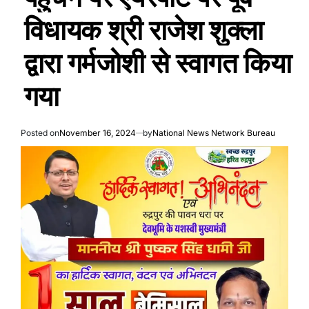
विधायक श्री राजेश शुक्ला
द्वारा गर्मजोशी से स्वागत किया
गया
Posted on
November 16, 2024
by
National News Network Bureau