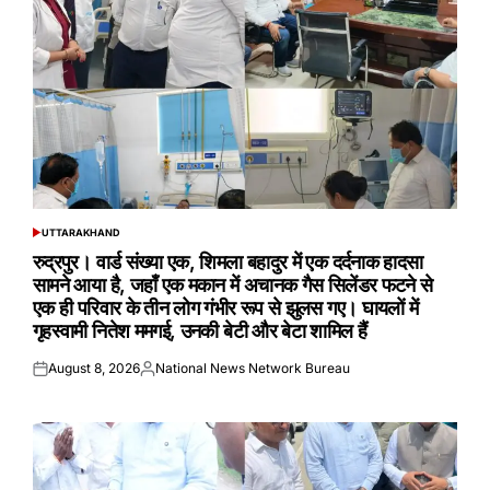
UTTARAKHAND
POSTED
IN
रुद्रपुर। वार्ड संख्या एक, शिमला बहादुर में एक दर्दनाक हादसा
सामने आया है, जहाँ एक मकान में अचानक गैस सिलेंडर फटने से
एक ही परिवार के तीन लोग गंभीर रूप से झुलस गए। घायलों में
गृहस्वामी नितेश ममगई, उनकी बेटी और बेटा शामिल हैं
August 8, 2026
National News Network Bureau
Posted
Posted
on
by