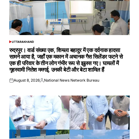
UTTARAKHAND
POSTED
IN
रुद्रपुर। वार्ड संख्या एक, शिमला बहादुर में एक दर्दनाक हादसा
सामने आया है, जहाँ एक मकान में अचानक गैस सिलेंडर फटने से
एक ही परिवार के तीन लोग गंभीर रूप से झुलस गए। घायलों में
गृहस्वामी नितेश ममगई, उनकी बेटी और बेटा शामिल हैं
August 8, 2026
National News Network Bureau
Posted
Posted
on
by