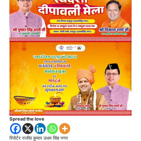
Spread the love
रिपोर्टर राजीव कुमार उधम सिंह नगर