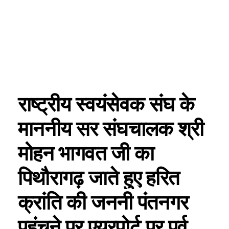
राष्ट्रीय स्वयंसेवक संघ के
माननीय सर संघचालक श्री
मोहन भागवत जी का
पिथौरागढ़ जाते हुए हरित
क्रांति की जननी पंतनगर
पहुंचने पर एयरपोर्ट पर पूर्व