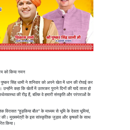
श्रम को किया नमन
्री पुष्कर सिंह धामी ने शनिवार को अपने खेत में धान की रोपाई कर
्होंने कहा कि खेतों में उतरकर पुराने दिनों की यादें ताजा हो
थव्यवस्था की रीढ़ हैं, बल्कि वे हमारी संस्कृति और परंपराओं के
तिक विरासत “हुड़किया बौल” के माध्यम से भूमि के देवता भूमियां,
 की। मुख्यमंत्री के इस सांस्कृतिक जुड़ाव और कृषकों के साथ
ेरित किया।