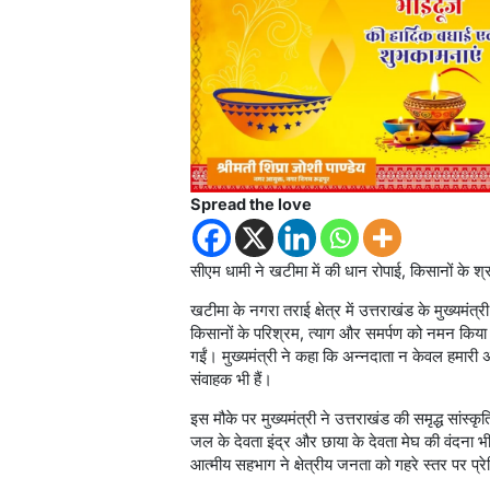
Spread the love
सीएम धामी ने खटीमा में की धान रोपाई, किसानों के 
खटीमा के नगरा तराई क्षेत्र में उत्तराखंड के मुख्यमंत
किसानों के परिश्रम, त्याग और समर्पण को नमन किया। उन
गईं। मुख्यमंत्री ने कहा कि अन्नदाता न केवल हमारी अर्
संवाहक भी हैं।
इस मौके पर मुख्यमंत्री ने उत्तराखंड की समृद्ध सांस्कृ
जल के देवता इंद्र और छाया के देवता मेघ की वंदना भी
आत्मीय सहभाग ने क्षेत्रीय जनता को गहरे स्तर पर प्र