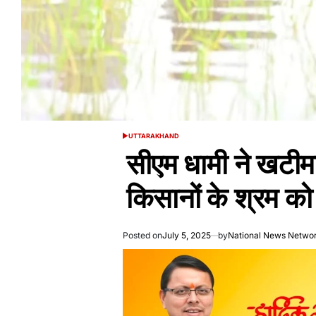
UTTARAKHAND
POSTED
IN
सीएम धामी ने खटीमा 
किसानों के श्रम क
Posted on
July 5, 2025
by
National News Netwo