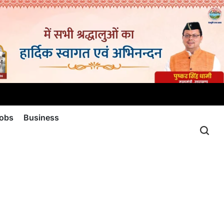
jobs
Business