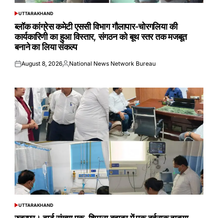
UTTARAKHAND
POSTED
IN
ब्लॉक कांग्रेस कमेटी एससी विभाग गौलापार-चोरगलिया की
कार्यकारिणी का हुआ विस्तार, संगठन को बूथ स्तर तक मजबूत
बनाने का लिया संकल्प
August 8, 2026
National News Network Bureau
Posted
Posted
on
by
UTTARAKHAND
POSTED
IN