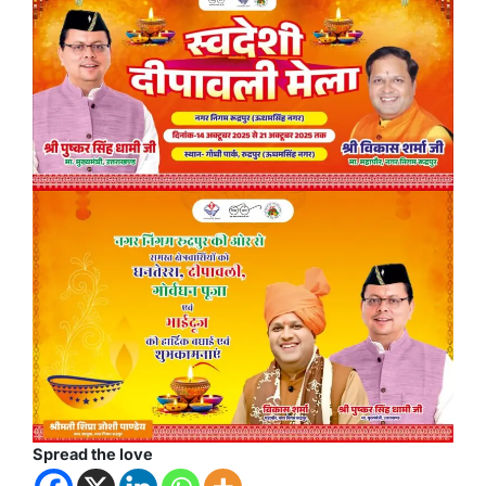
Spread the love