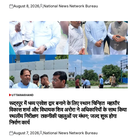
August 8, 2026
National News Network Bureau
Posted
Posted
on
by
UTTARAKHAND
POSTED
IN
रूद्रपुर में भव्य प्रवेश द्वार बनाने के लिए स्थान चिन्हित महापौर
विकास शर्मा और विधायक शिव अरोरा ने अधिकारियों के साथ किया
स्थलीय निरीक्षण तकनीकी पहलुओं पर मंथन; जल्द शुरू होगा
निर्माण कार्य
August 7, 2026
National News Network Bureau
Posted
Posted