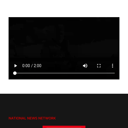
NATIONAL NEWS NETWORK