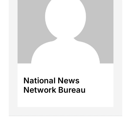
National News
Network Bureau