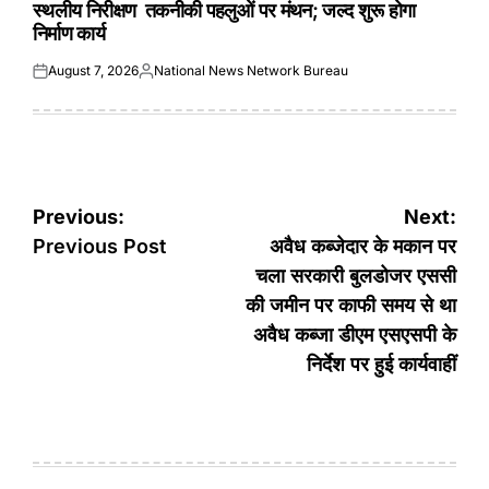
स्थलीय निरीक्षण तकनीकी पहलुओं पर मंथन; जल्द शुरू होगा
निर्माण कार्य
August 7, 2026
National News Network Bureau
Posted
Posted
on
by
Post
Previous:
Next:
navigation
Previous Post
अवैध कब्जेदार के मकान पर
चला सरकारी बुलडोजर एससी
की जमीन पर काफी समय से था
अवैध कब्जा डीएम एसएसपी के
निर्देश पर हुई कार्यवाहीं