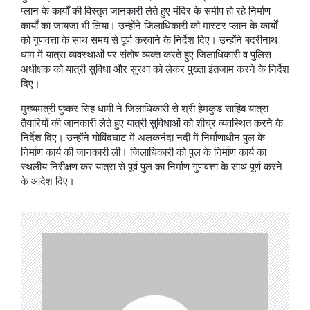
प्लान के कार्यों की विस्तृत जानकारी लेते हुए मंदिर के समीप हो रहे निर्माण
कार्यों का जायजा भी लिया। उन्होंने जिलाधिकारी को मास्टर प्लान के कार्यों
को गुणवत्ता के साथ समय से पूर्ण करवाने के निर्देश दिए। उन्होंने बदरीनाथ
धाम में यात्रा व्यवस्थाओं पर संतोष व्यक्त करते हुए जिलाधिकारी व पुलिस
अधीक्षक को यात्री सुविधा और सुरक्षा को लेकर पुख्ता इंतजाम करने के निर्देश
दिए।
मुख्यमंत्री पुष्कर सिंह धामी ने जिलाधिकारी से श्री हेमकुंड साहिब यात्रा
तैयारियों की जानकारी लेते हुए यात्री सुविधाओं को शीघ्र व्यवस्थित करने के
निर्देश दिए। उन्होंने गोविंदघाट में अलकनंदा नदी में निर्माणाधीन पुल के
निर्माण कार्य की जानकारी ली। जिलाधिकारी को पुल के निर्माण कार्य का
स्थलीय निरीक्षण कर यात्रा से पूर्व पुल का निर्माण गुणवत्ता के साथ पूर्ण करने
के आदेश दिए।