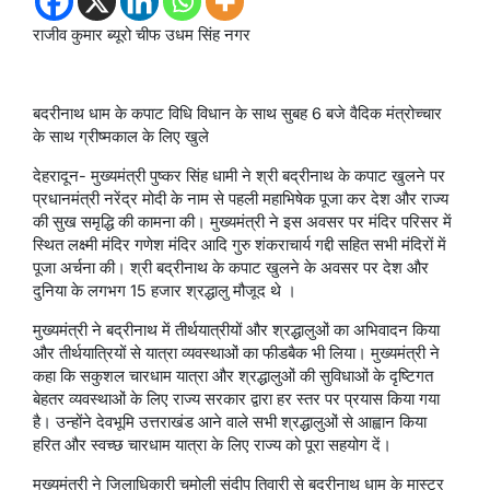
राजीव कुमार ब्यूरो चीफ उधम सिंह नगर
बदरीनाथ धाम के कपाट विधि विधान के साथ सुबह 6 बजे वैदिक मंत्रोच्चार
के साथ ग्रीष्मकाल के लिए खुले
देहरादून- मुख्यमंत्री पुष्कर सिंह धामी ने श्री बद्रीनाथ के कपाट खुलने पर
प्रधानमंत्री नरेंद्र मोदी के नाम से पहली महाभिषेक पूजा कर देश और राज्य
की सुख समृद्धि की कामना की। मुख्यमंत्री ने इस अवसर पर मंदिर परिसर में
स्थित लक्ष्मी मंदिर गणेश मंदिर आदि गुरु शंकराचार्य गद्दी सहित सभी मंदिरों में
पूजा अर्चना की। श्री बद्रीनाथ के कपाट खुलने के अवसर पर देश और
दुनिया के लगभग 15 हजार श्रद्धालु मौजूद थे ।
मुख्यमंत्री ने बद्रीनाथ में तीर्थयात्रीयों और श्रद्धालुओं का अभिवादन किया
और तीर्थयात्रियों से यात्रा व्यवस्थाओं का फीडबैक भी लिया। मुख्यमंत्री ने
कहा कि सकुशल चारधाम यात्रा और श्रद्धालुओं की सुविधाओं के दृष्टिगत
बेहतर व्यवस्थाओं के लिए राज्य सरकार द्वारा हर स्तर पर प्रयास किया गया
है। उन्होंने देवभूमि उत्तराखंड आने वाले सभी श्रद्धालुओं से आह्वान किया
हरित और स्वच्छ चारधाम यात्रा के लिए राज्य को पूरा सहयोग दें।
मुख्यमंत्री ने जिलाधिकारी चमोली संदीप तिवारी से बद्रीनाथ धाम के मास्टर