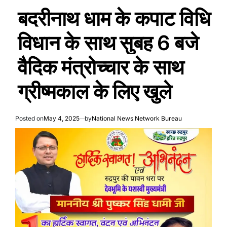
बदरीनाथ धाम के कपाट विधि
विधान के साथ सुबह 6 बजे
वैदिक मंत्रोच्चार के साथ
ग्रीष्मकाल के लिए खुले
Posted on
May 4, 2025
by
National News Network Bureau