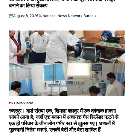
बनाने का लिया संकल्प
August 8, 2026
National News Network Bureau
Posted
Posted
on
by
UTTARAKHAND
POSTED
IN
रुद्रपुर। वार्ड संख्या एक, शिमला बहादुर में एक दर्दनाक हादसा
सामने आया है, जहाँ एक मकान में अचानक गैस सिलेंडर फटने से
एक ही परिवार के तीन लोग गंभीर रूप से झुलस गए। घायलों में
गृहस्वामी नितेश ममगई, उनकी बेटी और बेटा शामिल हैं