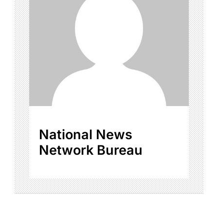
National News
Network Bureau