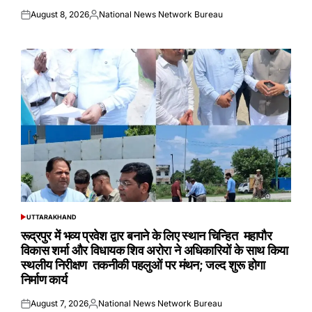
August 8, 2026
National News Network Bureau
Posted
Posted
on
by
UTTARAKHAND
POSTED
IN
रूद्रपुर में भव्य प्रवेश द्वार बनाने के लिए स्थान चिन्हित महापौर
विकास शर्मा और विधायक शिव अरोरा ने अधिकारियों के साथ किया
स्थलीय निरीक्षण तकनीकी पहलुओं पर मंथन; जल्द शुरू होगा
निर्माण कार्य
August 7, 2026
National News Network Bureau
Posted
Posted