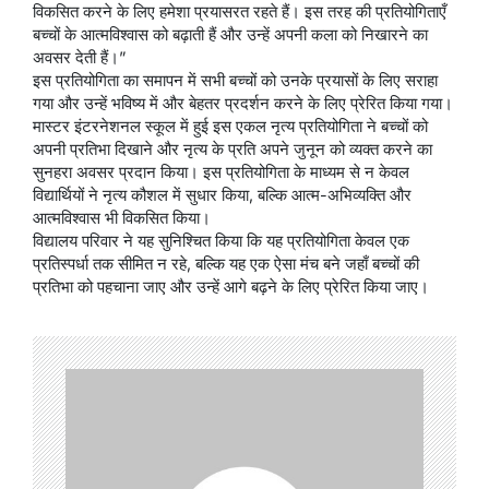
विकसित करने के लिए हमेशा प्रयासरत रहते हैं। इस तरह की प्रतियोगिताएँ
बच्चों के आत्मविश्वास को बढ़ाती हैं और उन्हें अपनी कला को निखारने का
अवसर देती हैं।”
इस प्रतियोगिता का समापन में सभी बच्चों को उनके प्रयासों के लिए सराहा
गया और उन्हें भविष्य में और बेहतर प्रदर्शन करने के लिए प्रेरित किया गया।
मास्टर इंटरनेशनल स्कूल में हुई इस एकल नृत्य प्रतियोगिता ने बच्चों को
अपनी प्रतिभा दिखाने और नृत्य के प्रति अपने जुनून को व्यक्त करने का
सुनहरा अवसर प्रदान किया। इस प्रतियोगिता के माध्यम से न केवल
विद्यार्थियों ने नृत्य कौशल में सुधार किया, बल्कि आत्म-अभिव्यक्ति और
आत्मविश्वास भी विकसित किया।
विद्यालय परिवार ने यह सुनिश्चित किया कि यह प्रतियोगिता केवल एक
प्रतिस्पर्धा तक सीमित न रहे, बल्कि यह एक ऐसा मंच बने जहाँ बच्चों की
प्रतिभा को पहचाना जाए और उन्हें आगे बढ़ने के लिए प्रेरित किया जाए।