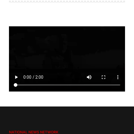
NATIONAL NEWS NETWORK