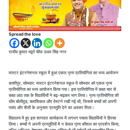
Spread the love
राजीव कुमार ब्यूरो चीफ उधम सिंह नगर
मास्टर इंटरनेशनल स्कूल में हुआ एकल नृत्य प्रतियोगिता का भव्य आयोजन
काशीपुर, सोमवार: मास्टर इंटरनेशनल स्कूल में सोमवार को एकल नृत्य
प्रतियोगिता का भव्य आयोजन किया गया। इस प्रतियोगिता में कक्षा चार से
कक्षा आठ तक के विद्यार्थियों ने बढ़-चढ़कर भाग लिया। नृत्य प्रतियोगिता की
थीम बॉलीवुड, क्लासिकल और वेस्टर्न रखी गई थी, जिससे बच्चों को अपनी
पसंद और शैली के अनुसार प्रस्तुति देने का अवसर मिला।
विद्यालय में हुए इस शानदार कार्यक्रम में लगभग पचास विद्यार्थियों ने हिस्सा
लिया। बच्चों ने अपनी प्रस्तुतियों में न केवल नृत्य कौशल का प्रदर्शन किया,