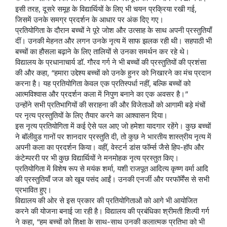
इसी तरह, दूसरे समूह के विद्यार्थियों के लिए भी चयन प्रक्रिया रखी गई,
जिसमें उनके समग्र प्रदर्शन के आधार पर अंक दिए गए।
प्रतियोगिता के दौरान बच्चों ने पूरे जोश और उत्साह के साथ अपनी प्रस्तुतियाँ
दीं। उनकी मेहनत और लगन उनके नृत्य में साफ झलक रही थी। सहपाठी भी
बच्चों का हौसला बढ़ाने के लिए तालियों से उनका समर्थन कर रहे थे।
विद्यालय के प्रधानाचार्य डॉ. गौरव गर्ग ने भी बच्चों की प्रस्तुतियों की प्रशंसा
की और कहा, “हमारा उद्देश्य बच्चों को उनके हुनर को निखारने का मंच प्रदान
करना है। यह प्रतियोगिता केवल एक प्रतिस्पर्धा नहीं, बल्कि बच्चों को
आत्मविश्वास और प्रदर्शन कला में निपुण बनाने का एक अवसर है।”
उन्होंने सभी प्रतिभागियों की सराहना की और विजेताओं को आगामी बड़े मंचों
पर नृत्य प्रस्तुतियों के लिए तैयार करने का आश्वासन दिया।
इस नृत्य प्रतियोगिता में कई ऐसे पल आए जो हमेशा यादगार रहेंगे। कुछ बच्चों
ने बॉलीवुड गानों पर शानदार प्रस्तुति दी, तो कुछ ने भारतीय शास्त्रीय नृत्य में
अपनी कला का प्रदर्शन किया। वहीं, वेस्टर्न डांस फॉर्म्स जैसे हिप-हॉप और
कंटेम्पररी पर भी कुछ विद्यार्थियों ने मनमोहक नृत्य प्रस्तुत किए।
प्रतियोगिता में विशेष रूप से मयंक शर्मा, यशी राजपूत आदित्य कृष्ण वर्मा आदि
की प्रस्तुतियाँ जज को खूब पसंद आईं। उनकी एनर्जी और परफॉर्मेंस से सभी
प्रभावित हुए।
विद्यालय की ओर से इस प्रकार की प्रतियोगिताओं को आगे भी आयोजित
करने की योजना बनाई जा रही है। विद्यालय की प्रबंधिका श्रीमती शिल्पी गर्ग
ने कहा, “हम बच्चों को शिक्षा के साथ-साथ उनकी कलात्मक प्रतिभा को भी