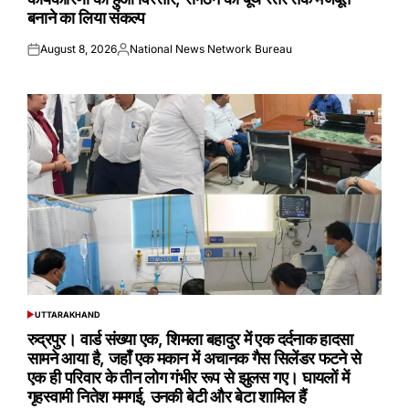
बनाने का लिया संकल्प
August 8, 2026
National News Network Bureau
Posted
Posted
on
by
UTTARAKHAND
POSTED
IN
रुद्रपुर। वार्ड संख्या एक, शिमला बहादुर में एक दर्दनाक हादसा
सामने आया है, जहाँ एक मकान में अचानक गैस सिलेंडर फटने से
एक ही परिवार के तीन लोग गंभीर रूप से झुलस गए। घायलों में
गृहस्वामी नितेश ममगई, उनकी बेटी और बेटा शामिल हैं