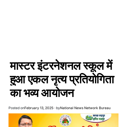
मास्टर इंटरनेशनल स्कूल में
हुआ एकल नृत्य प्रतियोगिता
का भव्य आयोजन
Posted on
February 13, 2025
by
National News Network Bureau