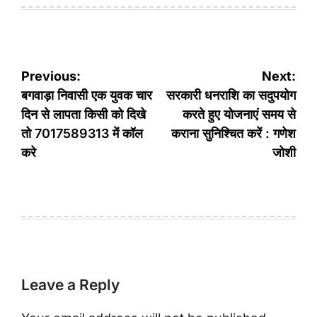
Post
Previous:
Next:
navigation
बगवाड़ा निवासी एक युवक चार
सरकारी धनराशि का सदुपयोग
दिन से लापता किसी को दिखे
करते हुए योजनाएं समय से
तो 7017589313 में कॉल
कराना सुनिश्चित करें : गणेश
करे
जोशी
Leave a Reply