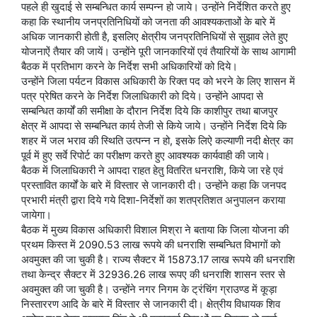
पहले ही खुदाई से सम्बन्धित कार्य सम्पन्न हो जाये। उन्होंने निर्देशित करते हुए
कहा कि स्थानीय जनप्रतिनिधियों को जनता की आवश्यकताओं के बारे में
अधिक जानकारी होती है, इसलिए क्षेत्रीय जनप्रतिनिधियों से सुझाव लेते हुए
योजनाऐं तैयार की जायें। उन्होंने पूरी जानकारियों एवं तैयारियों के साथ आगामी
बैठक में प्रतिभाग करने के निर्देश सभी अधिकारियों को दिये।
उन्होंने जिला पर्यटन विकास अधिकारी के रिक्त पद को भरने के लिए शासन में
पत्र प्रेषित करने के निर्देश जिलाधिकारी को दिये। उन्होंने आपदा से
सम्बन्धित कार्यों की समीक्षा के दौरान निर्देश दिये कि काशीपुर तथा बाजपुर
क्षेत्र में आपदा से सम्बन्धित कार्य तेजी से किये जाये। उन्होंने निर्देश दिये कि
शहर में जल भराव की स्थिति उत्पन्न न हो, इसके लिऐ कल्याणी नदी क्षेत्र का
पूर्व में हुए सर्वे रिपोर्ट का परीक्षण करते हुए आवश्यक कार्यवाही की जाये।
बैठक में जिलाधिकारी ने आपदा राहत हेतु वितरित धनराशि, किये जा रहे एवं
प्रस्तावित कार्यों के बारे में विस्तार से जानकारी दी। उन्होंने कहा कि जनपद
प्रभारी मंत्री द्वारा दिये गये दिशा-निर्देशों का शतप्रतिशत अनुपालन कराया
जायेगा।
बैठक में मुख्य विकास अधिकारी विशाल मिश्रा ने बताया कि जिला योजना की
प्रथम किस्त में 2090.53 लाख रूपये की धनराशि सम्बन्धित विभागों को
अवमुक्त की जा चुकी है। राज्य सैक्टर में 15873.17 लाख रूपये की धनराशि
तथा केन्द्र सैक्टर में 32936.26 लाख रूपए की धनराशि शासन स्तर से
अवमुक्त की जा चुकी है। उन्होंने नगर निगम के ट्रंचिंग ग्राउण्ड में कूड़ा
निस्ताररण आदि के बारे में विस्तार से जानकारी दी। क्षेत्रीय विधायक शिव