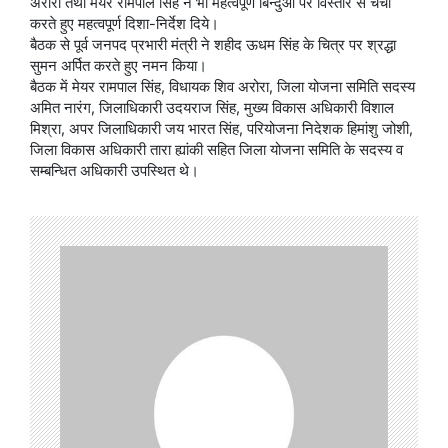
अरोरा तथा मेयर रामपाल सिंह ने भी महत्वपूर्ण बिन्दुओं पर विस्तार से चर्चा
करते हुए महत्वपूर्ण दिशा-निर्देश दिये।
बैठक से पूर्व जनपद प्रभारी मंत्री ने शहीद ऊधम सिंह के चित्र पर श्रद्धा
सुमन अर्पित करते हुए नमन किया।
बैठक में मेयर रामपाल सिंह, विधायक शिव अरोरा, जिला योजना समिति सदस्य
अमित नारंग, जिलाधिकारी उदयराज सिंह, मुख्य विकास अधिकारी विशाल
मिश्रा, अपर जिलाधिकारी जय भारत सिंह, परियोजना निदेशक हिमांशु जोशी,
जिला विकास अधिकारी तारा ह्यांकी सहित जिला योजना समिति के सदस्य व
सम्बन्धित अधिकारी उपस्थित थे।