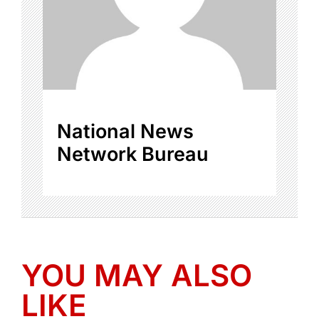
National News
Network Bureau
YOU MAY ALSO
LIKE