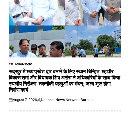
UTTARAKHAND
POSTED
IN
रूद्रपुर में भव्य प्रवेश द्वार बनाने के लिए स्थान चिन्हित महापौर
विकास शर्मा और विधायक शिव अरोरा ने अधिकारियों के साथ किया
स्थलीय निरीक्षण तकनीकी पहलुओं पर मंथन; जल्द शुरू होगा
निर्माण कार्य
August 7, 2026
National News Network Bureau
Posted
Posted
on
by