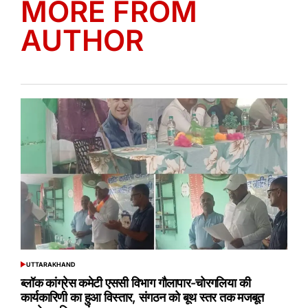
MORE FROM
AUTHOR
UTTARAKHAND
POSTED
IN
ब्लॉक कांग्रेस कमेटी एससी विभाग गौलापार-चोरगलिया की
कार्यकारिणी का हुआ विस्तार, संगठन को बूथ स्तर तक मजबूत