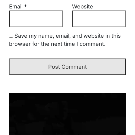
Email
*
Website
Save my name, email, and website in this
browser for the next time I comment.