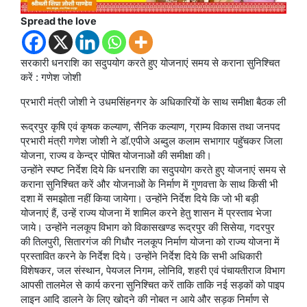
Spread the love
सरकारी धनराशि का सदुपयोग करते हुए योजनाएं समय से कराना सुनिश्चित
करें : गणेश जोशी
प्रभारी मंत्री जोशी ने उधमसिंहनगर के अधिकारियों के साथ समीक्षा बैठक ली
रूद्रपुर कृषि एवं कृषक कल्याण, सैनिक कल्याण, ग्राम्य विकास तथा जनपद
प्रभारी मंत्री गणेश जोशी ने डॉ.एपीजे अब्दुल कलाम सभागार पहुॅचकर जिला
योजना, राज्य व केन्द्र पोषित योजनाओं की समीक्षा की।
उन्होंने स्पष्ट निर्देश दिये कि धनराशि का सदुपयोग करते हुए योजनाएं समय से
कराना सुनिश्चित करें और योजनाओं के निर्माण में गुणवत्ता के साथ किसी भी
दशा में समझोता नहीं किया जायेगा। उन्होंने निर्देश दिये कि जो भी बड़ी
योजनाएं हैं, उन्हें राज्य योजना में शामिल करने हेतु शासन में प्रस्ताव भेजा
जाये। उन्होंने नलकूप विभाग को विकासखण्ड रूद्रपुर की सिसेया, गदरपुर
की तिलपुरी, सितारगंज की गिधौर नलकूप निर्माण योजना को राज्य योजना में
प्रस्तावित करने के निर्देश दिये। उन्होंने निर्देश दिये कि सभी अधिकारी
विशेषकर, जल संस्थान, पेयजल निगम, लोनिवि, शहरी एवं पंचायतीराज विभाग
आपसी तालमेल से कार्य करना सुनिश्चित करें ताकि ताकि नई सड़कों को पाइप
लाइन आदि डालने के लिए खोदने की नोबत न आये और सड़क निर्माण से