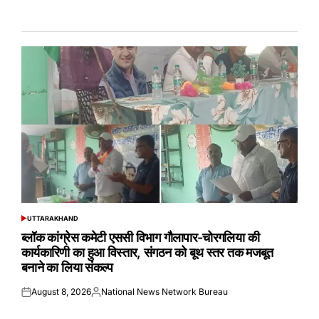
UTTARAKHAND
POSTED
IN
ब्लॉक कांग्रेस कमेटी एससी विभाग गौलापार-चोरगलिया की
कार्यकारिणी का हुआ विस्तार, संगठन को बूथ स्तर तक मजबूत
बनाने का लिया संकल्प
August 8, 2026
National News Network Bureau
Posted
Posted
on
by