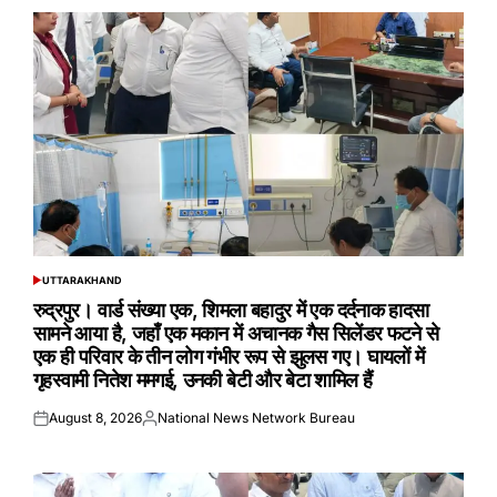
UTTARAKHAND
POSTED
IN
रुद्रपुर। वार्ड संख्या एक, शिमला बहादुर में एक दर्दनाक हादसा
सामने आया है, जहाँ एक मकान में अचानक गैस सिलेंडर फटने से
एक ही परिवार के तीन लोग गंभीर रूप से झुलस गए। घायलों में
गृहस्वामी नितेश ममगई, उनकी बेटी और बेटा शामिल हैं
August 8, 2026
National News Network Bureau
Posted
Posted
on
by