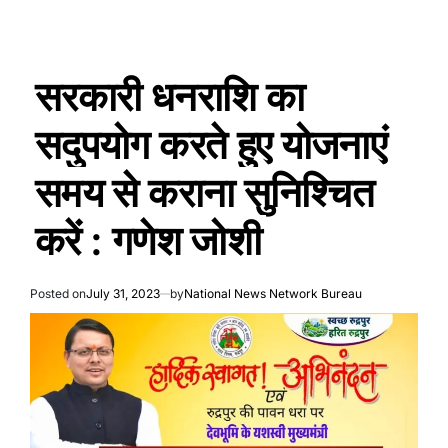
सरकारी धनराशि का
सदुपयोग करते हुए योजनाएं
समय से कराना सुनिश्चित
करें : गणेश जोशी
Posted on
July 31, 2023
by
National News Network Bureau