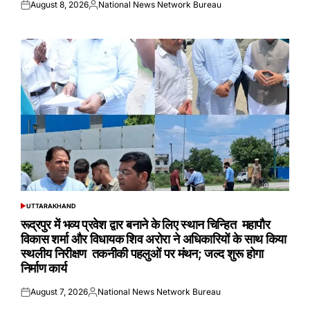
August 8, 2026
National News Network Bureau
Posted
Posted
on
by
UTTARAKHAND
POSTED
IN
रूद्रपुर में भव्य प्रवेश द्वार बनाने के लिए स्थान चिन्हित महापौर
विकास शर्मा और विधायक शिव अरोरा ने अधिकारियों के साथ किया
स्थलीय निरीक्षण तकनीकी पहलुओं पर मंथन; जल्द शुरू होगा
निर्माण कार्य
August 7, 2026
National News Network Bureau
Posted
Posted
on
by