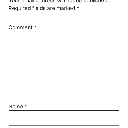
Your email address will not be published.
Required fields are marked
*
Comment
*
Name
*