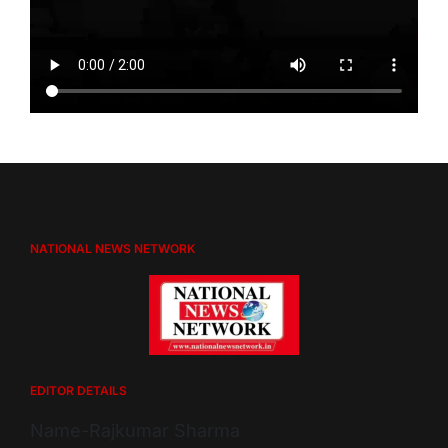
NATIONAL NEWS NETWORK
EDITOR DETAILS
Name-Rajkumar Sharma