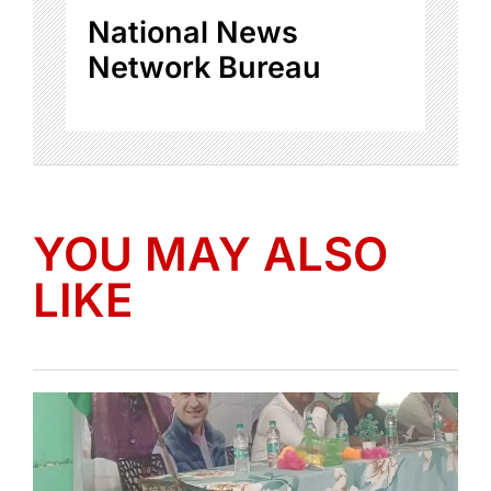
National News
Network Bureau
YOU MAY ALSO
LIKE