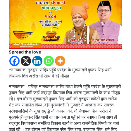
Spread the love
*नानकमत्ता गुरुद्वारा साहिब पहुँचे प्रदेश के मुख्यमंत्री पुष्कर सिंह धामी
विधायक शिव अरोरा भी साथ मे रहे मौजूद
नानकमत्ता। पवित्र नानकमत्ता साहिब माथा टेकने पहुँचे प्रदेश के मुख्यमंत्री
पुष्कर सिंह धामी जहाँ रुद्रपुर विधायक शिव अरोरा मुख्यमंत्री के साथ मौजूद
रहे। इस दौरान मुख्यमंत्री पुष्कर सिंह धामी को गुरुद्वारा कमेटी द्वारा सरोपा
भेट कर समानित किया ,वही मुख्यमंत्री ने गुरुद्वारे में अरदास कर समस्त
प्रदेशवासियों के सुख समृद्धि की कामना की, तो विधायक शिव अरोरा ने
मुख्यमंत्री पुष्कर सिंह धामी का नानकमत्ता पहुँचने पर स्वागत किया साथ ही
रुद्रपुर विधानसभा सम्बंधित विकास कार्यो व अन्य राजनैतिक विषयो पर चर्चा
वार्ता की । इस दौरान पूर्व विधायक प्रेम सिंह राणा, राजपाल सिंह, धर्म सिंह