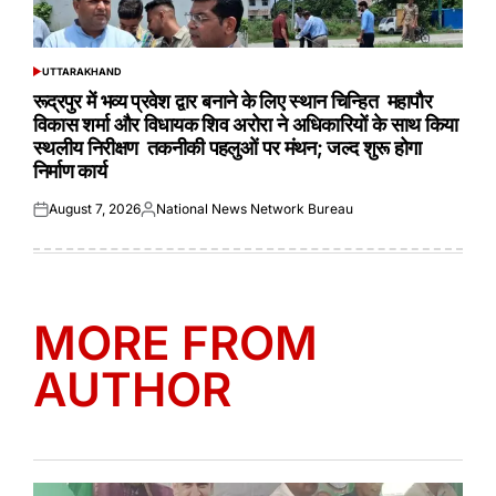
UTTARAKHAND
POSTED
IN
रूद्रपुर में भव्य प्रवेश द्वार बनाने के लिए स्थान चिन्हित महापौर
विकास शर्मा और विधायक शिव अरोरा ने अधिकारियों के साथ किया
स्थलीय निरीक्षण तकनीकी पहलुओं पर मंथन; जल्द शुरू होगा
निर्माण कार्य
August 7, 2026
National News Network Bureau
Posted
Posted
on
by
MORE FROM
AUTHOR