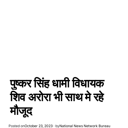
पुष्कर सिंह धामी विधायक
शिव अरोरा भी साथ मे रहे
मौजूद
Posted on
October 23, 2023
by
National News Network Bureau