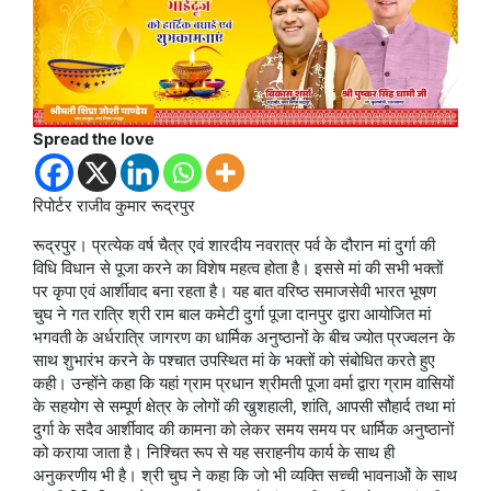
Spread the love
रिपोर्टर राजीव कुमार रूद्रपुर
रूद्रपुर। प्रत्येक वर्ष चैत्र एवं शारदीय नवरात्र पर्व के दौरान मां दुर्गा की
विधि विधान से पूजा करने का विशेष महत्व होता है। इससे मां की सभी भक्तों
पर कृपा एवं आर्शीवाद बना रहता है। यह बात वरिष्ठ समाजसेवी भारत भूषण
चुघ ने गत रात्रि श्री राम बाल कमेटी दुर्गा पूजा दानपुर द्वारा आयोजित मां
भगवती के अर्धरात्रि जागरण का धार्मिक अनुष्ठानों के बीच ज्योत प्रज्वलन के
साथ शुभारंभ करने के पश्चात उपस्थित मां के भक्तों को संबोधित करते हुए
कही। उन्होंने कहा कि यहां ग्राम प्रधान श्रीमती पूजा वर्मा द्वारा ग्राम वासियों
के सहयोग से सम्पूर्ण क्षेत्र के लोगों की खुशहाली, शांति, आपसी सौहार्द तथा मां
दुर्गा के सदैव आर्शीवाद की कामना को लेकर समय समय पर धार्मिक अनुष्ठानों
को कराया जाता है। निश्चित रूप से यह सराहनीय कार्य के साथ ही
अनुकरणीय भी है। श्री चुघ ने कहा कि जो भी व्यक्ति सच्ची भावनाओं के साथ