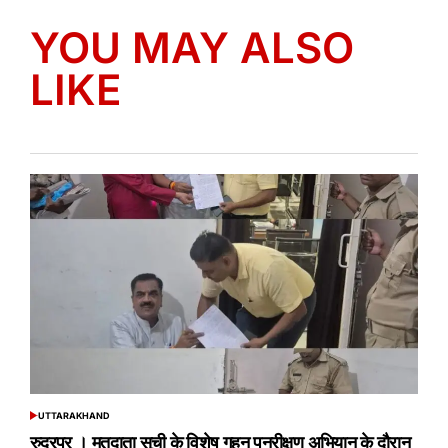
YOU MAY ALSO
LIKE
UTTARAKHAND
POSTED
IN
रुद्रपुर । मतदाता सूची के विशेष गहन पुनरीक्षण अभियान के दौरान