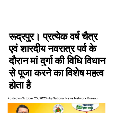
रूद्रपुर। प्रत्येक वर्ष चैत्र
एवं शारदीय नवरात्र पर्व के
दौरान मां दुर्गा की विधि विधान
से पूजा करने का विशेष महत्व
होता है
Posted on
October 20, 2023
by
National News Network Bureau