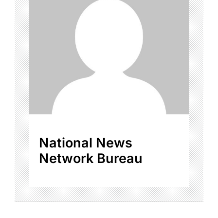
National News
Network Bureau