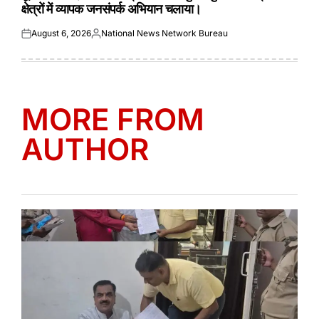
क्षेत्रों में व्यापक जनसंपर्क अभियान चलाया।
August 6, 2026
National News Network Bureau
Posted
Posted
on
by
MORE FROM
AUTHOR