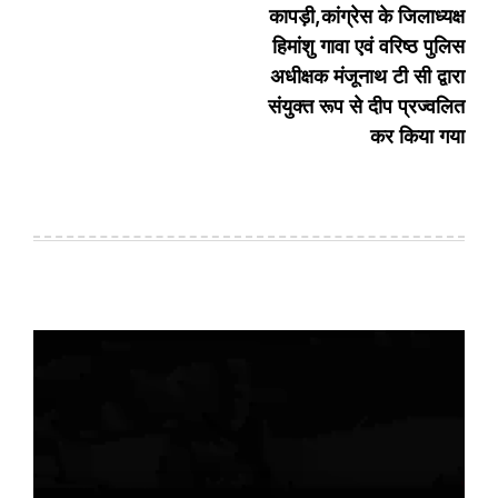
कापड़ी,कांग्रेस के जिलाध्यक्ष
हिमांशु गावा एवं वरिष्ठ पुलिस
अधीक्षक मंजूनाथ टी सी द्वारा
संयुक्त रूप से दीप प्रज्वलित
कर किया गया