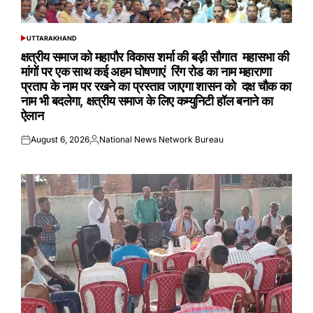
UTTARAKHAND
POSTED
IN
क्षत्रीय समाज को महापौर विकास शर्मा की बड़ी सौगात महासभा की
मांगों पर एक साथ कई अहम घोषणाएं रिंग रोड का नाम महाराणा
प्रताप के नाम पर रखने का प्रस्ताव जाएगा शासन को दक्ष चौक का
नाम भी बदलेगा, क्षत्रीय समाज के लिए कम्युनिटी हॉल बनाने का
ऐलान
August 6, 2026
National News Network Bureau
Posted
Posted
on
by