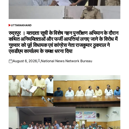
UTTARAKHAND
POSTED
IN
रुद्रपुर । मतदाता सूची के विशेष गहन पुनरीक्षण अभियान के दौरान
कथित अनियमितताओं और फर्जी आपत्तियां लगाए जाने के विरोध में
गुरुवार को पूर्व विधायक एवं कांग्रेस नेता राजकुमार ठुकराल ने
एसडीएम कार्यालय के समक्ष धरना दिया
August 6, 2026
National News Network Bureau
Posted
Posted
on
by