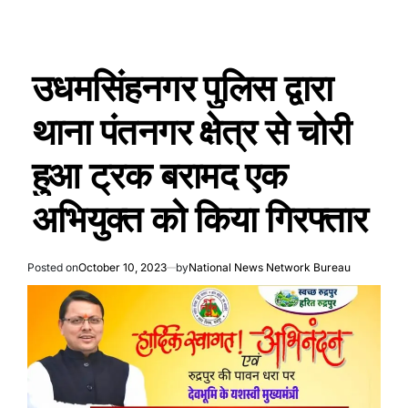
उधमसिंहनगर पुलिस द्वारा
थाना पंतनगर क्षेत्र से चोरी
हुआ ट्रक बरामद एक
अभियुक्त को किया गिरफ्तार
Posted on
October 10, 2023
by
National News Network Bureau