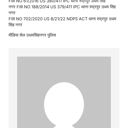
FIR NO 61/2016 US 380/411 IPC थाना रुद्रपुर उधम सिंह
नगर FIR NO 188/2014 US 379/411 IPC थाना रुद्रपुर उधम सिंह
नगर
FIR NO 702/2020 US 8/21/22 NDPS ACT थाना रुद्रपुर उधम
सिंह नगर
मीडिया सेल उधमसिंहनगर पुलिस