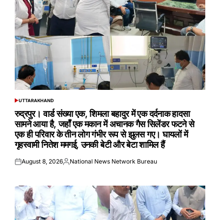
UTTARAKHAND
POSTED
IN
रुद्रपुर। वार्ड संख्या एक, शिमला बहादुर में एक दर्दनाक हादसा
सामने आया है, जहाँ एक मकान में अचानक गैस सिलेंडर फटने से
एक ही परिवार के तीन लोग गंभीर रूप से झुलस गए। घायलों में
गृहस्वामी नितेश ममगई, उनकी बेटी और बेटा शामिल हैं
August 8, 2026
National News Network Bureau
Posted
Posted
on
by