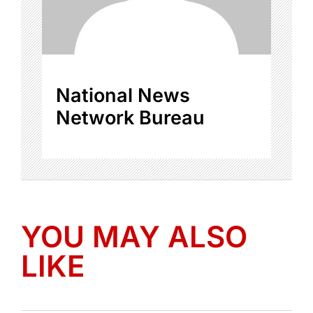
National News
Network Bureau
YOU MAY ALSO
LIKE