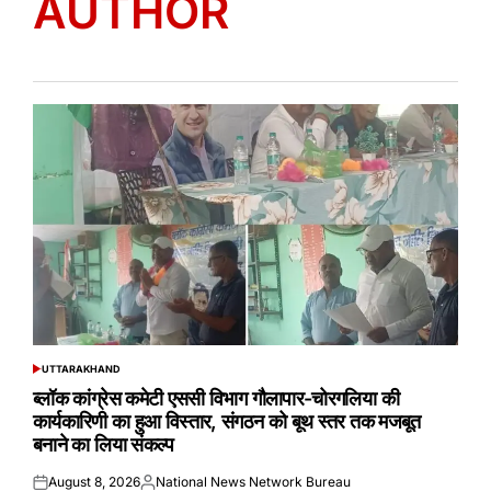
AUTHOR
UTTARAKHAND
POSTED
IN
ब्लॉक कांग्रेस कमेटी एससी विभाग गौलापार-चोरगलिया की
कार्यकारिणी का हुआ विस्तार, संगठन को बूथ स्तर तक मजबूत
बनाने का लिया संकल्प
August 8, 2026
National News Network Bureau
Posted
Posted