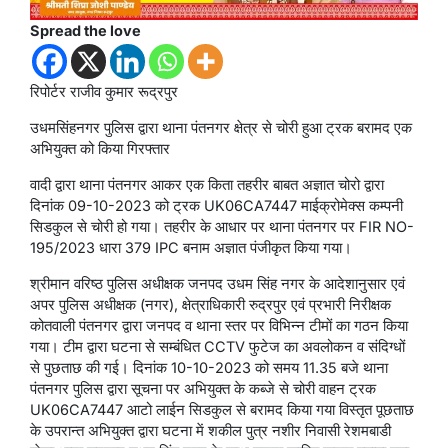
Spread the love
रिपोर्टर राजीव कुमार रूद्रपुर
उधमसिंहनगर पुलिस द्वारा थाना पंतनगर क्षेत्र से चोरी हुआ ट्रक बरामद एक
अभियुक्त को किया गिरफ्तार
वादी द्वारा थाना पंतनगर आकर एक किता तहरीर बाबत अज्ञात चोरो द्वारा
दिनांक 09-10-2023 को ट्रक UK06CA7447 माईक्रोमेक्स कम्पनी
सिडकुल से चोरी हो गया। तहरीर के आधार पर थाना पंतनगर पर FIR NO-
195/2023 धारा 379 IPC बनाम अज्ञात पंजीकृत किया गया।
श्रीमान वरिष्ठ पुलिस अधीक्षक जनपद उधम सिंह नगर के आदेशानुसार एवं
अपर पुलिस अधीक्षक (नगर), क्षेत्राधिकारी रुद्रपुर एवं प्रभारी निरीक्षक
कोतवाली पंतनगर द्वारा जनपद व थाना स्तर पर विभिन्न टीमों का गठन किया
गया। टीम द्वारा घटना से सम्बंधित CCTV फुटेज का अवलोकन व संदिग्धों
से पुछताछ की गई। दिनांक 10-10-2023 को समय 11.35 बजे थाना
पंतनगर पुलिस द्वारा सूचना पर अभियुक्त के कब्जे से चोरी वाहन ट्रक
UK06CA7447 आटो लाईन सिडकुल से बरामद किया गया विस्तृत पूछताछ
के उपरान्त अभियुक्त द्वारा घटना में शकील पुत्र नशीर निवासी रेशमबाडी