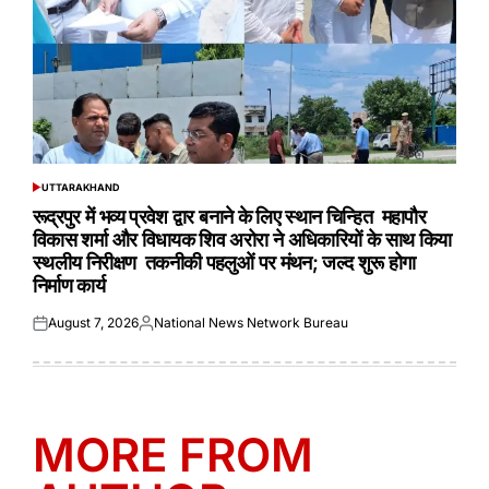
UTTARAKHAND
POSTED
IN
रूद्रपुर में भव्य प्रवेश द्वार बनाने के लिए स्थान चिन्हित महापौर
विकास शर्मा और विधायक शिव अरोरा ने अधिकारियों के साथ किया
स्थलीय निरीक्षण तकनीकी पहलुओं पर मंथन; जल्द शुरू होगा
निर्माण कार्य
August 7, 2026
National News Network Bureau
Posted
Posted
on
by
MORE FROM