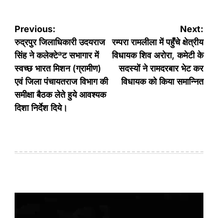
Post
Previous:
Next:
navigation
रुद्रपुर जिलाधिकारी उदयराज
रम्परा रामलीला में पहुँचे क्षेत्रीय
सिंह ने कलेक्टेªट सभागार में
विधायक शिव अरोरा, कमेटी के
स्वच्छ भारत मिशन (ग्रामीण)
सदस्यों ने रामदरबार भेट कर
एवं जिला पंचायतराज विभाग की
विधायक को किया समान्नित
समीक्षा बैठक लेते हुये आवश्यक
दिशा निर्देश दिये।