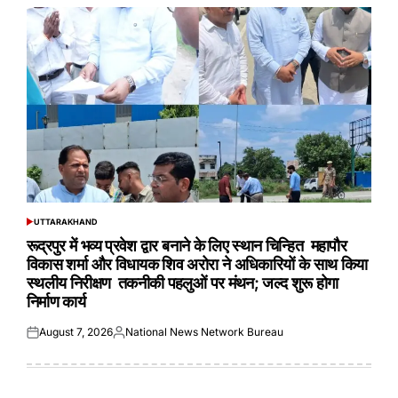
UTTARAKHAND
POSTED
IN
रूद्रपुर में भव्य प्रवेश द्वार बनाने के लिए स्थान चिन्हित महापौर
विकास शर्मा और विधायक शिव अरोरा ने अधिकारियों के साथ किया
स्थलीय निरीक्षण तकनीकी पहलुओं पर मंथन; जल्द शुरू होगा
निर्माण कार्य
August 7, 2026
National News Network Bureau
Posted
Posted
on
by