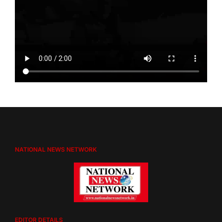
NATIONAL NEWS NETWORK
EDITOR DETAILS