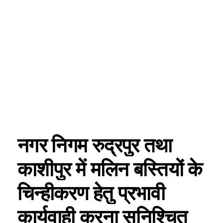
नगर निगम रुद्रपुर तथा
काशीपुर में मलिन बस्तियों के
चिन्हीकरण हेतु प्रभावी
कार्यवाही करना सुनिश्चित