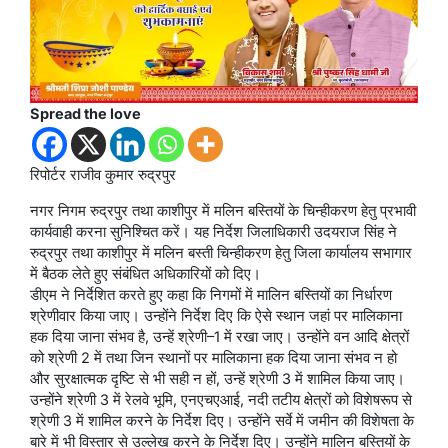
Spread the love
रिपोर्टर राजीव कुमार रुद्रपुर
नगर निगम रुद्रपुर तथा काशीपुर में मलिन बस्तियों के चिन्हीकरण हेतु प्रभावी
कार्यवाही करना सुनिश्चित करें। यह निर्देश जिलाधिकारी उदयराज सिंह ने
रुद्रपुर तथा काशीपुर में मलिन बस्ती चिन्हीकरण हेतु जिला कार्यालय सभागार
में बैठक लेते हुए संबंधित अधिकारियों को दिए।
डीएम ने निर्देशित करते हुए कहा कि निगमों में मालिन बस्तियों का निर्धारण
श्रेणीवार किया जाए। उन्होंने निर्देश दिए कि ऐसे स्थान जहां पर मालिकाना
हक दिया जाना संभव है, उन्हें श्रेणी–1 में रखा जाए। उन्होंने वन आदि क्षेत्रों
को श्रेणी 2 में तथा जिन स्थानों पर मालिकाना हक दिया जाना संभव न हो
और सुरक्षात्मक दृष्टि से भी सही न हों, उन्हें श्रेणी 3 में शामिल किया जाए।
उन्होंने श्रेणी 3 में रेलवे भूमि, एनएचएआई, नदी तटीय क्षेत्रों को विशेषरूप से
श्रेणी 3 में शामिल करने के निर्देश दिए। उन्होंने सर्वे में जमीन की विशेषता के
बारे में भी विस्तार से उल्लेख करने के निर्देश दिए। उन्होंने मालिन बस्तियों के