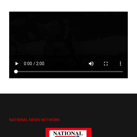
NATIONAL NEWS NETWORK