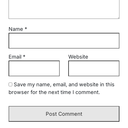
Name
*
Email
*
Website
Save my name, email, and website in this
browser for the next time I comment.