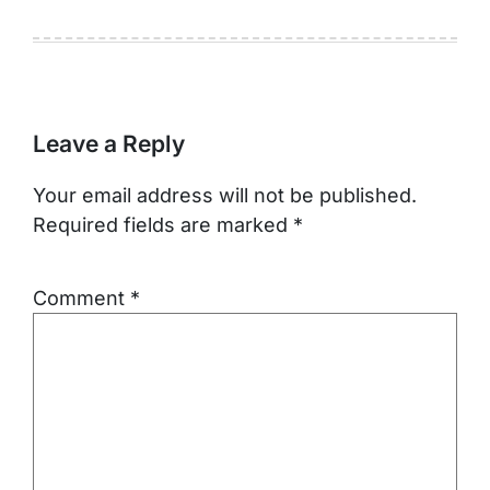
Leave a Reply
Your email address will not be published.
Required fields are marked
*
Comment
*