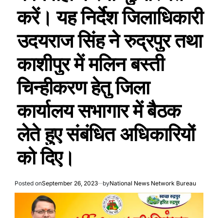
करें। यह निर्देश जिलाधिकारी
उदयराज सिंह ने रुद्रपुर तथा
काशीपुर में मलिन बस्ती
चिन्हीकरण हेतु जिला
कार्यालय सभागार में बैठक
लेते हुए संबंधित अधिकारियों
को दिए।
Posted on
September 26, 2023
by
National News Network Bureau