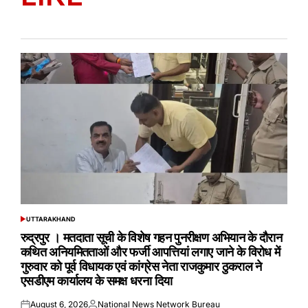
UTTARAKHAND
POSTED
IN
रुद्रपुर । मतदाता सूची के विशेष गहन पुनरीक्षण अभियान के दौरान
कथित अनियमितताओं और फर्जी आपत्तियां लगाए जाने के विरोध में
गुरुवार को पूर्व विधायक एवं कांग्रेस नेता राजकुमार ठुकराल ने
एसडीएम कार्यालय के समक्ष धरना दिया
August 6, 2026
National News Network Bureau