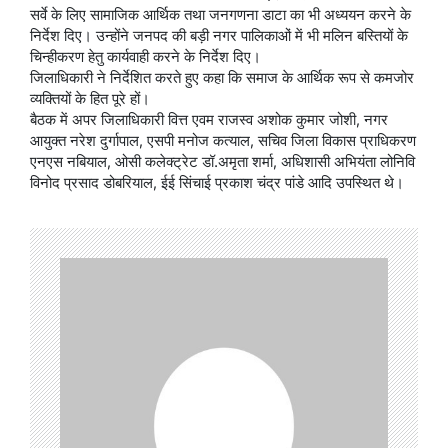
सर्वे के लिए सामाजिक आर्थिक तथा जनगणना डाटा का भी अध्ययन करने के
निर्देश दिए। उन्होंने जनपद की बड़ी नगर पालिकाओं में भी मलिन बस्तियों के
चिन्हीकरण हेतु कार्यवाही करने के निर्देश दिए।
जिलाधिकारी ने निर्देशित करते हुए कहा कि समाज के आर्थिक रूप से कमजोर
व्यक्तियों के हित पूरे हों।
बैठक में अपर जिलाधिकारी वित्त एवम राजस्व अशोक कुमार जोशी, नगर
आयुक्त नरेश दुर्गापाल, एसपी मनोज कत्याल, सचिव जिला विकास प्राधिकरण
एनएस नबियाल, ओसी कलेक्ट्रेट डॉ.अमृता शर्मा, अधिशासी अभियंता लोनिवि
विनोद प्रसाद डोबरियाल, ईई सिंचाई प्रकाश चंद्र पांडे आदि उपस्थित थे।