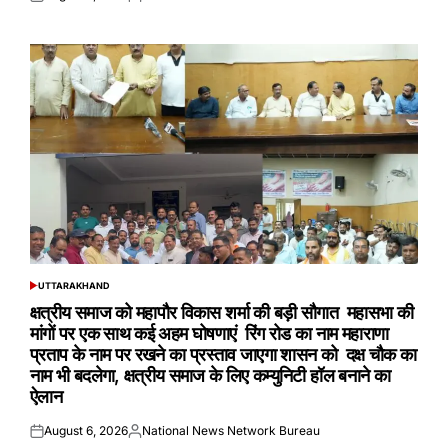
Posted
Posted
on
by
UTTARAKHAND
POSTED
IN
क्षत्रीय समाज को महापौर विकास शर्मा की बड़ी सौगात महासभा की
मांगों पर एक साथ कई अहम घोषणाएं रिंग रोड का नाम महाराणा
प्रताप के नाम पर रखने का प्रस्ताव जाएगा शासन को दक्ष चौक का
नाम भी बदलेगा, क्षत्रीय समाज के लिए कम्युनिटी हॉल बनाने का
ऐलान
August 6, 2026
National News Network Bureau
Posted
Posted