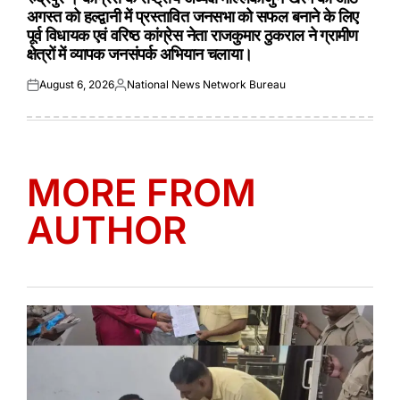
अगस्त को हल्द्वानी में प्रस्तावित जनसभा को सफल बनाने के लिए
पूर्व विधायक एवं वरिष्ठ कांग्रेस नेता राजकुमार ठुकराल ने ग्रामीण
क्षेत्रों में व्यापक जनसंपर्क अभियान चलाया।
August 6, 2026
National News Network Bureau
Posted
Posted
on
by
MORE FROM
AUTHOR