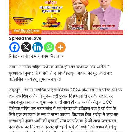
Spread the love
रिपोर्टर राजीव कुमार उधम सिंह नगर
समान नागरिक सहिता विधेयक पारित होने पर विधायक शिव अरोरा ने
मुख्यमंत्री पुष्कर सिंह धामी से उनके देहरादून आवास पर मुलाकात कर
ऐतिहासिक कार्य हेतु शुभकामनाएं दी
रुद्रपुर। समान नागरिक संहिता विधेयक 2024 विधानसभा में पारित होने पर
विधायक शिव अरोरा ने मुख्यमंत्री पुष्कर सिंह धामी से उनके आवास पर
जाकर मुलाकात कर शुभकामनाएं दी साथ ही कहा आपके नेतृत्व UCC
विधेयक पारित कर उत्तराखंड ने यह गौरवशाली इतिहास रचा है जो देश के
लिये एक उदाहरण के रूप में जाना जायेगा, विधायक शिव अरोरा ने कहा यह
मुख्यमंत्री पुष्कर धामी की दूरदर्शी सोच का परिणाम है जो आज उत्तराखंड
प्रगतिपथ पर निरंतर अग्रसर हो रहा है चाहे वो उद्योगों को बढ़ावा देने हेतु