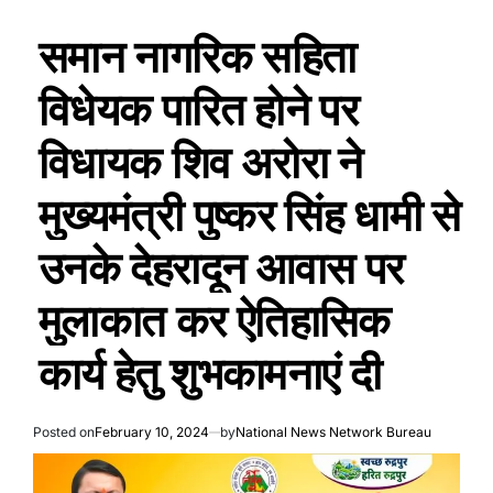
समान नागरिक सहिता
विधेयक पारित होने पर
विधायक शिव अरोरा ने
मुख्यमंत्री पुष्कर सिंह धामी से
उनके देहरादून आवास पर
मुलाकात कर ऐतिहासिक
कार्य हेतु शुभकामनाएं दी
Posted on
February 10, 2024
by
National News Network Bureau