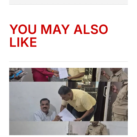
YOU MAY ALSO
LIKE