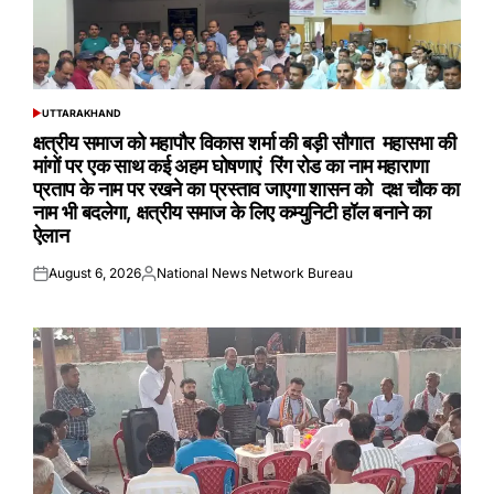
UTTARAKHAND
POSTED
IN
क्षत्रीय समाज को महापौर विकास शर्मा की बड़ी सौगात महासभा की
मांगों पर एक साथ कई अहम घोषणाएं रिंग रोड का नाम महाराणा
प्रताप के नाम पर रखने का प्रस्ताव जाएगा शासन को दक्ष चौक का
नाम भी बदलेगा, क्षत्रीय समाज के लिए कम्युनिटी हॉल बनाने का
ऐलान
August 6, 2026
National News Network Bureau
Posted
Posted
on
by