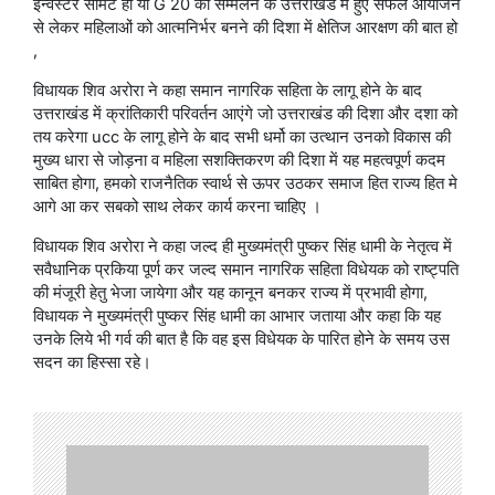
इन्वेस्टर समिट हो या G 20 की सम्मेलन के उत्तराखंड में हुए सफल आयोजन
से लेकर महिलाओं को आत्मनिर्भर बनने की दिशा में क्षेतिज आरक्षण की बात हो
,
विधायक शिव अरोरा ने कहा समान नागरिक सहिता के लागू होने के बाद
उत्तराखंड में क्रांतिकारी परिवर्तन आएंगे जो उत्तराखंड की दिशा और दशा को
तय करेगा ucc के लागू होने के बाद सभी धर्मो का उत्थान उनको विकास की
मुख्य धारा से जोड़ना व महिला सशक्तिकरण की दिशा में यह महत्वपूर्ण कदम
साबित होगा, हमको राजनैतिक स्वार्थ से ऊपर उठकर समाज हित राज्य हित मे
आगे आ कर सबको साथ लेकर कार्य करना चाहिए ।
विधायक शिव अरोरा ने कहा जल्द ही मुख्यमंत्री पुष्कर सिंह धामी के नेतृत्व में
सवैधानिक प्रकिया पूर्ण कर जल्द समान नागरिक सहिता विधेयक को राष्ट्पति
की मंजूरी हेतु भेजा जायेगा और यह कानून बनकर राज्य में प्रभावी होगा,
विधायक ने मुख्यमंत्री पुष्कर सिंह धामी का आभार जताया और कहा कि यह
उनके लिये भी गर्व की बात है कि वह इस विधेयक के पारित होने के समय उस
सदन का हिस्सा रहे।