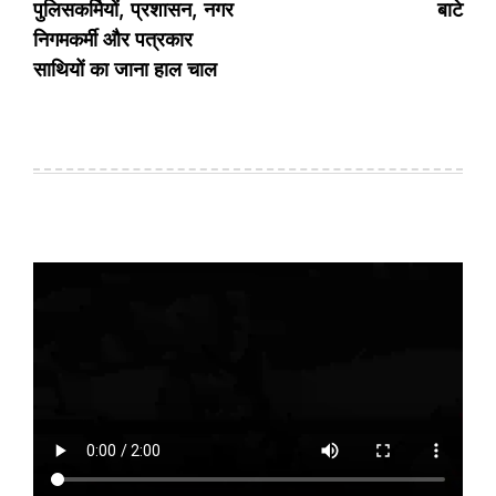
पुलिसकर्मियों, प्रशासन, नगर
बाटे
निगमकर्मी और पत्रकार
साथियों का जाना हाल चाल