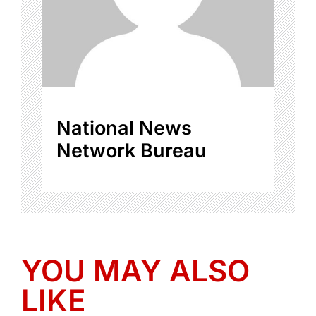
National News
Network Bureau
YOU MAY ALSO
LIKE