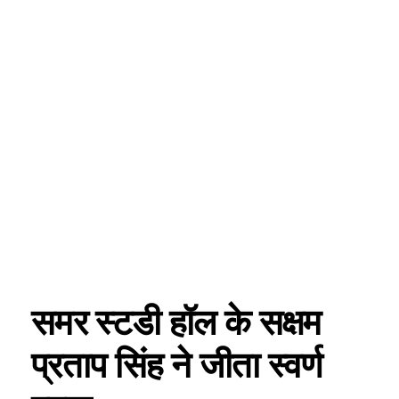
समर स्टडी हॉल के सक्षम
प्रताप सिंह ने जीता स्वर्ण