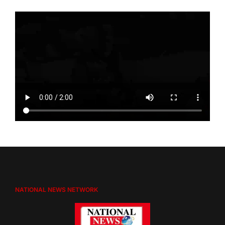
NATIONAL NEWS NETWORK