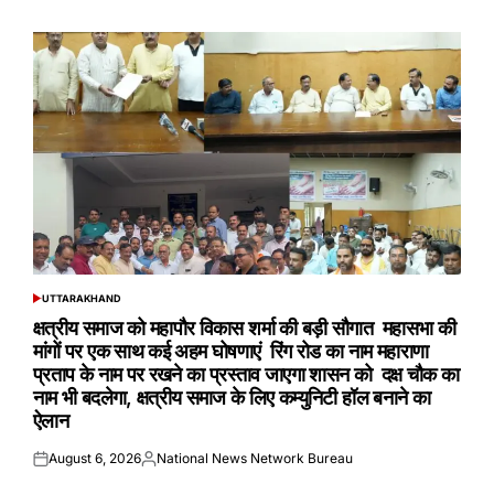
on
by
UTTARAKHAND
POSTED
IN
क्षत्रीय समाज को महापौर विकास शर्मा की बड़ी सौगात महासभा की
मांगों पर एक साथ कई अहम घोषणाएं रिंग रोड का नाम महाराणा
प्रताप के नाम पर रखने का प्रस्ताव जाएगा शासन को दक्ष चौक का
नाम भी बदलेगा, क्षत्रीय समाज के लिए कम्युनिटी हॉल बनाने का
ऐलान
August 6, 2026
National News Network Bureau
Posted
Posted
on
by