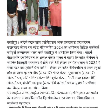
काशीपुर। मॉडर्न पेंटाथलॉन एसोसिएशन ऑफ उत्तराखंड द्वारा प्रथम
उत्तराखंड लेजर रन स्टेट चैंपियनशिप 2024 का आयोजन लिटिल स्कॉलर्स
स्पोर्ट्स कॉम्पलेक्स भल्ला फार्म काशीपुर में आयोजित किया गया। मॉडर्न
पेंटाथलॉन एसोसिएशन के अध्यक्ष पंकज भल्ला ने बताया कि स्टेट चैंपियन में
चयनित खिलाड़ी महाराष्ट्र में होने वाले 8वीं लेजर रन पेंटाथलान में 2024 में
उत्तराखंड का प्रतिनिधित्व करेंगे। लेजर रन स्टेट चैंपियनशिप में समर स्ट्डी
हॉल के सक्षम प्रताप सिंह (अंडर 17) गोल्ड मेडल, पूजा रावत (अंडर 17)
गोल्ड मेडल, ललित सिंह (अंडर 15) ब्रांस मेडल, नैन्सी रावत (अंडर 15)
गोल्ड मेडल, दीपांशी भारद्वाज (अंडर 13) ब्रांस मेडल आयु वर्ग में प्रतिभाग
कर विद्यालय का नाम रोशन किया।
27 अप्रैल से 29 अप्रैल 2024 मॉर्डन पेंटाथलान एसोसिएशन उत्तराखंड
के तत्वाधान में आयोजित तीन दिवसीय लेजर रन नेशनल चैंपियनशिप का
आयोजन महाराष्ट्र