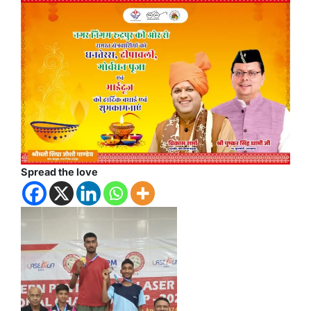
Spread the love