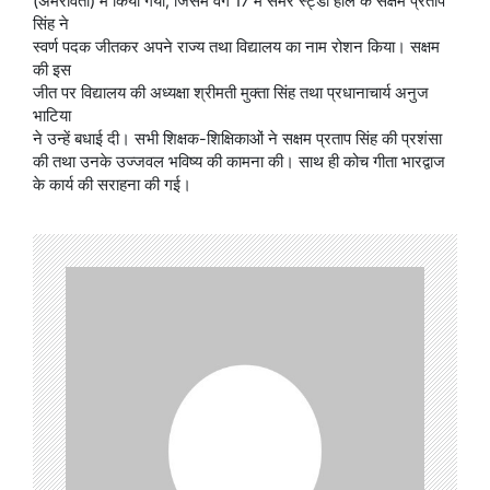
(अमरावती) में किया गया, जिसमें वर्ग 17 में समर स्ट्डी हॉल के सक्षम प्रताप
सिंह ने
स्वर्ण पदक जीतकर अपने राज्य तथा विद्यालय का नाम रोशन किया। सक्षम
की इस
जीत पर वि‌द्यालय की अध्यक्षा श्रीमती मुक्ता सिंह तथा प्रधानाचार्य अनुज
भाटिया
ने उन्हें बधाई दी। सभी शिक्षक-शिक्षिकाओं ने सक्षम प्रताप सिंह की प्रशंसा
की तथा उनके उज्जवल भविष्य की कामना की। साथ ही कोच गीता भारद्वाज
के कार्य की सराहना की गई।