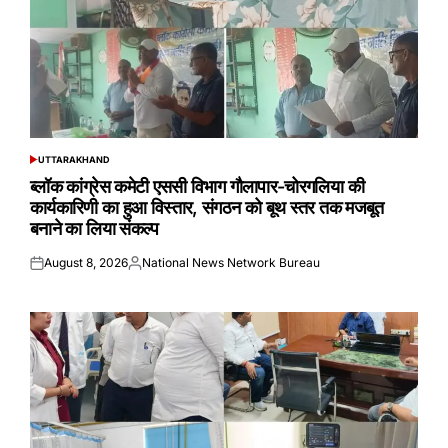
UTTARAKHAND
POSTED
IN
ब्लॉक कांग्रेस कमेटी एससी विभाग गौलापार-चोरगलिया की
कार्यकारिणी का हुआ विस्तार, संगठन को बूथ स्तर तक मजबूत
बनाने का लिया संकल्प
August 8, 2026
National News Network Bureau
Posted
Posted
on
by