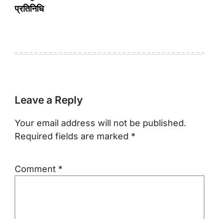
प्रतिनिधि
Leave a Reply
Your email address will not be published.
Required fields are marked
*
Comment
*