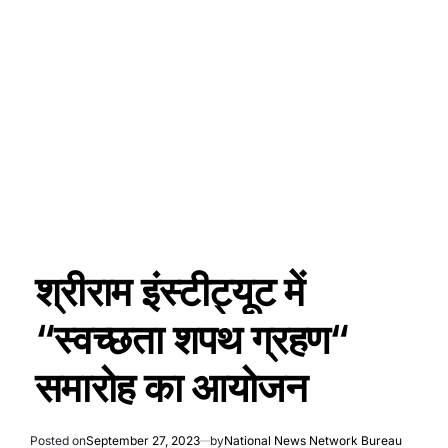
श्रीराम इंस्टीट्यूट में
“स्वच्छता शपथ ग्रहण“
समारोह का आयोजन
Posted on
September 27, 2023
by
National News Network Bureau