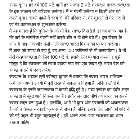
समय दूंगा। हर वर्ष 100 घंटे यानी हर सप्ताह 2 घंटे श्रमदान करके स्वच्छता
के इस संकल्प को चरितार्थ करूंगा। मैं न गंदगी करूँगा न किसी और को
करने दूंगा। सबसे पहले मैं स्वयं से, मेरे परिवार से, मेरे मुहल्ले से मेरे गांव से
एवं मेरे कार्यस्थल से शुरूआत करूंगा।
मैं यह मानता हूँ कि दुनिया के जो भी देश स्वच्छ दिखते हैं उसका कारण यह है
कि वहां के नागरिक गंदगी नहीं करते और न ही होने देते हैं। इस विचार के
साथ मैं गांव-गांव और गली-गली स्वच्छ भारत मिशन का प्रचार करूंगा।
मैं आज जो शपथ ले रहा हूँ, वह अन्य 100 व्यक्तियों से भी करवाऊँगा। वे भी
मेरी तरह स्वच्छता के लिए 100 घंटे दें, इसके लिए प्रयास करूंगा। मुझे
मालूम है कि स्वच्छता की तरफ बढ़ाया गया मेरा एक कदम पूरे भारत देश को
स्वच्छ बनाने में मदद करेगा।
संस्थान के अध्यक्ष श्री रवीन्द्र कुमार ने बताया कि स्वच्छ भारत अभियान
अभी तक अपने लक्ष्यों में पूरी तरह से सफल नहीं हुआ है, लेकिन लोगों में
स्वच्छता के प्रति जागरूकता में काफी वृद्धि हुई है। मध्य प्रदेश का इंदौर शहर
स्वच्छता में बहुत आगे निकल गया है। इंदौर लगातार चौथे वर्ष भारत का सबसे
स्वच्छ शहर बना हुआ है। हालाँकि, अभी भी कुछ और प्रयासों की आवश्यकता
है, जो न केवल सरकारी प्रयास से संभव है, बल्कि इसके लिए लोगों की ओर से
की गई पहल भी बहुत महत्वपूर्ण है। हमें अपने आस-पास स्वच्छता का ध्यान
रखना चाहिए।