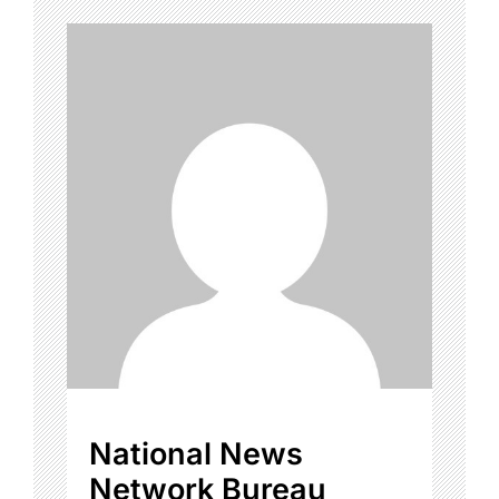
National News
Network Bureau