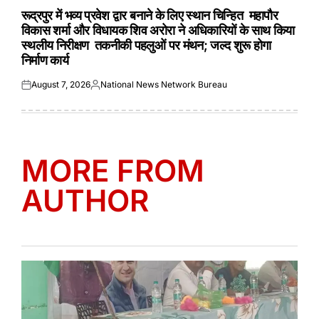
IN
रूद्रपुर में भव्य प्रवेश द्वार बनाने के लिए स्थान चिन्हित महापौर
विकास शर्मा और विधायक शिव अरोरा ने अधिकारियों के साथ किया
स्थलीय निरीक्षण तकनीकी पहलुओं पर मंथन; जल्द शुरू होगा
निर्माण कार्य
August 7, 2026
National News Network Bureau
Posted
Posted
on
by
MORE FROM
AUTHOR