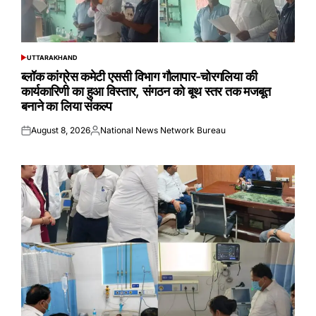
UTTARAKHAND
POSTED
IN
ब्लॉक कांग्रेस कमेटी एससी विभाग गौलापार-चोरगलिया की
कार्यकारिणी का हुआ विस्तार, संगठन को बूथ स्तर तक मजबूत
बनाने का लिया संकल्प
August 8, 2026
National News Network Bureau
Posted
Posted
on
by