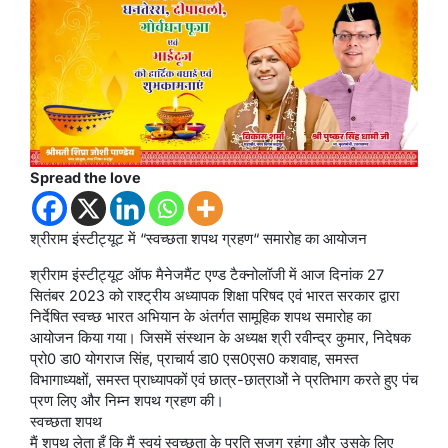
Spread the love
श्रीराम इंस्टीट्यूट में “स्वच्छता शपथ ग्रहण“ समारोह का आयोजन
श्रीराम इंस्टीट्यूट ऑफ मैनेजमैंट एण्ड टैक्नोलॉजी में आज दिनांक 27
सितंबर 2023 को राश्ट्रीय अध्यापक शिक्षा परिषद एवं भारत सरकार द्वारा
निर्देषित स्वच्छ भारत अभियान के अंतर्गत सामूहिक शपथ समारोह का
आयोजन किया गया। जिसमें संस्थान के अध्यक्ष श्री रवीन्द्र कुमार, निदेषक
प्रो0 डा0 योगराज सिंह, प्राचार्य डा0 एस0एस0 कशवाह, समस्त
विभागाध्यक्षों, समस्त प्राध्यापकों एवं छात्र-छात्राओं ने प्रतिभाग करते हुए पंच
प्रण लिए और निम्न शपथ ग्रहण की।
स्वच्छता शपथ
मैं शपथ लेता हूँ कि मैं स्वयं स्वच्छता के प्रति सजग रहूंगा और उसके लिए