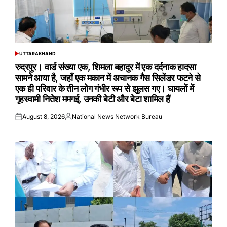
UTTARAKHAND
POSTED
IN
रुद्रपुर। वार्ड संख्या एक, शिमला बहादुर में एक दर्दनाक हादसा
सामने आया है, जहाँ एक मकान में अचानक गैस सिलेंडर फटने से
एक ही परिवार के तीन लोग गंभीर रूप से झुलस गए। घायलों में
गृहस्वामी नितेश ममगई, उनकी बेटी और बेटा शामिल हैं
August 8, 2026
National News Network Bureau
Posted
Posted
on
by