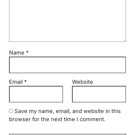
Name
*
Email
*
Website
Save my name, email, and website in this
browser for the next time I comment.