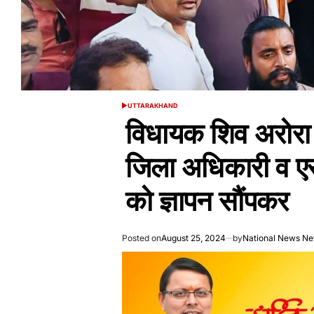
UTTARAKHAND
POSTED
IN
विधायक शिव अरोरा ने
जिला अधिकारी व ए
को ज्ञापन सौंपकर
Posted on
August 25, 2024
by
National News Ne