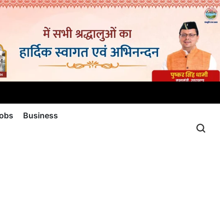
jobs
Business