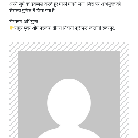
अपने जुर्म का इकबाल करते हुए माफी मागंने लगा, जिस पर अभियुक्त को
हिरासत पुलिस में लिया गया है।
गिरफ्तार अभियुक्त
राहुल पुत्र ओम प्रकाश ढींगरा निवासी फ्रैन्ड्स कालोनी रुद्रपुर.