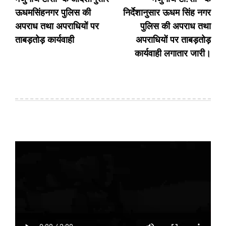
ऊधमसिंहनगर पुलिस की
निर्देशानुसार ऊधम सिंह नगर
अपराध तथा अपराधियों पर
पुलिस की अपराध तथा
ताबड़तोड़ कार्यवाही
अपराधियों पर ताबड़तोड़
कार्यवाही लगातार जारी।