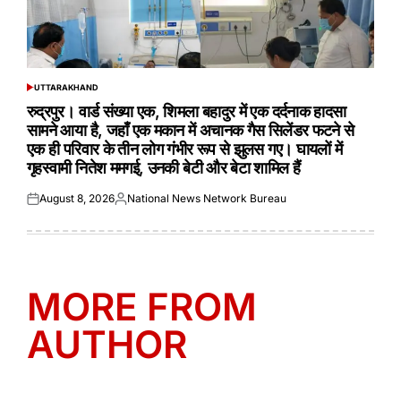
UTTARAKHAND
POSTED
IN
रुद्रपुर। वार्ड संख्या एक, शिमला बहादुर में एक दर्दनाक हादसा
सामने आया है, जहाँ एक मकान में अचानक गैस सिलेंडर फटने से
एक ही परिवार के तीन लोग गंभीर रूप से झुलस गए। घायलों में
गृहस्वामी नितेश ममगई, उनकी बेटी और बेटा शामिल हैं
August 8, 2026
National News Network Bureau
Posted
Posted
on
by
MORE FROM
AUTHOR