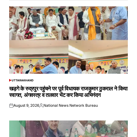
UTTARAKHAND
POSTED
IN
खड़गे के रुद्रपुर पहुंचने पर पूर्व विधायक राजकुमार ठुकराल ने किया
स्वागत, अंगवस्त्र व तलवार भेंट कर किया अभिनंदन
August 9, 2026
National News Network Bureau
Posted
Posted
on
by