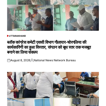
UTTARAKHAND
POSTED
IN
ब्लॉक कांग्रेस कमेटी एससी विभाग गौलापार-चोरगलिया की
कार्यकारिणी का हुआ विस्तार, संगठन को बूथ स्तर तक मजबूत
बनाने का लिया संकल्प
August 8, 2026
National News Network Bureau
Posted
Posted
on
by