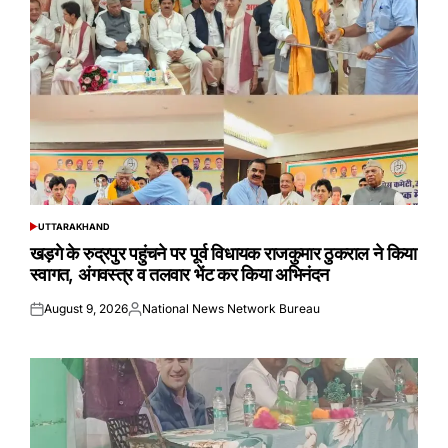
UTTARAKHAND
POSTED
IN
खड़गे के रुद्रपुर पहुंचने पर पूर्व विधायक राजकुमार ठुकराल ने किया
स्वागत, अंगवस्त्र व तलवार भेंट कर किया अभिनंदन
August 9, 2026
National News Network Bureau
Posted
Posted
on
by