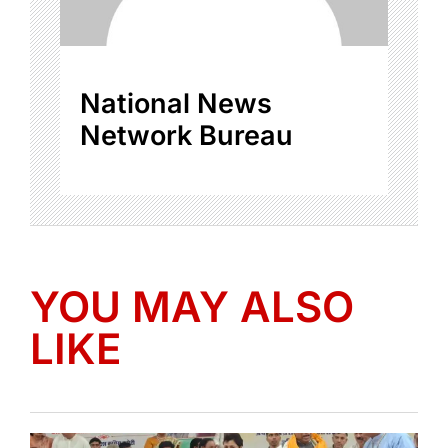
National News
Network Bureau
YOU MAY ALSO
LIKE