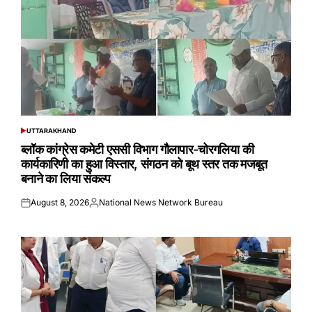
UTTARAKHAND
POSTED
IN
ब्लॉक कांग्रेस कमेटी एससी विभाग गौलापार-चोरगलिया की
कार्यकारिणी का हुआ विस्तार, संगठन को बूथ स्तर तक मजबूत
बनाने का लिया संकल्प
August 8, 2026
National News Network Bureau
Posted
Posted
on
by