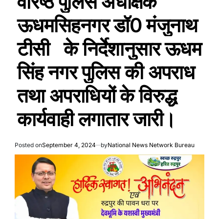
वरिष्ठ पुलिस अधीक्षक
ऊधमसिहनगर डॉ0 मंजुनाथ
टीसी के निर्देशानुसार ऊधम
सिंह नगर पुलिस की अपराध
तथा अपराधियों के विरुद्ध
कार्यवाही लगातार जारी।
Posted on
September 4, 2024
by
National News Network Bureau