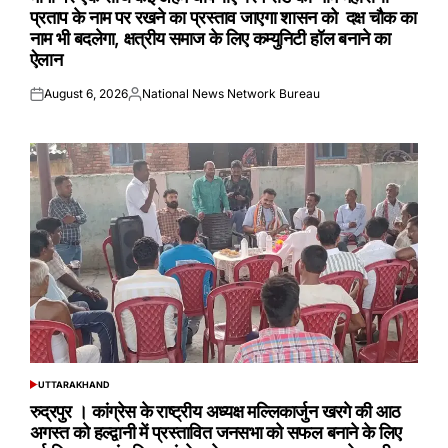
प्रताप के नाम पर रखने का प्रस्ताव जाएगा शासन को दक्ष चौक का
नाम भी बदलेगा, क्षत्रीय समाज के लिए कम्युनिटी हॉल बनाने का
ऐलान
August 6, 2026
National News Network Bureau
Posted
Posted
on
by
UTTARAKHAND
POSTED
IN
रुद्रपुर । कांग्रेस के राष्ट्रीय अध्यक्ष मल्लिकार्जुन खरगे की आठ
अगस्त को हल्द्वानी में प्रस्तावित जनसभा को सफल बनाने के लिए