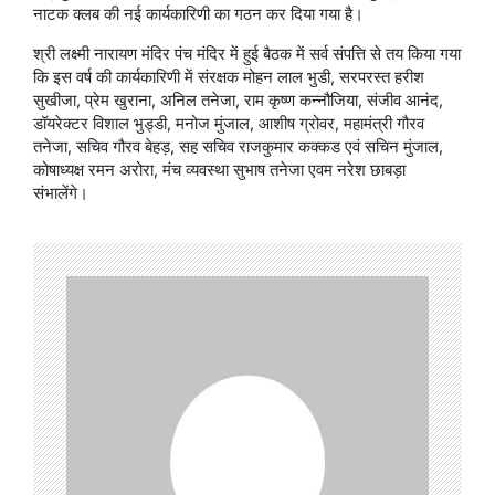
नाटक क्लब की नई कार्यकारिणी का गठन कर दिया गया है।
श्री लक्ष्मी नारायण मंदिर पंच मंदिर में हुई बैठक में सर्व संपत्ति से तय किया गया
कि इस वर्ष की कार्यकारिणी में संरक्षक मोहन लाल भुडी, सरपरस्त हरीश
सुखीजा, प्रेम खुराना, अनिल तनेजा, राम कृष्ण कन्नौजिया, संजीव आनंद,
डॉयरेक्टर विशाल भुड्डी, मनोज मुंजाल, आशीष ग्रोवर, महामंत्री गौरव
तनेजा, सचिव गौरव बेहड़, सह सचिव राजकुमार कक्कड एवं सचिन मुंजाल,
कोषाध्यक्ष रमन अरोरा, मंच व्यवस्था सुभाष तनेजा एवम नरेश छाबड़ा
संभालेंगे।