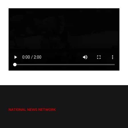
NATIONAL NEWS NETWORK