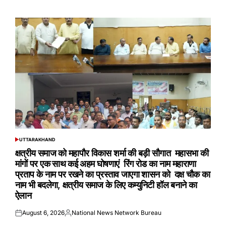
on
by
UTTARAKHAND
POSTED
IN
क्षत्रीय समाज को महापौर विकास शर्मा की बड़ी सौगात महासभा की
मांगों पर एक साथ कई अहम घोषणाएं रिंग रोड का नाम महाराणा
प्रताप के नाम पर रखने का प्रस्ताव जाएगा शासन को दक्ष चौक का
नाम भी बदलेगा, क्षत्रीय समाज के लिए कम्युनिटी हॉल बनाने का
ऐलान
August 6, 2026
National News Network Bureau
Posted
Posted
on
by