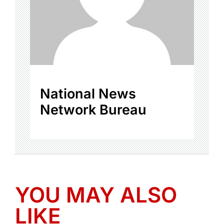
National News
Network Bureau
YOU MAY ALSO
LIKE