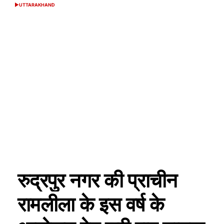
UTTARAKHAND
POSTED
IN
रुद्रपुर नगर की प्राचीन
रामलीला के इस वर्ष के