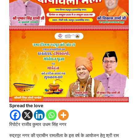
Spread the love
रिपोर्टर राजीव कुमार उधम सिंह नगर
रुद्रपुर नगर की प्राचीन रामलीला के इस वर्ष के आयोजन हेतु श्री राम