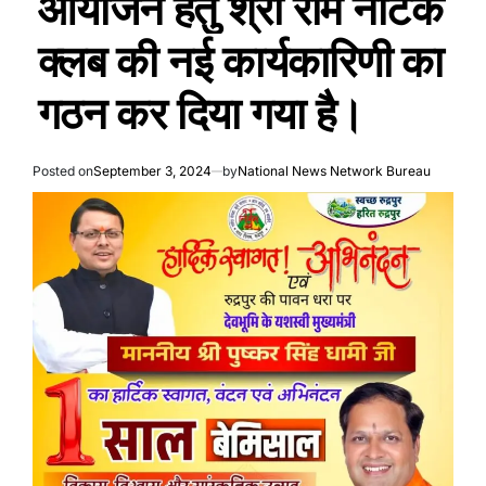
आयोजन हेतु श्री राम नाटक
क्लब की नई कार्यकारिणी का
गठन कर दिया गया है।
Posted on
September 3, 2024
by
National News Network Bureau