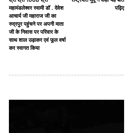
महामंडलेश्वर स्वामी डॉ . देवेश
पढ़िए
आचार्य जी महाराज जी का
रुद्रपुर पहुंचने पर अपनी माता
जी के निवास पर परिवार के
साथ शाल उड़ाकर एवं फूल वर्षा
कर स्वागत किया