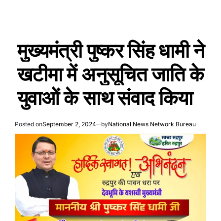
मुख्यमंत्री पुष्कर सिंह धामी ने
खटीमा में अनुसूचित जाति के
युवाओं के साथ संवाद किया
Posted on
September 2, 2024
by
National News Network Bureau