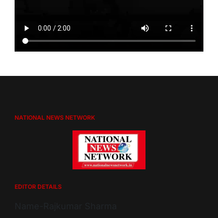
NATIONAL NEWS NETWORK
EDITOR DETAILS
Name-Rajkumar Sharma