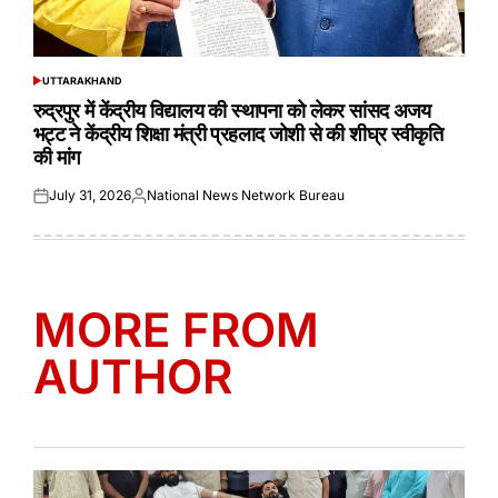
UTTARAKHAND
POSTED
IN
रुद्रपुर में केंद्रीय विद्यालय की स्थापना को लेकर सांसद अजय
भट्ट ने केंद्रीय शिक्षा मंत्री प्रहलाद जोशी से की शीघ्र स्वीकृति
की मांग
July 31, 2026
National News Network Bureau
Posted
Posted
on
by
MORE FROM
AUTHOR