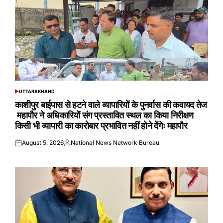
UTTARAKHAND
POSTED
IN
काशीपुर बाईपास से हटने वाले व्यापारियों के पुनर्वास की कवायद तेज
महापौर ने अधिकारियों संग प्रस्तावित स्थल का किया निरीक्षण
किसी भी व्यापारी का कारोबार प्रभावित नहीं होने देंगेः महापौर
August 5, 2026
National News Network Bureau
Posted
Posted
on
by