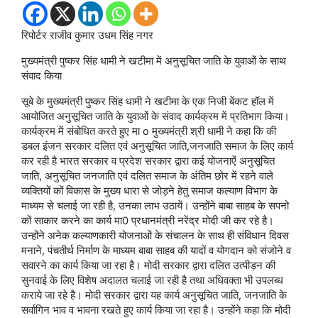
रिपोर्टर राजीव कुमार उधम सिंह नगर
मुख्यमंत्री पुष्कर सिंह धामी ने खटीमा में अनुसूचित जाति के युवाओं के साथ
संवाद किया
सूबे के मुख्यमंत्री पुष्कर सिंह धामी ने खटीमा के एक निजी बेंकट हॉल में
आयोजित अनुसूचित जाति के युवाओं के संवाद कार्यक्रम में प्रतिभाग किया।
कार्यक्रम में संबोधित करते हुए मा o मुख्यमंत्री श्री धामी ने कहा कि की
डबल इंजन सरकार दलित एवं अनुसूचित जाति,जनजाति समाज के लिए कार्य
कर रही है भारत सरकार व प्रदेश सरकार द्वारा कई योजनाऐं अनुसूचित
जाति, अनुसूचित जनजाति एवं दलित समाज के अंतिम छोर में रहने वाले
व्यक्तियों कों विकास के मुख्य धारा से जोड़ने हेतु समाज कल्याण विभाग के
माध्यम से चलाई जा रही है, उनका लाभ उठायें। उन्होंने बाबा साहब के सपनो
कों साकार करने का कार्य मा0 प्रधानमंत्री नरेंद्र मोदी जी कर रहे है।
उन्होंने अनेक कल्याणकारी योजनाओं के संचालन के साथ ही संविधान दिवस
मनाने, पंचतीर्थ निर्माण के माध्यम बाबा साहब की यादों व योगदान को संजोने व
सवारने का कार्य किया जा रहा है। मोदी सरकार द्वारा दलित उत्पीड़न की
सुनवाई के लिए विशेष अदालत चलाई जा रही है तथा अधिवक्ता भी उपलब्ध
कराये जा रहे है। मोदी सरकार द्वारा यह कार्य अनुसूचित जाति, जनजाति के
सर्वागिन भाव व भावना रखते हुए कार्य किया जा रहा है। उन्होंने कहा कि मोदी