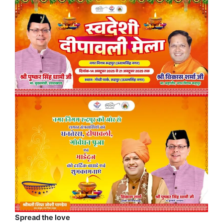
Spread the love