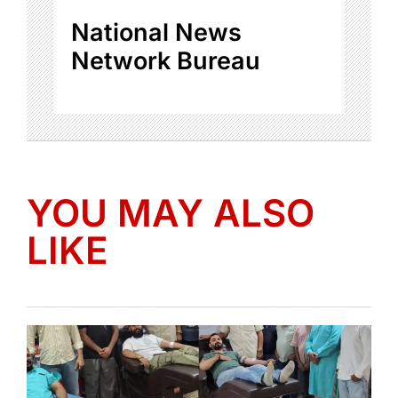
National News
Network Bureau
YOU MAY ALSO
LIKE