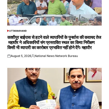
UTTARAKHAND
POSTED
IN
काशीपुर बाईपास से हटने वाले व्यापारियों के पुनर्वास की कवायद तेज
महापौर ने अधिकारियों संग प्रस्तावित स्थल का किया निरीक्षण
किसी भी व्यापारी का कारोबार प्रभावित नहीं होने देंगेः महापौर
August 5, 2026
National News Network Bureau
Posted
Posted
on
by