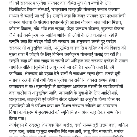
जी की सरकार व प्रदेश सरकार द्वारा वँचित युवाओं व बच्चों के लिए
डिलीकेटेड शिक्षण संस्थाएं, छात्रावास छात्रवृति योजनाए समाज कल्याण
माध्यम से चलाई जा रही है। उन्होंने कहा कि केंद्र सरकार द्वारा प्रधानमंत्री
जनमन योजना के अंतर्गत प्रधानमंत्री आवास योजना, जल जीवन मिशन,
कौशल विकास, गाँव-गाँव तक सड़क, पीएम जनधन योजना, सुकन्या योजना
जैसे कई कार्यक्रम जनजातिय आदिवासी लोगों के लिए चलाई जा रही है।
उन्होंने कहा कि नरेंद्र मोदी की सरकार का अनुसरण करते हुए प्रदेश
सरकार भी अनुसूचित जाति, अनुसूचित जनजाति व दलित वर्ग को विकास की
मुख्य धारा में जोड़ने के लिए विभिन्न कार्यक्रम योजनाएं चलाई जा रही है।
उन्होंने कहा की बाबा साहब के सपनों को अंगिकृत कर सरकार प्रदेश में समान
नागरिक संहिता (युसीसी ) लागू करने जा रही है। उन्होंने कहा कि हमें
जातिवाद, क्षेत्रवाद को बढ़ावा देने वालों से सावधान रहना होगा, उनसे दूरी
बनाकर रखनी होंगी तभी देश व प्रदेश का सर्वगींण विकास सम्भव होगा।
कार्यक्रम में मा0 मुख्यमंत्री से कार्यक्रम आयोजक मंडली के पदाधिकारीयों
द्वारा खटीमा में अनुसूचित जाति, जनजाति के युवाओं के लिए आईटीआई,
छात्रावास, लाइब्रेरी एवं कोचिंग सेंटर खोलने का अनुरोध किया जिस पर
मुख्यमंत्री जी ने परीक्षण करा कर शिक्षण संस्थान खोलने का आश्वासन
दिया।कार्यक्रम में मुख्यमंत्री को स्मृति चिन्ह व अंगवस्त्र देकर सम्मानित
किया गया।
कार्यक्रम में रुद्रपुर विधायक शिव अरोरा, दर्जा राज्यमंत्री उत्तम दत्ता, अनिल
कपूर डब्बू, ब्लॉक प्रमुख रणजीत सिंह नामधारी, साधु सिंह नामधारी, मनोज